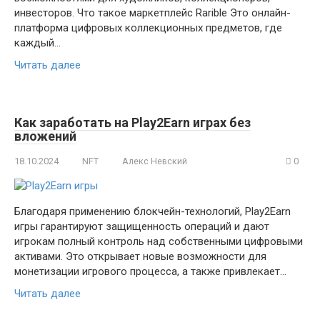
инвесторов. Что такое маркетплейс Rarible Это онлайн-
платформа цифровых коллекционных предметов, где
каждый…
Читать далее
Как заработать на Play2Earn играх без
вложений
18.10.2024
NFT
Алекс Невский
0
Благодаря применению блокчейн-технологий, Play2Earn
игры гарантируют защищенность операций и дают
игрокам полный контроль над собственными цифровыми
активами. Это открывает новые возможности для
монетизации игрового процесса, а также привлекает…
Читать далее