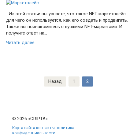
Из этой статьи вы узнаете, что такое NFT-маркетплейс,
для чего он используется, как его создать и продвигать.
Также вы познакомитесь с лучшими NFT-маркетами. И
получите ответ на…
Читать далее
Пагинация
Назад
1
2
записей
© 2026 «CRIPTA»
Карта сайта
контакты
политика
конфиденциальности