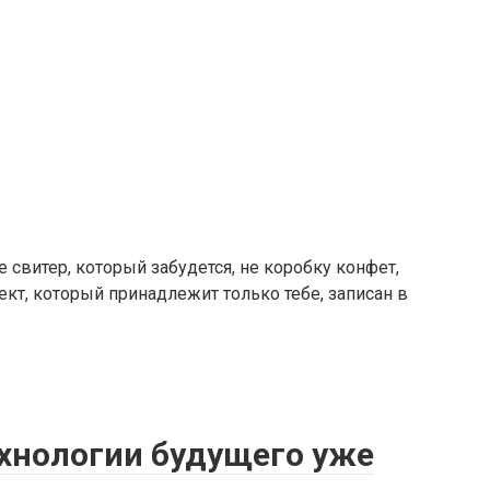
 свитер, который забудется, не коробку конфет,
ект, который принадлежит только тебе, записан в
ехнологии будущего уже