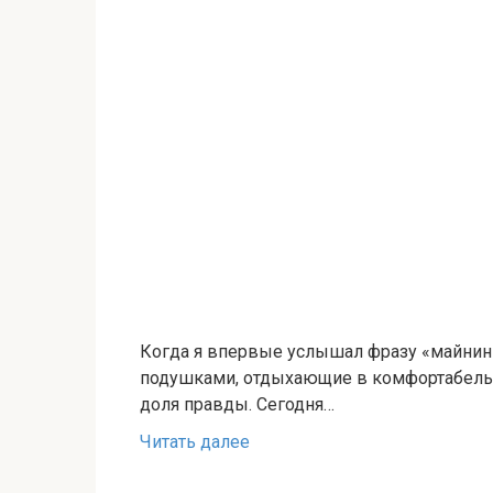
Когда я впервые услышал фразу «майнинг 
подушками, отдыхающие в комфортабельны
доля правды. Сегодня…
Читать далее