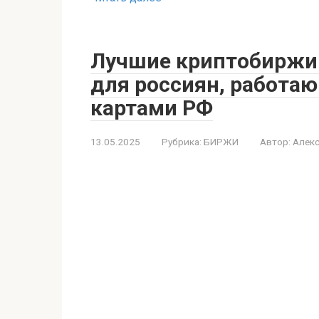
Лучшие криптобиржи 
для россиян, работаю
картами РФ
13.05.2025
Рубрика:
БИРЖИ
Автор:
Алекс