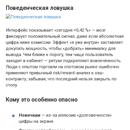
Поведенческая ловушка
Интерфейс показывает «сегодня +0,42 %» — мозг
фиксирует положительный сигнал, даже если абсолютная
цифра ниже комиссии. Эффект «я уже внутри» заставляет
докупать мощность, чтобы «добрать» минималку для
вывода. Чем ближе к порогу, тем чаще пользователь
заходит в кабинет — ритуал подкрепляет вовлечённость.
Люди с опытом торговли на спотовом рынке ошибочно
применяют привычный risk/reward-анализ к хэш-
контракту, забывая, что последний нельзя закрыть по
стопу.
Кому это особенно опасно
Новичкам
— из-за иллюзии «долговечности»
цифры на экране.