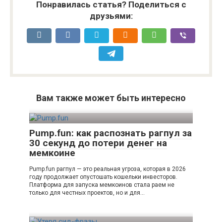
Понравилась статья? Поделиться с
друзьями:
Вам также может быть интересно
Pump.fun: как распознать рагпул за
30 секунд до потери денег на
мемкоине
Pump.fun рагпул — это реальная угроза, которая в 2026
году продолжает опустошать кошельки инвесторов.
Платформа для запуска мемкоинов стала раем не
только для честных проектов, но и для…