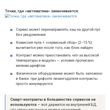
Точки, где «автоматика» заканчивается:
Сервис может перенаправлять хэш на другой пул
без уведомления.
Комиссия пула + «сервисный сбор» (2–15 %)
вычитается уже после того, как блок найден.
Контракт можно приостановить «из-за высокой
температуры в модуле» — условие прописано
мелким шрифтом.
Физическое оборудование может быть заложено
в банке: при дефолте лизингодателя контракты
просто аннулируются.
Смарт-контракты в большинстве сервисов не
используются
— всё держится на внутренней БД,
что упрощает ручные правки начислений.