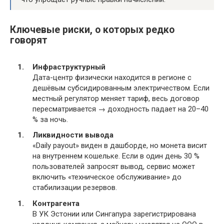
Ключевые риски, о которых редко
говорят
Инфраструктурный
Дата-центр физически находится в регионе с
дешёвым субсидированным электричеством. Если
местный регулятор меняет тариф, весь договор
пересматривается → доходность падает на 20–40
% за ночь.
Ликвидности вывода
«Daily payout» виден в дашборде, но монета висит
на внутреннем кошельке. Если в один день 30 %
пользователей запросят вывод, сервис может
включить «техническое обслуживание» до
стабилизации резервов.
Контрагента
В УК Эстонии или Сингапура зарегистрирована