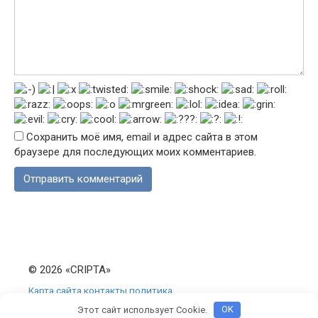
Сохранить моё имя, email и адрес сайта в этом
браузере для последующих моих комментариев.
© 2026 «CRIPTA»
Карта сайта
контакты
политика
конфиденциальности
Этот сайт использует Cookie.
OK