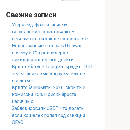
Свежие записи
Утеря сид-фразы: почему
восстановить криптовалюту
невозможно и как не потерять всё
Непостоянные потери в Uniswap:
почему 50% провайдеров
ликвидности теряют деньги
Крипто-боты в Telegram крадут USDT
через фейковые аппрувы: как не
попасться
Криптобанкоматы 2026: скрытые
комиссии 15% и риски ареста
наличных
Заблокировали USDT: что делать,
если кошелек попал под санкции
OFAC