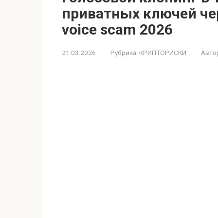
приватных ключей чере
voice scam 2026
21.03.2026
Рубрика:
КРИПТОРИСКИ
Авто