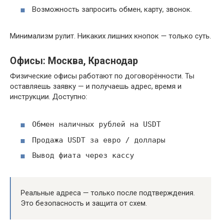
Возможность запросить обмен, карту, звонок.
Минимализм рулит. Никаких лишних кнопок — только суть.
Офисы: Москва, Краснодар
Физические офисы работают по договорённости. Ты
оставляешь заявку — и получаешь адрес, время и
инструкции. Доступно:
Обмен наличных рублей на USDT
Продажа USDT за евро / доллары
Вывод фиата через кассу
Реальные адреса — только после подтверждения.
Это безопасность и защита от схем.