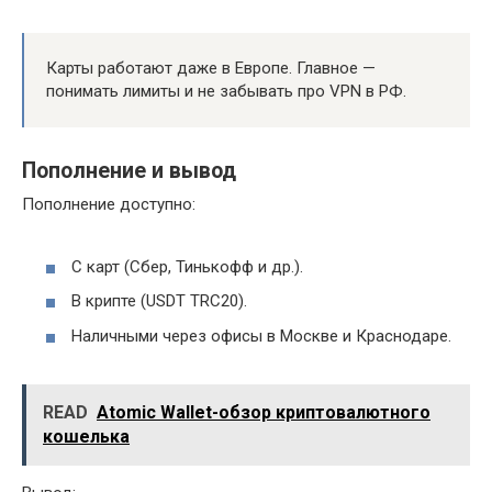
Карты работают даже в Европе. Главное —
понимать лимиты и не забывать про VPN в РФ.
Пополнение и вывод
Пополнение доступно:
С карт (Сбер, Тинькофф и др.).
В крипте (USDT TRC20).
Наличными через офисы в Москве и Краснодаре.
READ
Atomic Wallet-обзор криптовалютного
кошелька