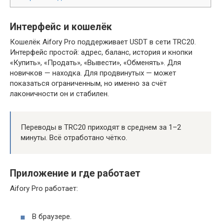
Интерфейс и кошелёк
Кошелёк Aifory Pro поддерживает USDT в сети TRC20.
Интерфейс простой: адрес, баланс, история и кнопки
«Купить», «Продать», «Вывести», «Обменять». Для
новичков — находка. Для продвинутых — может
показаться ограниченным, но именно за счёт
лаконичности он и стабилен.
Переводы в TRC20 приходят в среднем за 1–2
минуты. Всё отработано чётко.
Приложение и где работает
Aifory Pro работает:
В браузере.