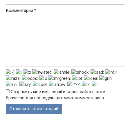
Комментарий
*
Сохранить моё имя, email и адрес сайта в этом
браузере для последующих моих комментариев.