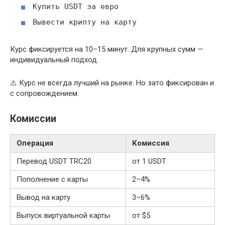
Купить USDT за евро
Вывести крипту на карту
Курс фиксируется на 10–15 минут. Для крупных сумм —
индивидуальный подход.
⚠️ Курс не всегда лучший на рынке. Но зато фиксирован и
с сопровождением.
Комиссии
Операция
Комиссия
Перевод USDT TRC20
от 1 USDT
Пополнение с карты
2–4%
Вывод на карту
3–6%
Выпуск виртуальной карты
от $5