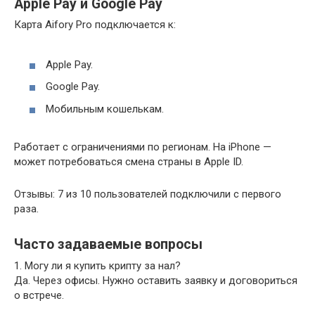
Apple Pay и Google Pay
Карта Aifory Pro подключается к:
Apple Pay.
Google Pay.
Мобильным кошелькам.
Работает с ограничениями по регионам. На iPhone —
может потребоваться смена страны в Apple ID.
Отзывы: 7 из 10 пользователей подключили с первого
раза.
Часто задаваемые вопросы
1. Могу ли я купить крипту за нал?
Да. Через офисы. Нужно оставить заявку и договориться
о встрече.