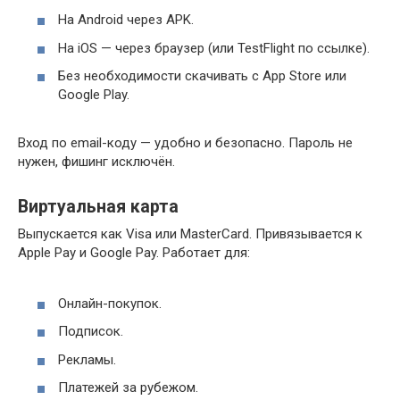
На Android через APK.
На iOS — через браузер (или TestFlight по ссылке).
Без необходимости скачивать с App Store или
Google Play.
Вход по email-коду — удобно и безопасно. Пароль не
нужен, фишинг исключён.
Виртуальная карта
Выпускается как Visa или MasterCard. Привязывается к
Apple Pay и Google Pay. Работает для:
Онлайн-покупок.
Подписок.
Рекламы.
Платежей за рубежом.