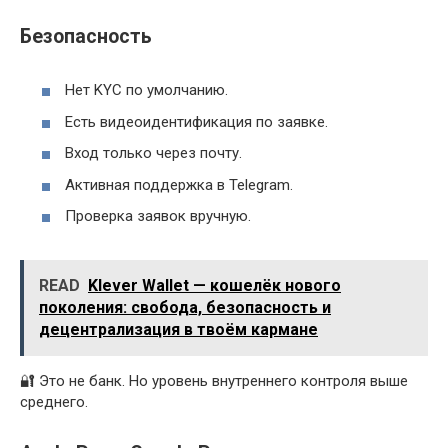
Безопасность
Нет KYC по умолчанию.
Есть видеоидентификация по заявке.
Вход только через почту.
Активная поддержка в Telegram.
Проверка заявок вручную.
READ
Klever Wallet — кошелёк нового
поколения: свобода, безопасность и
децентрализация в твоём кармане
🔐 Это не банк. Но уровень внутреннего контроля выше
среднего.