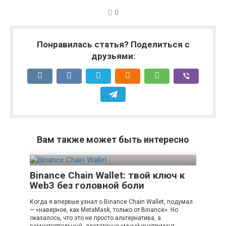
0
Понравилась статья? Поделиться с
друзьями:
Вам также может быть интересно
Binance Chain Wallet: твой ключ к
Web3 без головной боли
Когда я впервые узнал о Binance Chain Wallet, подумал
— «наверное, как MetaMask, только от Binance». Но
оказалось, что это не просто альтернатива, а