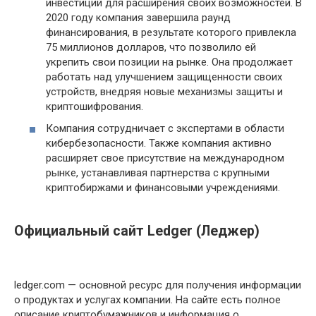
инвестиций для расширения своих возможностей. В
2020 году компания завершила раунд
финансирования, в результате которого привлекла
75 миллионов долларов, что позволило ей
укрепить свои позиции на рынке. Она продолжает
работать над улучшением защищенности своих
устройств, внедряя новые механизмы защиты и
криптошифрования.
Компания сотрудничает с экспертами в области
кибербезопасности. Также компания активно
расширяет свое присутствие на международном
рынке, устанавливая партнерства с крупными
криптобиржами и финансовыми учреждениями.
Официальный сайт Ledger (Леджер)
ledger.com — основной ресурс для получения информации
о продуктах и услугах компании. На сайте есть полное
описание криптобумажников и информация о