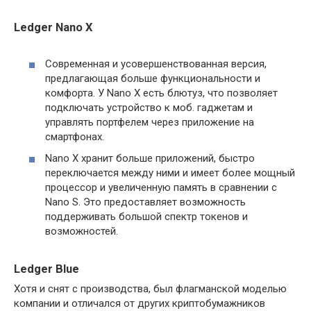
Ledger Nano X
Современная и усовершенствованная версия,
предлагающая больше функциональности и
комфорта. У Nano X есть блютуз, что позволяет
подключать устройство к моб. гаджетам и
управлять портфелем через приложение на
смартфонах.
Nano X хранит больше приложений, быстро
переключается между ними и имеет более мощный
процессор и увеличенную память в сравнении с
Nano S. Это предоставляет возможность
поддерживать большой спектр токенов и
возможностей.
Ledger Blue
Хотя и снят с производства, был флагманской моделью
компании и отличался от других криптобумажников