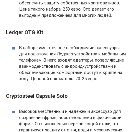
обеспечить защиту собственных криптоактивов.
Цена такого набора: 250 евро. Это делает его
выгодным предложением для многих людей.
Ledger OTG Kit
В наборе имеются все необходимые аксессуары
для подключения Леджер устройства к мобильным
телефонам. В него входят адаптеры, позволяющие
взаимодействовать с андроид-устройствами и
обеспечивающие комфортный доступ к крипте на
ходу. Ценовой показатель: 20-25 евро.
Cryptosteel Capsule Solo
Высококачественный и надежный аксессуар для
сохранения фразы восстановления в физической
форме. Он выполнен из нержавеющей стали, что
гарантирует защиту от огня, воды и механических