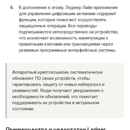
В дополнение к этому, Леджер Лайв приложение
для управления цифровыми активами содержит
функции, которые помогают осуществлять
защищенные операции. Все переводы
подписываются непосредственно на устройстве,
что исключает возможность манипуляции с
приватными ключами или транзакциями через
уязвимые программные интерфейсные системы.
Аппаратный криптокошелек систематически
обновляет ПО своих устройств, чтобы
гарантировать защиту от новых киберугроз и
уязвимостей. Люди получают уведомления о
необходимости обновлений, что помогает
поддерживать их устройства в актуальном
состоянии.
Преимущества и недостатки Ledger