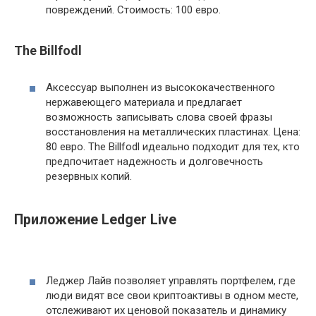
повреждений. Стоимость: 100 евро.
The Billfodl
Аксессуар выполнен из высококачественного
нержавеющего материала и предлагает
возможность записывать слова своей фразы
восстановления на металлических пластинах. Цена:
80 евро. The Billfodl идеально подходит для тех, кто
предпочитает надежность и долговечность
резервных копий.
Приложение Ledger Live
Леджер Лайв позволяет управлять портфелем, где
люди видят все свои криптоактивы в одном месте,
отслеживают их ценовой показатель и динамику