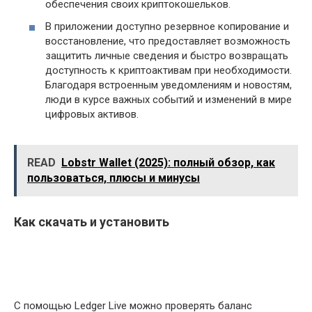
обеспечения своих криптокошельков.
В приложении доступно резервное копирование и
восстановление, что предоставляет возможность
защитить личные сведения и быстро возвращать
доступность к криптоактивам при необходимости.
Благодаря встроенным уведомлениям и новостям,
люди в курсе важных событий и изменений в мире
цифровых активов.
READ
Lobstr Wallet (2025): полный обзор, как
пользоваться, плюсы и минусы
Как скачать и установить
С помощью Ledger Live можно проверять баланс