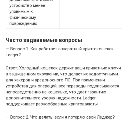
устройство менее
уязвимым к
физическому
повреждению.
Часто задаваемые вопросы
— Вопрос 1. Как работает аппаратный криптокошелек
Ledger?
Ответ: Холодный кошелек держит ваши приватные ключи
в защищенном окружении, что делает их недоступными
для хакеров и вредоносного ПО. При применении
устройства для операций, все переводы подписываются
непосредственно на кошельке, что дает гарантию
дополнительного уровня надежности. Ledger
поддерживает разнообразные криптовалюты.
— Вопрос 2. Что делать, если я потеряю свой Леджер?