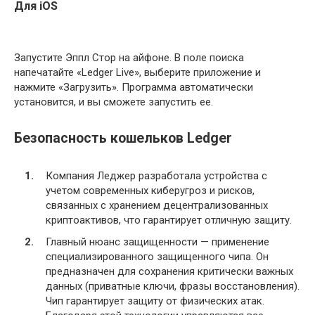
Для iOS
Запустите Эппл Стор на айфоне. В поле поиска
напечатайте «Ledger Live», выберите приложение и
нажмите «Загрузить». Программа автоматически
установится, и вы сможете запустить ее.
Безопасность кошельков Ledger
Компания Леджер разработала устройства с
учетом современных киберугроз и рисков,
связанных с хранением децентрализованных
криптоактивов, что гарантирует отличную защиту.
Главный нюанс защищенности — применение
специализированного защищенного чипа. Он
предназначен для сохранения критически важных
данных (приватные ключи, фразы восстановления).
Чип гарантирует защиту от физических атак.