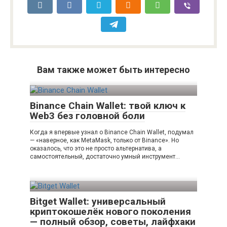
Вам также может быть интересно
Binance Chain Wallet: твой ключ к
Web3 без головной боли
Когда я впервые узнал о Binance Chain Wallet, подумал
— «наверное, как MetaMask, только от Binance». Но
оказалось, что это не просто альтернатива, а
самостоятельный, достаточно умный инструмент…
Bitget Wallet: универсальный
криптокошелёк нового поколения
— полный обзор, советы, лайфхаки