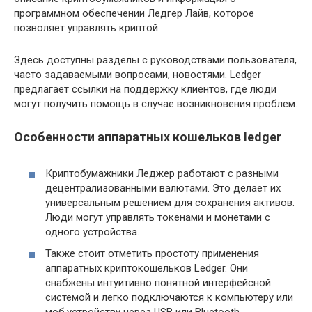
программном обеспечении Ледгер Лайв, которое
позволяет управлять криптой.
Здесь доступны разделы с руководствами пользователя,
часто задаваемыми вопросами, новостями. Ledger
предлагает ссылки на поддержку клиентов, где люди
могут получить помощь в случае возникновения проблем.
Особенности аппаратных кошельков ledger
Криптобумажники Леджер работают с разными
децентрализованными валютами. Это делает их
универсальным решением для сохранения активов.
Люди могут управлять токенами и монетами с
одного устройства.
Также стоит отметить простоту применения
аппаратных криптокошельков Ledger. Они
снабжены интуитивно понятной интерфейсной
системой и легко подключаются к компьютеру или