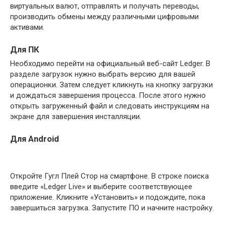
виртуальных валют, отправлять и получать переводы,
производить обмены между различными цифровыми
активами.
Для ПК
Необходимо перейти на официальный веб-сайт Ledger. В
разделе загрузок нужно выбрать версию для вашей
операционки. Затем следует кликнуть на кнопку загрузки
и дождаться завершения процесса. После этого нужно
открыть загруженный файл и следовать инструкциям на
экране для завершения инсталляции.
Для Android
Откройте Гугл Плей Стор на смартфоне. В строке поиска
введите «Ledger Live» и выберите соответствующее
приложение. Кликните «Установить» и подождите, пока
завершиться загрузка. Запустите ПО и начните настройку.