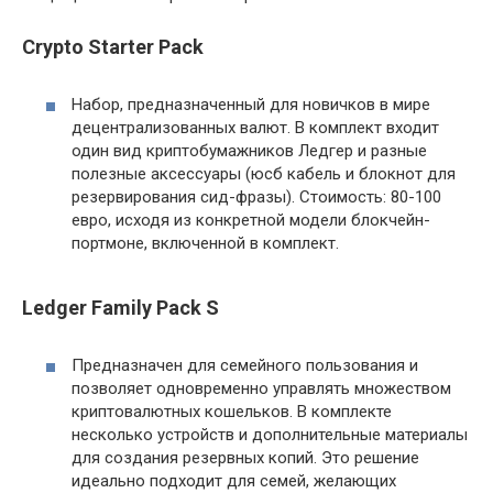
Crypto Starter Pack
Набор, предназначенный для новичков в мире
децентрализованных валют. В комплект входит
один вид криптобумажников Ледгер и разные
полезные аксессуары (юсб кабель и блокнот для
резервирования сид-фразы). Стоимость: 80-100
евро, исходя из конкретной модели блокчейн-
портмоне, включенной в комплект.
Ledger Family Pack S
Предназначен для семейного пользования и
позволяет одновременно управлять множеством
криптовалютных кошельков. В комплекте
несколько устройств и дополнительные материалы
для создания резервных копий. Это решение
идеально подходит для семей, желающих