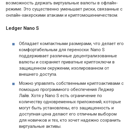
возможность держать виртуальные валюты в офлайн-
режиме. Это существенно уменьшает риски, связанные с
онлайн-хакерскими атаками и криптомошенничеством.
Ledger Nano S
Обладает компактными размерами, что делает его
комфортабельным для переноски. Nano S
поддерживает различные децентрализованные
валюты и сохраняет приватные криптоключи в
защищенном окружении, изолированном от
внешнего доступа.
Можно управлять собственными криптоактивами с
помощью программного обеспечения Леджер
Лайв. Хотя у Nano S есть ограничение по
количеству одновременных приложений, которые
могут быть установлены, его защищенность и
доступная цена делают его отличным выбором
для новичков и тех, кто хочет надежно сохранить
виртуальные активы.