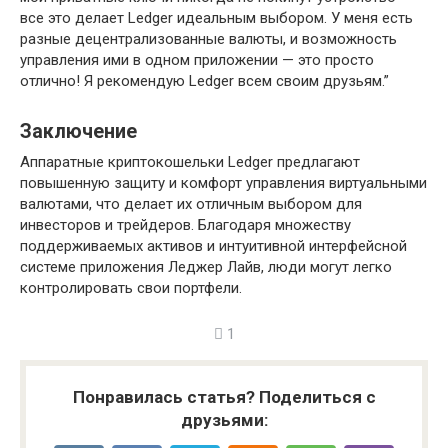
все это делает Ledger идеальным выбором. У меня есть
разные децентрализованные валюты, и возможность
управления ими в одном приложении — это просто
отлично! Я рекомендую Ledger всем своим друзьям.”
Заключение
Аппаратные криптокошельки Ledger предлагают
повышенную защиту и комфорт управления виртуальными
валютами, что делает их отличным выбором для
инвесторов и трейдеров. Благодаря множеству
поддерживаемых активов и интуитивной интерфейсной
системе приложения Леджер Лайв, люди могут легко
контролировать свои портфели.
1
Понравилась статья? Поделиться с
друзьями: