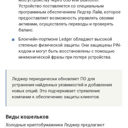
моб.устройству через USB или Bluetooth.
Устройство поставляется со специальным
программным обеспечением Ледгер Лайв, которое
предоставляет возможность управлять своими
активами, осуществлять переводы и проверять
баланс.
Блокчейн-портмоне Ledger обладают высокой
степенью физической защиты. Они защищены PIN-
кодом и могут быть восстановлены с помощью
мнемонической фразы при потере устройства.
Леджер периодически обновляет ПО для
устранения найденных уязвимостей и добавления
новых опций. Это подчеркивает стремление
компании к обеспечению защиты клиентов.
Виды кошельков
Холодные криптобумажники Леджер предлагают