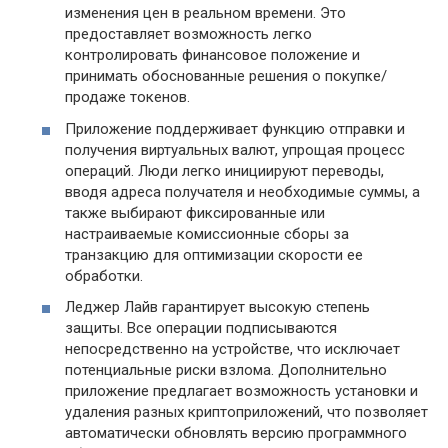
изменения цен в реальном времени. Это
предоставляет возможность легко
контролировать финансовое положение и
принимать обоснованные решения о покупке/
продаже токенов.
Приложение поддерживает функцию отправки и
получения виртуальных валют, упрощая процесс
операций. Люди легко инициируют переводы,
вводя адреса получателя и необходимые суммы, а
также выбирают фиксированные или
настраиваемые комиссионные сборы за
транзакцию для оптимизации скорости ее
обработки.
Леджер Лайв гарантирует высокую степень
защиты. Все операции подписываются
непосредственно на устройстве, что исключает
потенциальные риски взлома. Дополнительно
приложение предлагает возможность установки и
удаления разных криптоприложений, что позволяет
автоматически обновлять версию программного