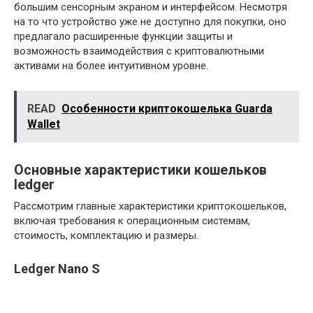
большим сенсорным экраном и интерфейсом. Несмотря
на то что устройство уже не доступно для покупки, оно
предлагало расширенные функции защиты и
возможность взаимодействия с криптовалютными
активами на более интуитивном уровне.
READ
Особенности криптокошелька Guarda
Wallet
Основные характеристики кошельков
ledger
Рассмотрим главные характеристики криптокошельков,
включая требования к операционным системам,
стоимость, комплектацию и размеры.
Ledger Nano S