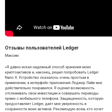
Отзывы пользователей Ledger
Максим
«Я давно искал надежный способ хранения моих
криптоактивов и, наконец, решил попробовать Ledger
Nano X. Устройство оказалось очень простым в
применении, а интерфейс приложения Леджер Лайв мне
действительно понравился. Я оценил возможность
отслеживать свои инвестиции и совершать переводы
прямо с мобильного телефона. Защищенность, которую
предоставляет Ledger, дает мне уверенность в
сохранности моих активов. Рекомендую всем, кто хочет