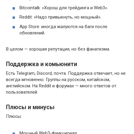
Bitcointalk: «Хорош для трейдинга и Web3».
Reddit: «Надо привыкнуть, но мощный».
App Store: иногда жалуются на баги после
обновлений.
В целом — хорошая репутация, но без фанатизма.
Поддержка и комьюнити
Есть Telegram, Discord, почта. Поддержка отвечает, но не
всегда мгновенно. Группы на русском, китайском,
английском. На Reddit и форумах — много ответов от
пользователей.
Плюсы и минусы
Плюсы:
Мощный Web3-функционал.