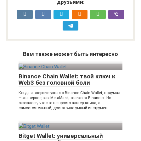
друзьями:
Вам также может быть интересно
Binance Chain Wallet: твой ключ к
Web3 без головной боли
Когда я впервые узнал о Binance Chain Wallet, подумал
— «наверное, как MetaMask, только от Binance». Но
оказалось, что это не просто альтернатива, а
самостоятельный, достаточно умный инструмент…
Bitget Wallet: универсальный