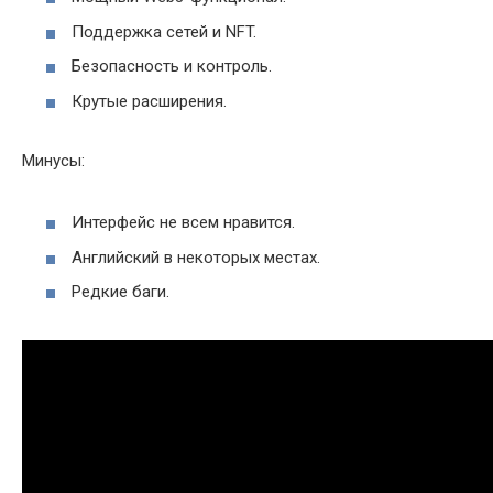
Поддержка сетей и NFT.
Безопасность и контроль.
Крутые расширения.
Минусы:
Интерфейс не всем нравится.
Английский в некоторых местах.
Редкие баги.