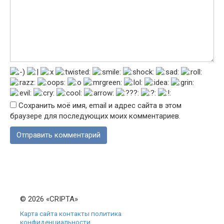
Сохранить моё имя, email и адрес сайта в этом
браузере для последующих моих комментариев.
© 2026 «CRIPTA»
Карта сайта
контакты
политика
конфиденциальности