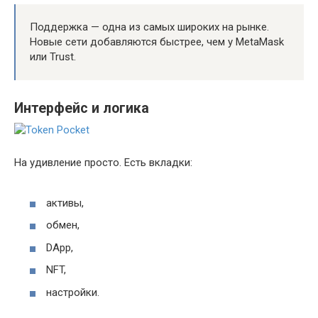
Поддержка — одна из самых широких на рынке.
Новые сети добавляются быстрее, чем у MetaMask
или Trust.
Интерфейс и логика
На удивление просто. Есть вкладки:
активы,
обмен,
DApp,
NFT,
настройки.