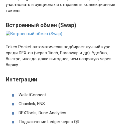
участвовать в аукционах и отправлять коллекционные
токены.
Встроенный обмен (Swap)
Token Pocket автоматически подбирает лучший курс
среди DEX-ов (через 1inch, Paraswap и др). Удобно,
быстро, иногда даже выгоднее, чем напрямую через
биржу.
Интеграции
WalletConnect.
Chainlink, ENS.
DEXTools, Dune Analytics.
Подключение Ledger через QR.