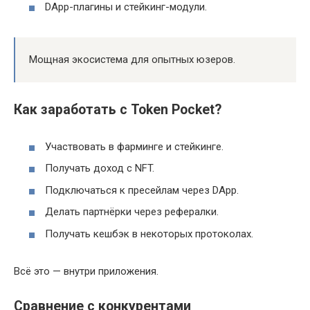
DApp-плагины и стейкинг-модули.
Мощная экосистема для опытных юзеров.
Как заработать с Token Pocket?
Участвовать в фарминге и стейкинге.
Получать доход с NFT.
Подключаться к пресейлам через DApp.
Делать партнёрки через рефералки.
Получать кешбэк в некоторых протоколах.
Всё это — внутри приложения.
Сравнение с конкурентами