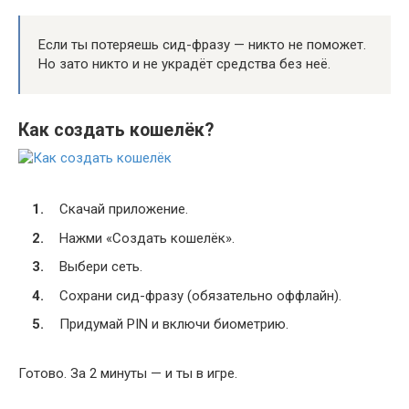
Если ты потеряешь сид-фразу — никто не поможет.
Но зато никто и не украдёт средства без неё.
Как создать кошелёк?
Скачай приложение.
Нажми «Создать кошелёк».
Выбери сеть.
Сохрани сид-фразу (обязательно оффлайн).
Придумай PIN и включи биометрию.
Готово. За 2 минуты — и ты в игре.