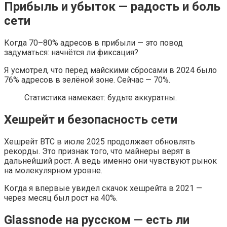
Прибыль и убыток — радость и боль
сети
Когда 70–80% адресов в прибыли — это повод
задуматься: начнётся ли фиксация?
Я усмотрел, что перед майскими сбросами в 2024 было
76% адресов в зелёной зоне. Сейчас — 70%.
Статистика намекает: будьте аккуратны.
Хешрейт и безопасность сети
Хешрейт BTC в июле 2025 продолжает обновлять
рекорды. Это признак того, что майнеры верят в
дальнейший рост. А ведь именно они чувствуют рынок
на молекулярном уровне.
Когда я впервые увидел скачок хешрейта в 2021 —
через месяц был рост на 40%.
Glassnode на русском — есть ли