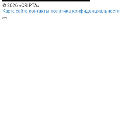
© 2026 «CRIPTA»
Карта сайта
контакты
политика конфиденциальности