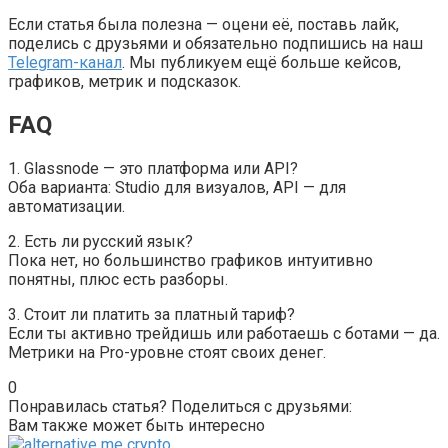
Если статья была полезна — оцени её, поставь лайк,
поделись с друзьями и обязательно подпишись на наш
Telegram-канал
. Мы публикуем ещё больше кейсов,
графиков, метрик и подсказок.
FAQ
1. Glassnode — это платформа или API?
Оба варианта: Studio для визуалов, API — для
автоматизации.
2. Есть ли русский язык?
Пока нет, но большинство графиков интуитивно
понятны, плюс есть разборы.
3. Стоит ли платить за платный тариф?
Если ты активно трейдишь или работаешь с ботами — да.
Метрики на Pro-уровне стоят своих денег.
0
Понравилась статья? Поделиться с друзьями:
Вам также может быть интересно