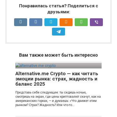
Понравилась статья? Поделиться с
друзьями:
Вам также может быть интересно
Alternative.me Crypto — как читать
эмоции рынка: страх, жадность и
баланс 2025
Представь себе следующее: ты сидишь ночью,
смотришь на экран, где цены криптовалют скачут, как на
американских горках, — и думаешь: «Что движет этим
рынком? Страх? Жадность? Или что-то…