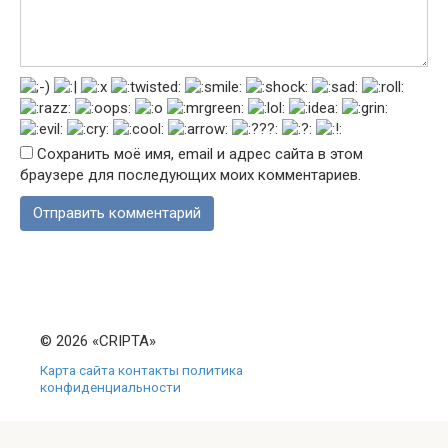
Сохранить моё имя, email и адрес сайта в этом
браузере для последующих моих комментариев.
© 2026 «CRIPTA»
Карта сайта
контакты
политика
конфиденциальности