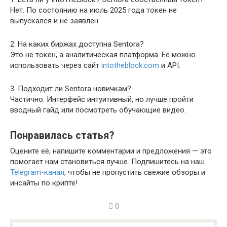
Нет. По состоянию на июль 2025 года токен не
выпускался и не заявлен.
2. На каких биржах доступна Sentora?
Это не токен, а аналитическая платформа. Её можно
использовать через сайт
intotheblock.com
и API.
3. Подходит ли Sentora новичкам?
Частично. Интерфейс интуитивный, но лучше пройти
вводный гайд или посмотреть обучающие видео.
Понравилась статья?
Оцените её, напишите комментарии и предложения — это
помогает нам становиться лучше. Подпишитесь на наш
Telegram-канал
, чтобы не пропустить свежие обзоры и
инсайты по крипте!
0