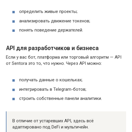
определить живые проекты;
анализировать движение токенов;
понять поведение держателей.
API для разработчиков и бизнеса
Если у вас бот, платформа или торговый алгоритм — API
от Sentora это то, что нужно. Через API можно:
получать данные о кошельках;
интегрировать в Telegram-ботов;
строить собственные панели аналитики.
В отличие от устаревших API, здесь всё
адаптировано под DeFi и мультичейн.