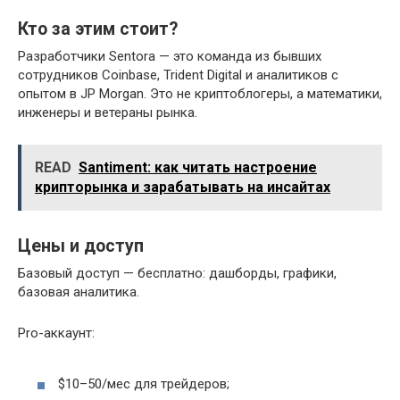
Кто за этим стоит?
Разработчики Sentora — это команда из бывших
сотрудников Coinbase, Trident Digital и аналитиков с
опытом в JP Morgan. Это не криптоблогеры, а математики,
инженеры и ветераны рынка.
READ
Santiment: как читать настроение
крипторынка и зарабатывать на инсайтах
Цены и доступ
Базовый доступ — бесплатно: дашборды, графики,
базовая аналитика.
Pro-аккаунт:
$10–50/мес для трейдеров;