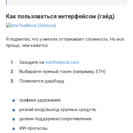
Как пользоваться интерфейсом (гайд)
Я подметил, что у многих отталкивает сложность. Но всё
проще, чем кажется.
Заходите на
intotheblock.com
Выбираете нужный токен (например, ETH)
Появляется дашборд:
графики удержания;
резкий вход/выход крупных средств;
уровни поддержки/сопротивления;
ИИ-прогнозы.