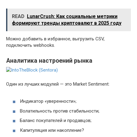
READ
LunarCrush: Как социальные метрики
формируют тренды криптовалют в 2025 году
Можно добавить в избранное, выгрузить CSV,
подключить webhooks.
Аналитика настроений рынка
Один из лучших модулей — это Market Sentiment:
Индикатор «уверенности»;
Волатильность против стабильности;
Баланс покупателей и продавцов;
Капитуляция или накопление?