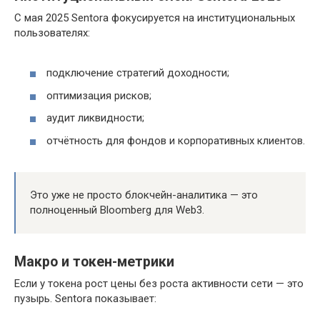
С мая 2025 Sentora фокусируется на институциональных
пользователях:
подключение стратегий доходности;
оптимизация рисков;
аудит ликвидности;
отчётность для фондов и корпоративных клиентов.
Это уже не просто блокчейн-аналитика — это
полноценный Bloomberg для Web3.
Макро и токен-метрики
Если у токена рост цены без роста активности сети — это
пузырь. Sentora показывает: