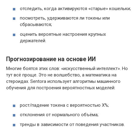
отследить, когда активируются «старые» кошельки;
посмотреть, удерживаются ли токены или
сбрасываются;
оценить вероятные настроения крупных
держателей.
Прогнозирование на основе ИИ
Многие боятся этих слов: «искусственный интеллект». Но
тут всё проще. Это не волшебство, а математика на
стероидах. Sentora использует алгоритмы машинного
обучения для построения вероятностных моделей:
рост/падение токена с вероятностью X%;
отклонения от нормального объёма;
тренды в зависимости от поведения участников.