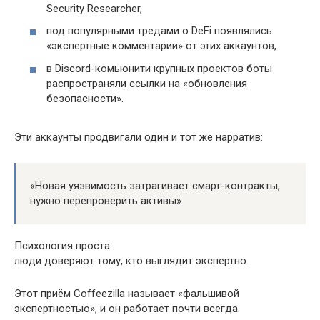
Security Researcher,
под популярными тредами о DeFi появлялись
«экспертные комментарии» от этих аккаунтов,
в Discord-комьюнити крупных проектов боты
распространяли ссылки на «обновления
безопасности».
Эти аккаунты продвигали один и тот же нарратив:
«Новая уязвимость затрагивает смарт-контракты,
нужно перепроверить активы».
Психология проста:
люди доверяют тому, кто выглядит экспертно.
Этот приём Coffeezilla называет «фальшивой
экспертностью», и он работает почти всегда.