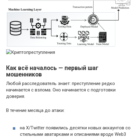
Как всё началось — первый шаг
мошенников
Любой расследователь знает: преступление редко
начинается с взлома. Оно начинается с подготовки
доверия.
В течение месяца до атаки:
на X/Twitter появились десятки новых аккаунтов со
стильными аватарками и описаниями вроде Web3