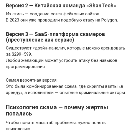
Версия 2 — Китайская команда «ShanTech»
Их стиль — создание сотен фейковых сайтов.
В 2023 они уже проводили подобную атаку на Polygon.
Версия 3 — SaaS-платформа скамеров
(преступление как сервис)
Существуют «дрэйн-панели», которые можно арендовать
за $299–599.
Любой желающий может устроить атаку без навыков
программирования.
Самая вероятная версия:
Это была комбинированная схема, где скрипты взяты «в
аренду», а исполнители — опытные криминальные акторы.
Психология скама — почему жертвы
попались
Чтобы понять масштаб проблемы, нужно понять
психологию.