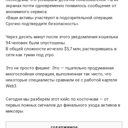
экранах почти одновременно появилось сообщение от
анонимного сервиса:
«Ваши активы участвуют в подозрительной операции.
Срочно подтвердите безопасность».
Через десять минут после этого уведомления кошельки
94 человек были опустошены.
В общей сложности исчезло $5,7 млн, растворившись в
сети как туман под утро.
Это не просто фишинг. Это — тщательно продуманная
многослойная операция, выполненная так чисто, что
некоторые специалисты сравнили её с работой картеля
Web3.
Сегодня мы разберём этот кейс по косточкам — от
первых ложных сигналов до финального ухода активов в
миксеры.
содержимое