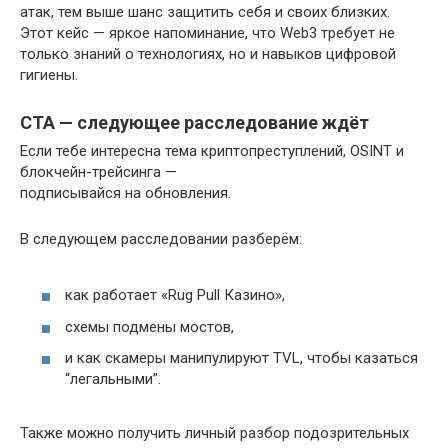
атак, тем выше шанс защитить себя и своих близких.
Этот кейс — яркое напоминание, что Web3 требует не
только знаний о технологиях, но и навыков цифровой
гигиены.
CTA — следующее расследование ждёт
Если тебе интересна тема криптопреступлений, OSINT и
блокчейн-трейсинга —
подписывайся на обновления.
В следующем расследовании разберём:
как работает «Rug Pull Казино»,
схемы подмены мостов,
и как скамеры манипулируют TVL, чтобы казаться
“легальными”.
Также можно получить личный разбор подозрительных