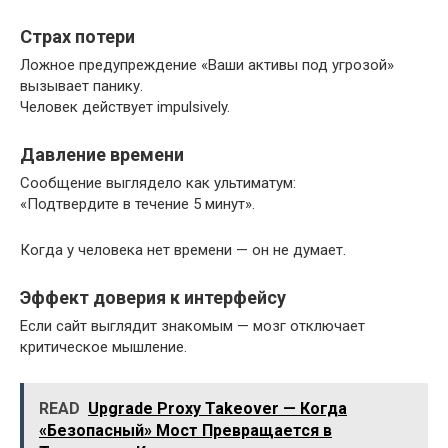
Страх потери
Ложное предупреждение «Ваши активы под угрозой»
вызывает панику.
Человек действует impulsively.
Давление времени
Сообщение выглядело как ультиматум:
«Подтвердите в течение 5 минут».
Когда у человека нет времени — он не думает.
Эффект доверия к интерфейсу
Если сайт выглядит знакомым — мозг отключает
критическое мышление.
READ
Upgrade Proxy Takeover — Когда
«Безопасный» Мост Превращается в