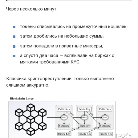
Через несколько минут:
токены списывались на промежуточный кошелёк,
затем дробились на небольшие суммы,
затем попадали в приватные миксеры,
а спустя два часа — всплывали на биржах с
мягкими требованиями KYC.
Классика криптопреступлений. Только выполнено
слишком аккуратно.