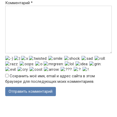
Комментарий
*
Сохранить моё имя, email и адрес сайта в этом
браузере для последующих моих комментариев.