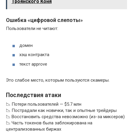
Троянского Коня
Ошибка «цифровой слепоты»
Пользователи не читают:
домен
хэш контракта
текст approve
Это слабое место, которым пользуются скамеры.
Последствия атаки
📉 Потери пользователей — $5.7 млн
📉 Пострадали как новички, так и опытные трейдеры
📉 Восстановить средства невозможно (из-за миксеров)
📉 Часть токенов была заблокирована на
централизованных биржах