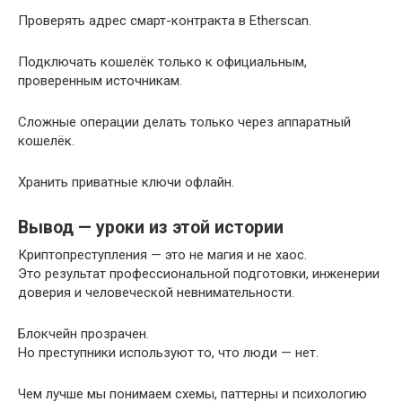
Проверять адрес смарт-контракта в Etherscan.
Подключать кошелёк только к официальным,
проверенным источникам.
Сложные операции делать только через аппаратный
кошелёк.
Хранить приватные ключи офлайн.
Вывод — уроки из этой истории
Криптопреступления — это не магия и не хаос.
Это результат профессиональной подготовки, инженерии
доверия и человеческой невнимательности.
Блокчейн прозрачен.
Но преступники используют то, что люди — нет.
Чем лучше мы понимаем схемы, паттерны и психологию