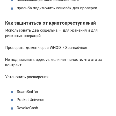
просьба подключить кошелёк для проверки
Как защититься от криптопреступлений
Использовать два кошелька — для хранения и для
рисковых операций.
Проверять домен через WHOIS / Scamadviser.
Не подписывать approve, если нет ясности, что это за
контракт.
Установить расширения:
ScamSniffer
Pocket Universe
RevokeCash