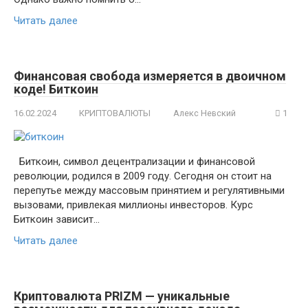
Читать далее
Финансовая свобода измеряется в двоичном
коде! Биткоин
16.02.2024
КРИПТОВАЛЮТЫ
Алекс Невский
1
Биткоин, символ децентрализации и финансовой
революции, родился в 2009 году. Сегодня он стоит на
перепутье между массовым принятием и регулятивными
вызовами, привлекая миллионы инвесторов. Курс
Биткоин зависит…
Читать далее
Криптовалюта PRIZM — уникальные