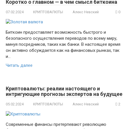
Коротко о главном — в чем смысл биткоина
07.02.2024
КРИПТОВАЛЮТЫ
Алекс Невский
0
Биткоин предоставляет возможность быстрого и
безопасного осуществления переводов по всему миру,
минуя посредников, таких как банки. В настоящее время
он активно обсуждается как на финансовых рынках, так
и…
Читать далее
Криптовалюты: реалии настоящего и
интригующие прогнозы экспертов на будущее
05.02.2024
КРИПТОВАЛЮТЫ
Алекс Невский
2
Современные финансы претерпевают революцию