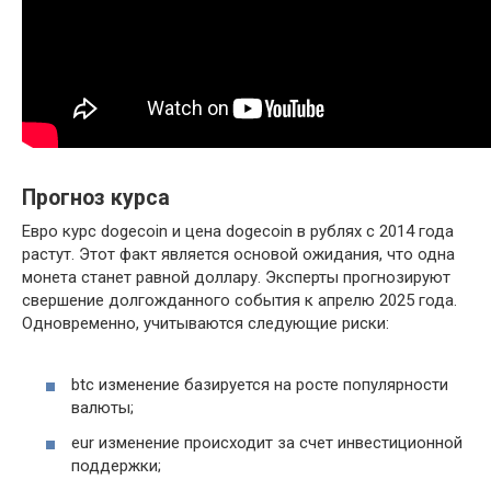
Прогноз курса
Евро курс dogecoin и цена dogecoin в рублях с 2014 года
растут. Этот факт является основой ожидания, что одна
монета станет равной доллару. Эксперты прогнозируют
свершение долгожданного события к апрелю 2025 года.
Одновременно, учитываются следующие риски:
btc изменение базируется на росте популярности
валюты;
eur изменение происходит за счет инвестиционной
поддержки;