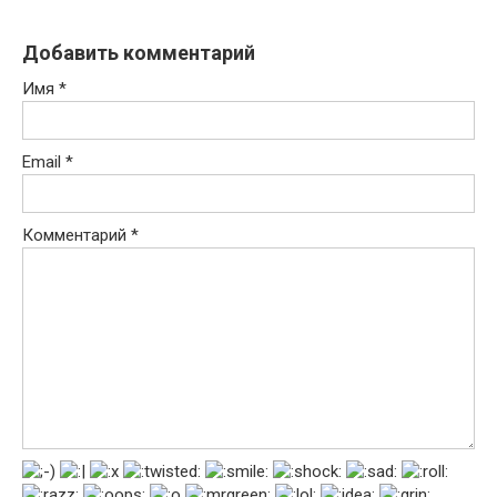
Добавить комментарий
Имя
*
Email
*
Комментарий
*