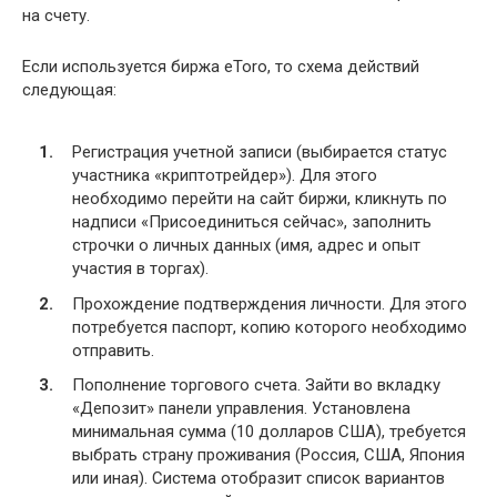
на счету.
Если используется биржа eToro, то схема действий
следующая:
Регистрация учетной записи (выбирается статус
участника «криптотрейдер»). Для этого
необходимо перейти на сайт биржи, кликнуть по
надписи «Присоединиться сейчас», заполнить
строчки о личных данных (имя, адрес и опыт
участия в торгах).
Прохождение подтверждения личности. Для этого
потребуется паспорт, копию которого необходимо
отправить.
Пополнение торгового счета. Зайти во вкладку
«Депозит» панели управления. Установлена
минимальная сумма (10 долларов США), требуется
выбрать страну проживания (Россия, США, Япония
или иная). Система отобразит список вариантов