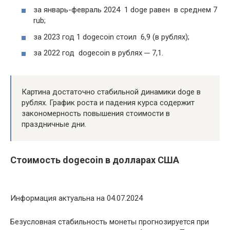
за январь-февраль 2024 1 doge равен в среднем 7
rub;
за 2023 год 1 dogecoin стоил 6,9 (в рублях);
за 2022 год dogecoin в рублях ─ 7,1.
Картина достаточно стабильной динамики doge в
рублях. График роста и падения курса содержит
закономерность повышения стоимости в
праздничные дни.
Стоимость dogecoin в долларах США
Информация актуальна на 04.07.2024
Безусловная стабильность монеты прогнозируется при