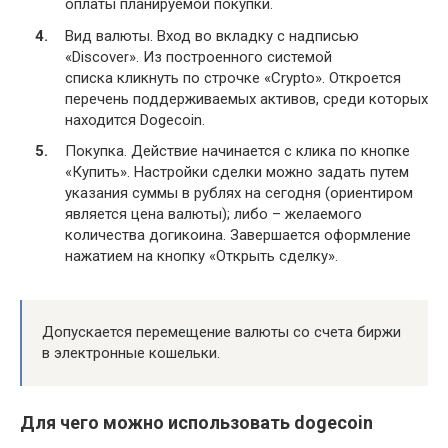
оплаты планируемой покупки.
Вид валюты. Вход во вкладку с надписью
«Discover». Из построенного системой
списка кликнуть по строчке «Crypto». Откроется
перечень поддерживаемых активов, среди которых
находится Dogecoin.
Покупка. Действие начинается с клика по кнопке
«Купить». Настройки сделки можно задать путем
указания суммы в рублях на сегодня (ориентиром
является цена валюты); либо – желаемого
количества догикоина. Завершается оформление
нажатием на кнопку «Открыть сделку».
Допускается перемещение валюты со счета биржи
в электронные кошельки.
Для чего можно использовать dogecoin