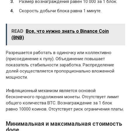
Размер вознаграждения равен 10 000 за 1 блок.
Скорость добычи блока равна 1 минуте.
READ
Все, что нужно знать о Binance Coin
(BNB)
Разрешается работать в одиночку или коллективно
(присоединение к пулу). Объединение повышает
показатель стабильности заработка. Распределение
долей осуществляется пропорционально вложенной
мощности.
Инфляционный механизм является основой
бесконечного продолжения монеты. Отсутствует лимит
общего количества ВТС. Вознаграждение за 1 блок
равно 10000 коинов. Отсутствует риск ограничения платы.
Минимальная и максимальная стоимость
doge