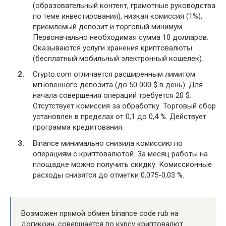
(образовательный контент, грамотные руководства
по теме инвестирования), низкая комиссия (1%),
приемлемый депозит и торговый минимум.
Первоначально необходимая сумма 10 долларов.
Оказываются услуги хранения криптовалюты
(бесплатный мобильный электронный кошелек).
Crypto.com отличается расширенным лимитом
мгновенного депозита (до 50 000 $ в день). Для
начала совершения операций требуется 20 $.
Отсутствует комиссия за обработку. Торговый сбор
установлен в пределах от 0,1 до 0,4 %. Действует
программа кредитования.
Binance минимально снизила комиссию по
операциям с криптовалютой. За месяц работы на
площадке можно получить скидку. Комиссионные
расходы снизятся до отметки 0,075-0,03 %.
Возможен прямой обмен binance code rub на
догикоин, совершается по курсу криптовалют.