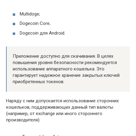
Multidoge;
Dogecoin Core;
Dogecoin для Android.
Приложение доступно для скачивания. В целях
повышения уровня безопасности рекомендуется
использование аппаратного кошелька. Это
гарантирует надежное хранение закрытых ключей
приобретенных токенов.
Наряду с ним допускается использование сторонних
кошельков, поддерживающих данный тип валюты
(например, от exchange или иного стороннего
производителя):