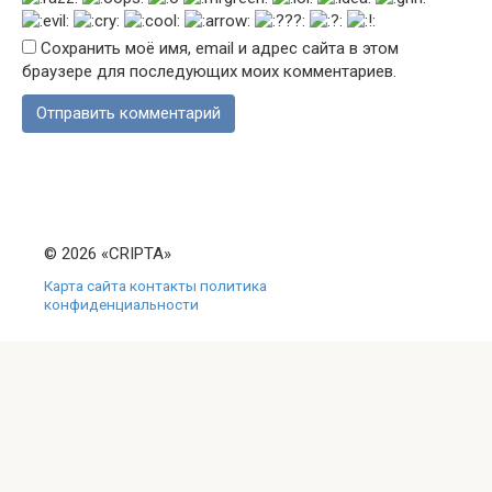
Сохранить моё имя, email и адрес сайта в этом
браузере для последующих моих комментариев.
© 2026 «CRIPTA»
Карта сайта
контакты
политика
конфиденциальности