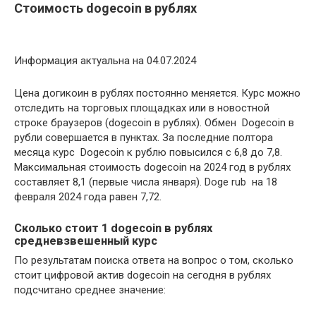
Стоимость dogecoin в рублях
Информация актуальна на 04.07.2024
Цена догикоин в рублях постоянно меняется. Курс можно
отследить на торговых площадках или в новостной
строке браузеров (dogecoin в рублях). Обмен Dogecoin в
рубли совершается в пунктах. За последние полтора
месяца курс Dogecoin к рублю повысился с 6,8 до 7,8.
Максимальная стоимость dogecoin на 2024 год в рублях
составляет 8,1 (первые числа января). Doge rub на 18
февраля 2024 года равен 7,72.
Сколько стоит 1 dogecoin в рублях
средневзвешенный курс
По результатам поиска ответа на вопрос о том, сколько
стоит цифровой актив dogecoin на сегодня в рублях
подсчитано среднее значение: