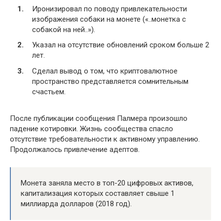
Иронизировал по поводу привлекательности
изображения собаки на монете («..монетка с
собакой на ней..»).
Указал на отсутствие обновлений сроком больше 2
лет.
Сделал вывод о том, что криптовалютное
пространство представляется сомнительным
счастьем.
После публикации сообщения Палмера произошло
падение котировки. Жизнь сообщества спасло
отсутствие требовательности к активному управлению.
Продолжалось привлечение адептов.
Монета заняла место в топ-20 цифровых активов,
капитализация которых составляет свыше 1
миллиарда долларов (2018 год).