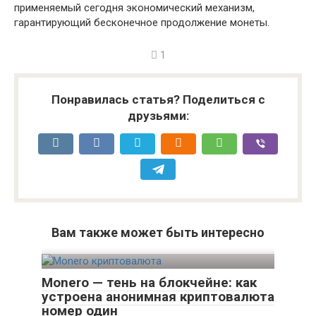
применяемый сегодня экономический механизм,
гарантирующий бесконечное продолжение монеты.
1
Понравилась статья? Поделиться с
друзьями:
Вам также может быть интересно
Monero — тень на блокчейне: как
устроена анонимная криптовалюта
номер один