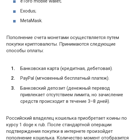
eToro mobile wallet;
Exodus;
MetaMask.
Пополнение счета монетами осуществляется путем
покупки криптовалюты. Принимаются следующие
способы оплаты:
Банковская карта (кредитная, дебетовая).
PayPal (мгновенный бесплатный платеж).
Банковский депозит (денежный перевод
привлекает отсутствием лимита, но зачисление
средств происходит в течение 3–8 дней).
Российский владелец кошелька приобретает коины по
курсу 1 doge к rub. После стандартной операции
подтверждения покупки в интернете произойдет
пополнение кошелька. Количество момент отобразится