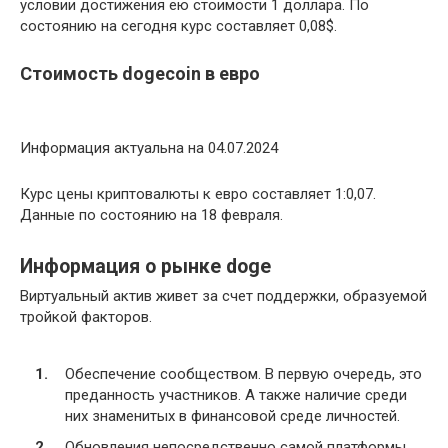
условии достижения ею стоимости 1 доллара. По
состоянию на сегодня курс составляет 0,08$.
Стоимость dogecoin в евро
Информация актуальна на 04.07.2024
Курс цены криптовалюты к евро составляет 1:0,07.
Данные по состоянию на 18 февраля.
Информация о рынке doge
Виртуальный актив живет за счет поддержки, образуемой
тройкой факторов.
Обеспечение сообществом. В первую очередь, это
преданность участников. А также наличие среди
них знаменитых в финансовой среде личностей.
Обновления непосредственно самой платформы