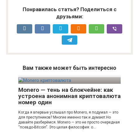
Понравилась статья? Поделиться с
друзьями:
Вам также может быть интересно
Monero — тень на блокчейне: как
устроена анонимная криптовалюта
номер один
Когда я впервые услышал про Monero, я подумал — это
для преступников? Многие именно так и думают.Но
давайте разберёмся. Monero — это не просто очередная
“псевдо-Bitcoin”. Это целая философия: о…