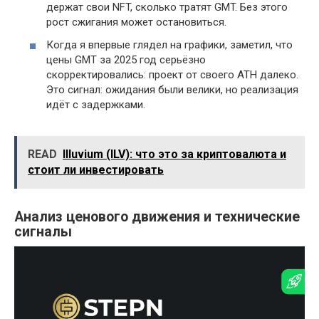
держат свои NFT, сколько тратят GMT. Без этого
рост сжигания может остановиться.
Когда я впервые глядел на графики, заметил, что
цены GMT за 2025 год серьёзно
скорректировались: проект от своего ATH далеко.
Это сигнал: ожидания были велики, но реализация
идёт с задержками.
READ
Illuvium (ILV): что это за криптовалюта и
стоит ли инвестировать
Анализ ценового движения и технические
сигналы