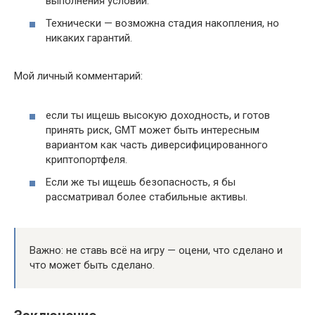
выполнения условий.
Технически — возможна стадия накопления, но
никаких гарантий.
Мой личный комментарий:
если ты ищешь высокую доходность, и готов
принять риск, GMT может быть интересным
вариантом как часть диверсифицированного
криптопортфеля.
Если же ты ищешь безопасность, я бы
рассматривал более стабильные активы.
Важно: не ставь всё на игру — оцени, что сделано и
что может быть сделано.