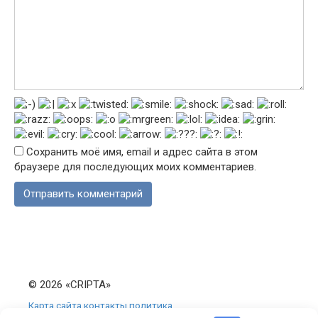
Сохранить моё имя, email и адрес сайта в этом
браузере для последующих моих комментариев.
© 2026 «CRIPTA»
Карта сайта
контакты
политика
конфиденциальности