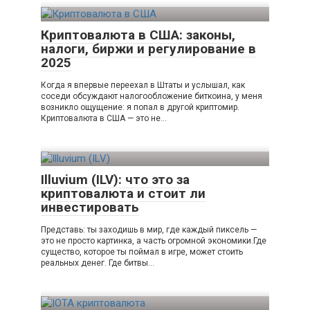
Криптовалюта в США: законы,
налоги, биржи и регулирование в
2025
Когда я впервые переехал в Штаты и услышал, как
соседи обсуждают налогообложение биткоина, у меня
возникло ощущение: я попал в другой криптомир.
Криптовалюта в США — это не…
Illuvium (ILV): что это за
криптовалюта и стоит ли
инвестировать
Представь: ты заходишь в мир, где каждый пиксель —
это не просто картинка, а часть огромной экономики.Где
существо, которое ты поймал в игре, может стоить
реальных денег. Где битвы…