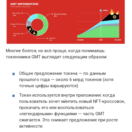
Многие боятся, но всё проще, когда понимаешь:
токеномика GMT выглядит следующим образом:
Общее предложение токена — по данным
прошлого года — около 6 млрд токенов (хотя
точные цифры варьируются).
Токен используется внутри приложения: когда
пользователь хочет ми́нтить новый NFT-кроссовок,
прокачать его или воспользоваться
«легендарными» функциями — часть GMT
сжигается. Это снижает предложение при росте
активности.