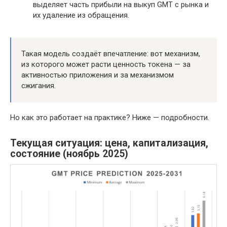
выделяет часть прибыли на выкуп GMT с рынка и
их удаление из обращения.
Такая модель создаёт впечатление: вот механизм,
из которого может расти ценность токена — за
активностью приложения и за механизмом
сжигания.
Но как это работает на практике? Ниже — подробности.
Текущая ситуация: цена, капитализация,
состояние (ноябрь 2025)