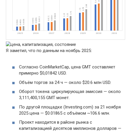
Я заметил, что по данным на ноябрь 2025:
Согласно CoinMarketCap, цена GMT составляет
примерно $0,01842 USD.
Объём торгов за 24 ч — около $20.6 млн USD.
Оборот токена: циркулирующая эмиссия — около
3,111,400,155 GMT монет.
По другой площадке (Investing.com) за 21 ноября
2025 цена — $0.01865 с объёмом ~106.6 млн.
Проект находится в районе рынка с
капитализацией десятков миллионов долларов —