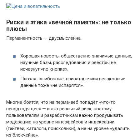
Риски и этика «вечной памяти»: не только
плюсы
Перманентность — двусмысленна.
Хорошая новость: общественно значимые данные,
научные базы, расследования и реестры не
исчезнут «по кнопке».
Плохая: ошибочные, приватные или незаконные
данные тоже «не испарятся».
Многие боятся, что на перма-веб попадёт «что-то
неподходящее» — и это реальный риск, поэтому
пользователям и разработчикам важно продумывать
модерацию на уровне интерфейсов и индексации
(гейтвеи, каталоги, поисковики), а не на уровне «удалить
из блокчейна».