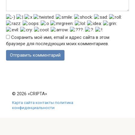
Сохранить моё имя, email и адрес сайта в этом
браузере для последующих моих комментариев.
© 2026 «CRIPTA»
Карта сайта
контакты
политика
конфиденциальности