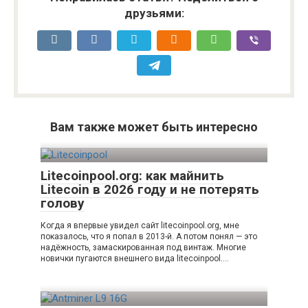
друзьями:
Вам также может быть интересно
Litecoinpool.org: как майнить
Litecoin в 2026 году и не потерять
голову
Когда я впервые увидел сайт litecoinpool.org, мне
показалось, что я попал в 2013-й. А потом понял — это
надёжность, замаскированная под винтаж. Многие
новички пугаются внешнего вида litecoinpool….