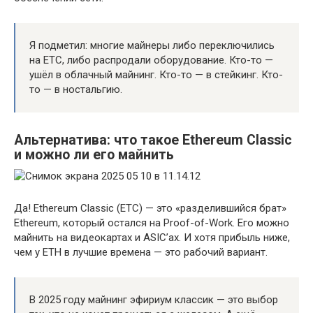
Я подметил: многие майнеры либо переключились
на ETC, либо распродали оборудование. Кто-то —
ушёл в облачный майнинг. Кто-то — в стейкинг. Кто-
то — в ностальгию.
Альтернатива: что такое Ethereum Classic
и можно ли его майнить
Да! Ethereum Classic (ETC) — это «разделившийся брат»
Ethereum, который остался на Proof-of-Work. Его можно
майнить на видеокартах и ASIC’ах. И хотя прибыль ниже,
чем у ETH в лучшие времена — это рабочий вариант.
В 2025 году майнинг эфириум классик — это выбор