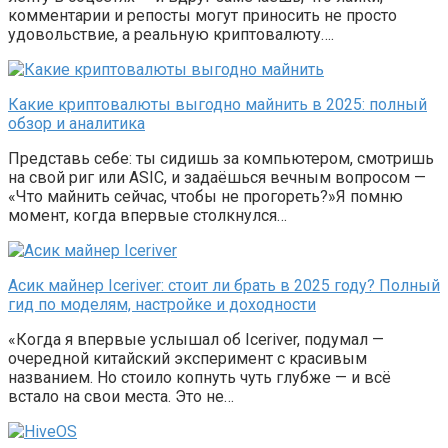
комментарии и репосты могут приносить не просто
удовольствие, а реальную криптовалюту….
Какие криптовалюты выгодно майнить в 2025: полный
обзор и аналитика
Представь себе: ты сидишь за компьютером, смотришь
на свой риг или ASIC, и задаёшься вечным вопросом —
«Что майнить сейчас, чтобы не прогореть?»Я помню
момент, когда впервые столкнулся…
Асик майнер Iceriver: стоит ли брать в 2025 году? Полный
гид по моделям, настройке и доходности
«Когда я впервые услышал об Iceriver, подумал —
очередной китайский эксперимент с красивым
названием. Но стоило копнуть чуть глубже — и всё
встало на свои места. Это не…