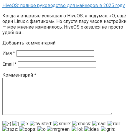
HiveOS: полное руководство для майнеров в 2025 году
Когда я впервые услышал о HiveOS, я подумал: «О, ещё
один Linux с фантиком». Но спустя пару часов настройки
— моё мнение изменилось. HiveOS оказался не просто
удобной…
Добавить комментарий
Имя
*
Email
*
Комментарий
*