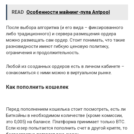
READ
Особенности майнинг-пула Antpool
После выбора алгоритма (и его вида – фиксированного
либо традиционного) и сервера размещения ордера
можно размещать сам ордер. Стоит понимать, что такие
разновидности имеют гибкую ценовую политику,
ограничения и продолжительность.
Любой из созданных ордеров есть в личном кабинете –
ознакомиться с ними можно в виртуальном рынке.
Как пополнить кошелек
Перед пополнением кошелька стоит посмотреть, есть ли
Биткойны в необходимом количестве (кроме комиссии,
это 0,005) на балансе. Платформа принимает только BTC.
Если юзер попытается пополнить счет в другой крипте, то