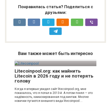
Понравилась статья? Поделиться с
друзьями:
Вам также может быть интересно
Litecoinpool.org: как майнить
Litecoin в 2026 году и не потерять
голову
Когда я впервые увидел сайт litecoinpool.org, мне
показалось, что я попал в 2013-й. А потом понял — это
надёжность, замаскированная под винтаж. Многие
новички пугаются внешнего вида litecoinpool….