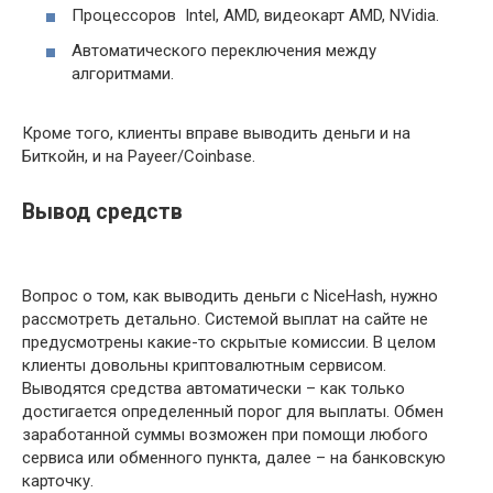
Процессоров Intel, AMD, видеокарт AMD, NVidia.
Автоматического переключения между
алгоритмами.
Кроме того, клиенты вправе выводить деньги и на
Биткойн, и на Payeer/Coinbase.
Вывод средств
Вопрос о том, как выводить деньги с NiceHash, нужно
рассмотреть детально. Системой выплат на сайте не
предусмотрены какие-то скрытые комиссии. В целом
клиенты довольны криптовалютным сервисом.
Выводятся средства автоматически – как только
достигается определенный порог для выплаты. Обмен
заработанной суммы возможен при помощи любого
сервиса или обменного пункта, далее – на банковскую
карточку.