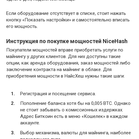
Если оборудование отсутствует в списке, стоит нажать
кнопку «Показать настройки» и самостоятельно вписать
его мощность.
Инструкция по покупке мощностей NiceHash
Покупатели мощностей вправе приобретать услуги по
майнингу у других клиентов. Для них доступны такие
опции, как аренда оборудования, заказ мощностей либо
заключение контракта на майнинг в облаке. Для
приобретения мощности в НайсХеш нужны такие шаги:
Регистрация и посещение сервиса.
Пополнение баланса хотя бы на 0,005 BTC. Однако
не стоит забывать о комиссионных издержках.
Адрес Биткоин есть в меню «Кошелек» в каждом
аккаунте.
Выбор механизма, валюты для майнинга, наиболее