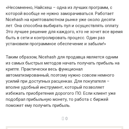
«Несомненно, Найсхеш – одна из лучших программ, с
которой вообще не нужно заморачиваться. Работает
Nicehash на криптовалютном рынке уже около десяти
лет. Она способна выбирать пул и осуществлять оплату.
Это лучшее решение для каждого, кто не хочет все время
быть в сети и контролировать процесс. Один раз
установили программное обеспечение и забыли!»
Таким образом, Nicehash для продавца является одним
из самых быстрых методов начать получать прибыль на
крипте. Практически весь функционал
автоматизированный, поэтому нужно совсем немного
усилий при доступных расценках. Для покупателя –
вполне удобный инструмент, который позволяет
избежать приобретения дорогого ПО. Если клиент уже
подобрал прибыльную монету, то работа с биржей
поможет ему получить прибыль.
0