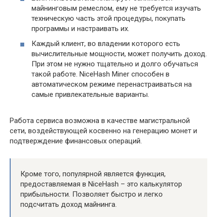
майнинговым ремеслом, ему не требуется изучать
техническую часть этой процедуры, покупать
программы и настраивать их.
Каждый клиент, во владении которого есть
вычислительные мощности, может получить доход.
При этом не нужно тщательно и долго обучаться
такой работе. NiceHash Miner способен в
автоматическом режиме перенастраиваться на
самые привлекательные варианты.
Работа сервиса возможна в качестве магистральной
сети, воздействующей косвенно на генерацию монет и
подтверждение финансовых операций.
Кроме того, популярной является функция,
предоставляемая в NiceHash – это калькулятор
прибыльности. Позволяет быстро и легко
подсчитать доход майнинга.