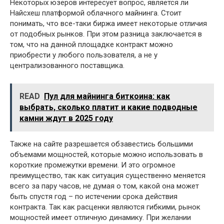
Некоторых юзеров интересует вопрос, является ли
Найсхеш платформой облачного майнинга. Стоит
понимать, что все-таки биржа имеет некоторые отличия
от подобных рынков. При этом разница заключается в
том, что на данной площадке контракт можно
приобрести у любого пользователя, а не у
централизованного поставщика.
READ
Пул для майнинга биткоина: как
выбрать, сколько платит и какие подводные
камни ждут в 2025 году
Также на сайте разрешается обзавестись большими
объемами мощностей, которые можно использовать в
короткие промежутки времени. И это огромное
преимущество, так как ситуация существенно меняется
всего за пару часов, не думая о том, какой она может
быть спустя год – по истечении срока действия
контракта. Так как расценки являются гибкими, рынок
мощностей имеет отличную динамику. При желании