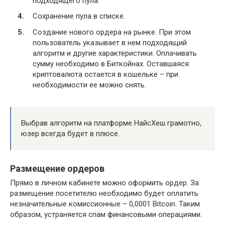
подходящего пула.
Сохранение пула в списке.
Создание нового ордера на рынке. При этом
пользователь указывает в нем подходящий
алгоритм и другие характеристики. Оплачивать
сумму необходимо в Биткойнах. Оставшаяся
криптовалюта остается в кошельке – при
необходимости ее можно снять.
Выбрав алгоритм на платформе НайсХеш грамотно,
юзер всегда будет в плюсе.
Размещение ордеров
Прямо в личном кабинете можно оформить ордер. За
размещение посетителю необходимо будет оплатить
незначительные комиссионные – 0,0001 Bitcoin. Таким
образом, устраняется спам финансовыми операциями.