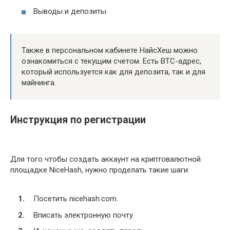
Выводы и депозиты.
Также в персональном кабинете НайсХеш можно
ознакомиться с текущим счетом. Есть BTC-адрес,
который используется как для депозита, так и для
майнинга.
Инструкция по регистрации
Для того чтобы создать аккаунт на криптовалютной
площадке NiceHash, нужно проделать такие шаги:
Посетить nicehash.com.
Вписать электронную почту.