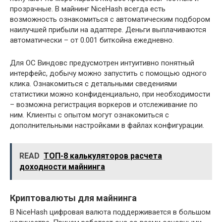
прозрачные. В майнинг NiceHash всегда есть
возможность ознакомиться с автоматическим подбором
наилучшей прибыли на адаптере. Деньги выплачиваются
автоматически – от 0.001 биткойна ежедневно.
Для ОС Виндовс предусмотрен интуитивно понятный
интерфейс, добычу можно запустить с помощью одного
клика. Ознакомиться с детальными сведениями
статистики можно конфиденциально, при необходимости
– возможна регистрация воркеров и отслеживание по
ним. Клиенты с опытом могут ознакомиться с
дополнительными настройками в файлах конфигурации.
READ
ТОП-8 калькуляторов расчета
доходности майнинга
Криптовалюты для майнинга
В NiceHash цифровая валюта поддерживается в большом