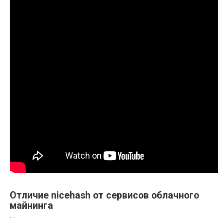
Отличие nicehash от сервисов облачного
майнинга