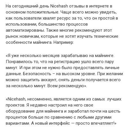
На сегодняшний день Nicehash отзывы в интернете в
основном положительные. Чаще всего можно увидеть,
как пользователи хвалят ресурс за то, что он простой в
использовании, большинство процессов
автоматизированы. Также многие рекомендуют этот
рынок новичкам, которые не хотят изучать технические
особенности майнинга. Например:
«Я уже несколько месяцев зарабатываю на майнинге.
Понравилось то, что на регистрацию ушло всего пару
минут. И при этом не нужно было предоставлять личные
данные. Безопасность – на высоком уровне. При желании
можно защитить аккаунт, снять деньги получается всего
за несколько минут. Всем рекомендую».
«Nicehash, несомненно, является одним из самых лучших
проектов. Я недавно настроил на него свое
оборудование для майнинга и заработал почти на шесть
процентов больше по сравнению с любыми другими
вариантами. А новый интерфейс — просто впечатляет!»