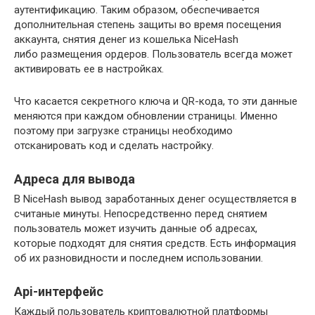
аутентификацию. Таким образом, обеспечивается
дополнительная степень защиты во время посещения
аккаунта, снятия денег из кошелька NiceHash
либо размещения ордеров. Пользователь всегда может
активировать ее в настройках.
Что касается секретного ключа и QR-кода, то эти данные
меняются при каждом обновлении страницы. Именно
поэтому при загрузке страницы необходимо
отсканировать код и сделать настройку.
Адреса для вывода
В NiceHash вывод заработанных денег осуществляется в
считаные минуты. Непосредственно перед снятием
пользователь может изучить данные об адресах,
которые подходят для снятия средств. Есть информация
об их разновидности и последнем использовании.
Api-интерфейс
Каждый пользователь криптовалютной платформы