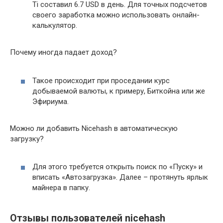
Ti составил 6.7 USD в день. Для точных подсчетов
своего заработка можно использовать онлайн-
калькулятор.
Почему иногда падает доход?
Такое происходит при проседании курс
добываемой валюты, к примеру, Биткойна или же
Эфириума.
Можно ли добавить Nicehash в автоматическую
загрузку?
Для этого требуется открыть поиск по «Пуску» и
вписать «Автозагрузка». Далее – протянуть ярлык
майнера в папку.
Отзывы пользователей nicehash