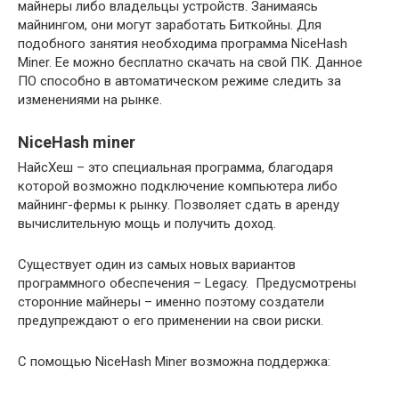
майнеры либо владельцы устройств. Занимаясь
майнингом, они могут заработать Биткойны. Для
подобного занятия необходима программа NiceHash
Miner. Ее можно бесплатно скачать на свой ПК. Данное
ПО способно в автоматическом режиме следить за
изменениями на рынке.
NiceHash miner
НайсХеш – это специальная программа, благодаря
которой возможно подключение компьютера либо
майнинг-фермы к рынку. Позволяет сдать в аренду
вычислительную мощь и получить доход.
Существует один из самых новых вариантов
программного обеспечения – Legacy. Предусмотрены
сторонние майнеры – именно поэтому создатели
предупреждают о его применении на свои риски.
С помощью NiceHash Miner возможна поддержка: