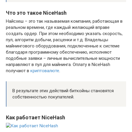
Что это такое NiceHash
Найсхеш – это так называемая компания, работающая в
реальном времени, где каждый желающий вправе
создать ордер. При этом необходимо указать скорость,
пул, алгоритм добычи, расценки и т.д. Владельцы
майнингового оборудования, подключенные к системе
благодаря программному обеспечению, исполняют
подобные заявки – личные вычислительные мощности
направляют в пул для майнинга. Оплату в NiceHash
получают в
криптовалюте
.
В результате этих действий биткойны становятся
собственностью покупателей.
Как работает NiceHash