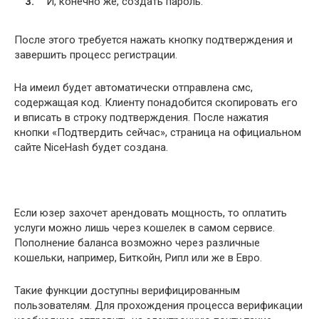
И, конечно же, создать пароль.
После этого требуется нажать кнопку подтверждения и
завершить процесс регистрации.
На имеил будет автоматически отправлена смс,
содержащая код. Клиенту понадобится скопировать его
и вписать в строку подтверждения. После нажатия
кнопки «Подтвердить сейчас», страница на официальном
сайте NiceHash будет создана.
Если юзер захочет арендовать мощность, то оплатить
услуги можно лишь через кошелек в самом сервисе.
Пополнение баланса возможно через различные
кошельки, например, Биткойн, Рипл или же в Евро.
Такие функции доступны верифицированным
пользователям. Для прохождения процесса верификации