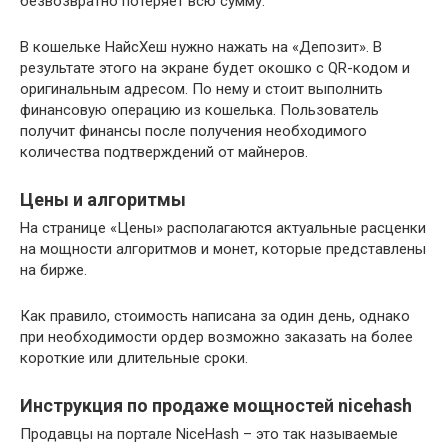
безвозвратно потеряет всю сумму.
В кошельке НайсХеш нужно нажать на «Депозит». В
результате этого на экране будет окошко с QR-кодом и
оригинальным адресом. По нему и стоит выполнить
финансовую операцию из кошелька. Пользователь
получит финансы после получения необходимого
количества подтверждений от майнеров.
Цены и алгоритмы
На странице «Цены» располагаются актуальные расценки
на мощности алгоритмов и монет, которые представлены
на бирже.
Как правило, стоимость написана за один день, однако
при необходимости ордер возможно заказать на более
короткие или длительные сроки.
Инструкция по продаже мощностей nicehash
Продавцы на портале NiceHash – это так называемые