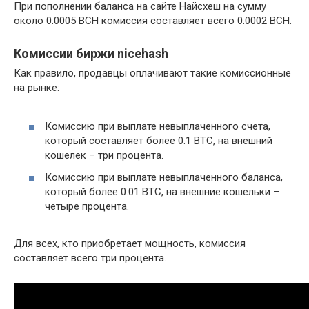
При пополнении баланса на сайте Найсхеш на сумму
около 0.0005 BCH комиссия составляет всего 0.0002 BCH.
Комиссии биржи nicehash
Как правило, продавцы оплачивают такие комиссионные
на рынке:
Комиссию при выплате невыплаченного счета,
который составляет более 0.1 BTC, на внешний
кошелек – три процента.
Комиссию при выплате невыплаченного баланса,
который более 0.01 BTC, на внешние кошельки –
четыре процента.
Для всех, кто приобретает мощность, комиссия
составляет всего три процента.