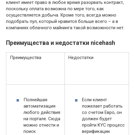
клиент имеет право в любое время разорвать контракт,
поскольку оплата возможна по мере того, как
осуществляется добыча. Кроме того, всегда можно
подобрать пул, который нравится больше всего – а в
компаниях облачного майнинга такой возможности нет.
Преимущества и недостатки nicehash
Преимущества
Недостатки
Полнейшая
Если клиент
автоматизация
пожелает работать
любого действия
со счетом Евро, он
на портале. Сюда
должен будет
можно отнести и
пройти KYC процесс
поиск
верификации.