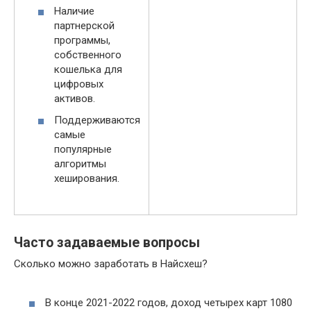
Наличие
партнерской
программы,
собственного
кошелька для
цифровых
активов.
Поддерживаются
самые
популярные
алгоритмы
хеширования.
Часто задаваемые вопросы
Сколько можно заработать в Найсхеш?
В конце 2021-2022 годов, доход четырех карт 1080