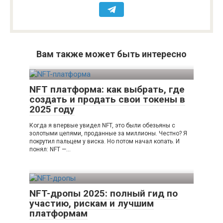
Вам также может быть интересно
NFT платформа: как выбрать, где
создать и продать свои токены в
2025 году
Когда я впервые увидел NFT, это были обезьяны с
золотыми цепями, проданные за миллионы. Честно? Я
покрутил пальцем у виска. Но потом начал копать. И
понял: NFT —…
NFT-дропы 2025: полный гид по
участию, рискам и лучшим
платформам