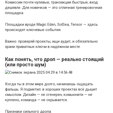
Комиссии почти нулевые, транзакции быстрые, вход
дешевле. Для новичков — это отличная тренировочная
площадка.
Площадки вроде Magic Eden, SolSea, Tensor — здесь
происходят ключевые события.
Важно: проверяй проекты, ищи аудит, и обязательно
храни приватные ключи в надёжном месте.
Как понять, что дроп — реально стоящий
(или просто шум)
Когда ты в этом мире долго, начинаешь ощущать
фальшь. Я подметил: в хороших проектах всё дышит
смыслом. Дизайн — не сгенерен, комьюнити — не
куплено, команда — не скрывается.
Признаки сильного дропа: