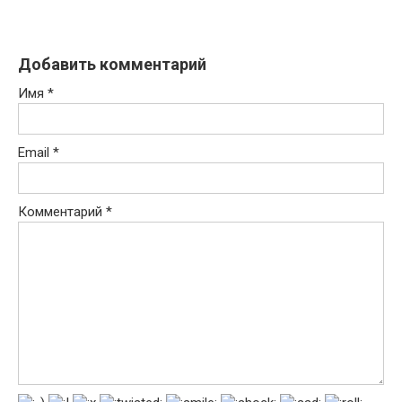
Добавить комментарий
Имя
*
Email
*
Комментарий
*