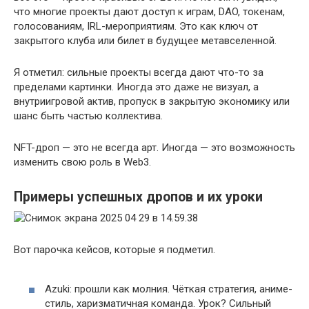
что многие проекты дают доступ к играм, DAO, токенам,
голосованиям, IRL-мероприятиям. Это как ключ от
закрытого клуба или билет в будущее метавселенной.
Я отметил: сильные проекты всегда дают что-то за
пределами картинки. Иногда это даже не визуал, а
внутриигровой актив, пропуск в закрытую экономику или
шанс быть частью коллектива.
NFT-дроп — это не всегда арт. Иногда — это возможность
изменить свою роль в Web3.
Примеры успешных дропов и их уроки
Вот парочка кейсов, которые я подметил.
Azuki: прошли как молния. Чёткая стратегия, аниме-
стиль, харизматичная команда. Урок? Сильный