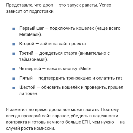
Представьте, что дроп — это запуск ракеты. Успех
зависит от подготовки.
Первый шаг — подключить кошелёк (чаще всего
MetaMask).
Второй — зайти на сайт проекта.
Третий — дождаться старта (внимательно с
таймзонами!).
Четвёртый — нажать кнопку «Mint».
Пятый — подтвердить транзакцию и оплатить газ.
Шестой — обновить кошелёк и проверить, пришёл
ли токен.
Я заметил: во время дропа всё может лагать. Поэтому
всегда проверяй сайт заранее, убедись в надёжности
контракта и готовь немного больше ETH, чем нужно — на
случай роста комиссии.