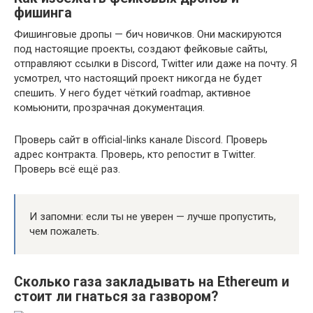
фишинга
Фишинговые дропы — бич новичков. Они маскируются
под настоящие проекты, создают фейковые сайты,
отправляют ссылки в Discord, Twitter или даже на почту. Я
усмотрел, что настоящий проект никогда не будет
спешить. У него будет чёткий roadmap, активное
комьюнити, прозрачная документация.
Проверь сайт в official-links канале Discord. Проверь
адрес контракта. Проверь, кто репостит в Twitter.
Проверь всё ещё раз.
И запомни: если ты не уверен — лучше пропустить,
чем пожалеть.
Сколько газа закладывать на Ethereum и
стоит ли гнаться за газвором?