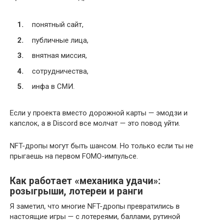
понятный сайт,
публичные лица,
внятная миссия,
сотрудничества,
инфа в СМИ.
Если у проекта вместо дорожной карты — эмодзи и
капслок, а в Discord все молчат — это повод уйти.
NFT-дропы могут быть шансом. Но только если ты не
прыгаешь на первом FOMO-импульсе.
Как работает «механика удачи»:
розыгрыши, лотереи и ранги
Я заметил, что многие NFT-дропы превратились в
настоящие игры — с лотереями, баллами, рутиной