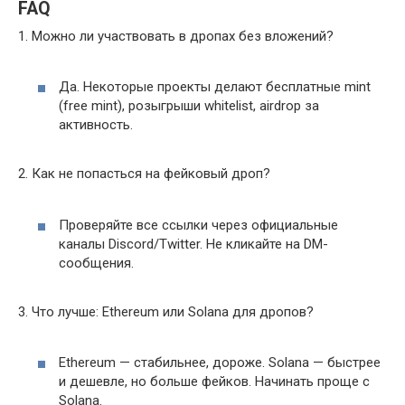
FAQ
1. Можно ли участвовать в дропах без вложений?
Да. Некоторые проекты делают бесплатные mint
(free mint), розыгрыши whitelist, аirdrop за
активность.
2. Как не попасться на фейковый дроп?
Проверяйте все ссылки через официальные
каналы Discord/Twitter. Не кликайте на DM-
сообщения.
3. Что лучше: Ethereum или Solana для дропов?
Ethereum — стабильнее, дороже. Solana — быстрее
и дешевле, но больше фейков. Начинать проще с
Solana.