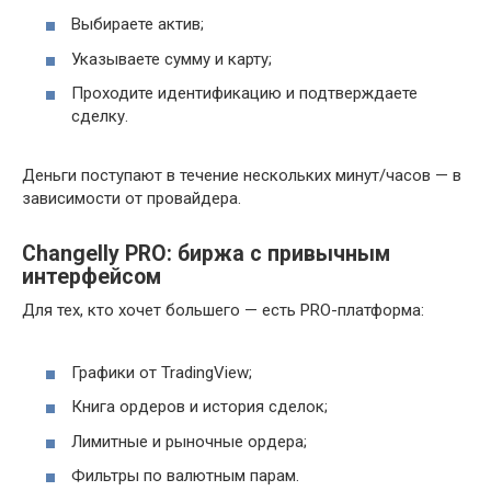
Выбираете актив;
Указываете сумму и карту;
Проходите идентификацию и подтверждаете
сделку.
Деньги поступают в течение нескольких минут/часов — в
зависимости от провайдера.
Changelly PRO: биржа с привычным
интерфейсом
Для тех, кто хочет большего — есть PRO-платформа:
Графики от TradingView;
Книга ордеров и история сделок;
Лимитные и рыночные ордера;
Фильтры по валютным парам.