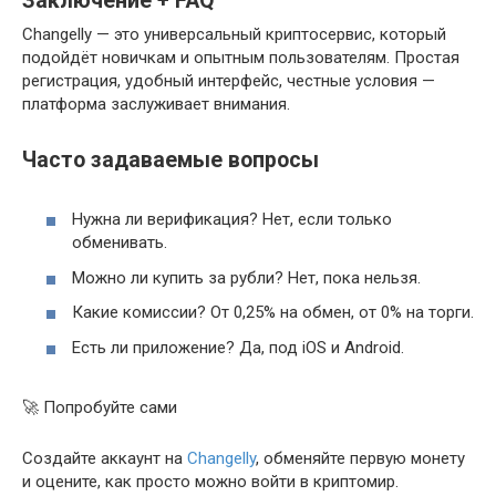
Заключение + FAQ
Changelly — это универсальный криптосервис, который
подойдёт новичкам и опытным пользователям. Простая
регистрация, удобный интерфейс, честные условия —
платформа заслуживает внимания.
Часто задаваемые вопросы
Нужна ли верификация? Нет, если только
обменивать.
Можно ли купить за рубли? Нет, пока нельзя.
Какие комиссии? От 0,25% на обмен, от 0% на торги.
Есть ли приложение? Да, под iOS и Android.
🚀 Попробуйте сами
Создайте аккаунт на
Changelly
, обменяйте первую монету
и оцените, как просто можно войти в криптомир.