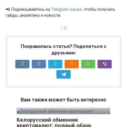
📲 Подписывайтесь на
Telegram-канал
, чтобы получать
гайды, аналитику и новости.
0
Понравилась статья? Поделиться с
друзьями:
Вам также может быть интересно
Белорусский обменник
криптовалют: полный обзор