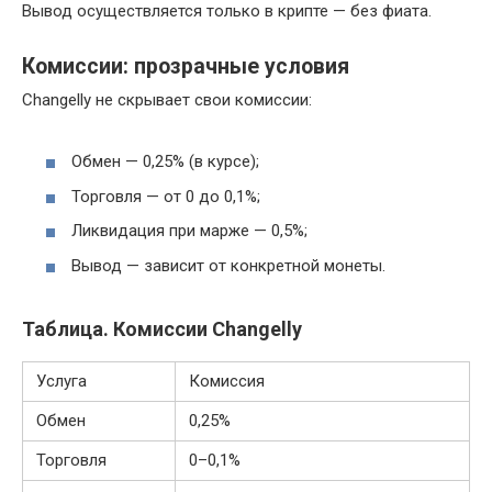
Вывод осуществляется только в крипте — без фиата.
Комиссии: прозрачные условия
Changelly не скрывает свои комиссии:
Обмен — 0,25% (в курсе);
Торговля — от 0 до 0,1%;
Ликвидация при марже — 0,5%;
Вывод — зависит от конкретной монеты.
Таблица. Комиссии Changelly
Услуга
Комиссия
Обмен
0,25%
Торговля
0–0,1%