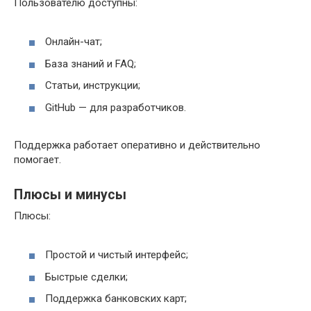
Пользователю доступны:
Онлайн-чат;
База знаний и FAQ;
Статьи, инструкции;
GitHub — для разработчиков.
Поддержка работает оперативно и действительно
помогает.
Плюсы и минусы
Плюсы:
Простой и чистый интерфейс;
Быстрые сделки;
Поддержка банковских карт;