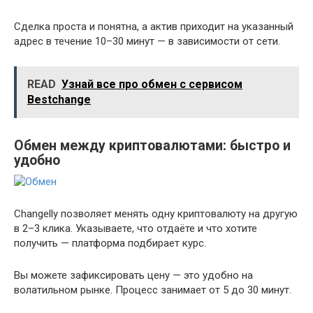
Сделка проста и понятна, а актив приходит на указанный
адрес в течение 10–30 минут — в зависимости от сети.
READ
Узнай все про обмен с сервисом
Bestchange
Обмен между криптовалютами: быстро и
удобно
Changelly позволяет менять одну криптовалюту на другую
в 2–3 клика. Указываете, что отдаёте и что хотите
получить — платформа подбирает курс.
Вы можете зафиксировать цену — это удобно на
волатильном рынке. Процесс занимает от 5 до 30 минут.