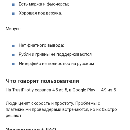
Есть маржа и фьючерсы;
Хорошая поддержка.
Минусы:
Нет фиатного вывода;
Рубли и гривны не поддерживаются;
Интерфейс не полностью на русском.
Что говорят пользователи
На TrustPilot у сервиса 4.5 из 5, в Google Play — 4.9 из 5.
Люди ценят скорость и простоту. Проблемы с
платёжными провайдерами встречаются, но их быстро
решают.