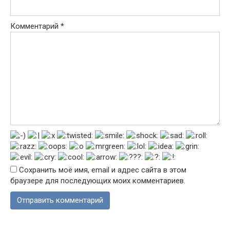
Комментарий
*
Сохранить моё имя, email и адрес сайта в этом
браузере для последующих моих комментариев.