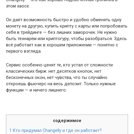
этом хаосе.
Он даёт возможность быстро и удобно обменять одну
монету на другую, купить крипту с карты или попробовать
себя в трейдинге — без лишних заморочек. Не нужно
быть технарём или криптогуру, чтобы разобраться. Здесь
всё работает как в хорошем приложении — понятно с
первого взгляда.
Сервис особенно ценят те, кто устал от сложности
классических бирж: нет десятков кнопок, нет
бесконечных окон, нет чувства, что ты случайно
откроешь фьючерс на весь депозит. Только нужные
функции — и ничего лишнего.
содержимое
1
Кто придумал Changelly и где он работает?