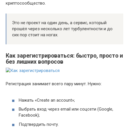
криптосообщество.
Это не проект на один день, а сервис, который
прошёл через несколько лет турбулентности и до
сих пор стоит на ногах.
Как зарегистрироваться: быстро, просто и
без лишних вопросов
Регистрация занимает всего пару минут. Нужно:
Нажать «Create an account»;
Выбрать вход через email или соцсети (Google,
Facebook);
Подтвердить почту.