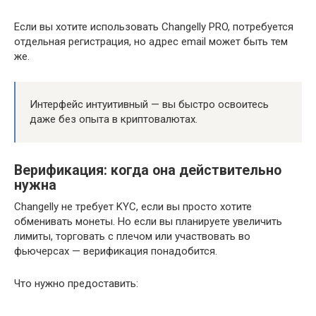
Если вы хотите использовать Changelly PRO, потребуется
отдельная регистрация, но адрес email может быть тем
же.
Интерфейс интуитивный — вы быстро освоитесь
даже без опыта в криптовалютах.
Верификация: когда она действительно
нужна
Changelly не требует KYC, если вы просто хотите
обменивать монеты. Но если вы планируете увеличить
лимиты, торговать с плечом или участвовать во
фьючерсах — верификация понадобится.
Что нужно предоставить: