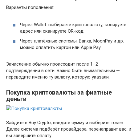
Варианты пополнения:
Через Wallet: выбираете криптовалюту, копируете
адрес или сканируете QR-код;
Через платёжные системы: Banxa, MoonPay и др. —
можно оплатить картой или Apple Pay.
Зачисление обычно происходит после 1–2
подтверждений в сети. Важно быть внимательным —
переводите именно ту валюту, которую указали.
Покупка криптовалюты за фиатные
деньги
Зайдите в Buy Crypto, введите сумму и выберите токен.
Далее система подберёт провайдера, перенаправит вас, и
вы завершите оплату.