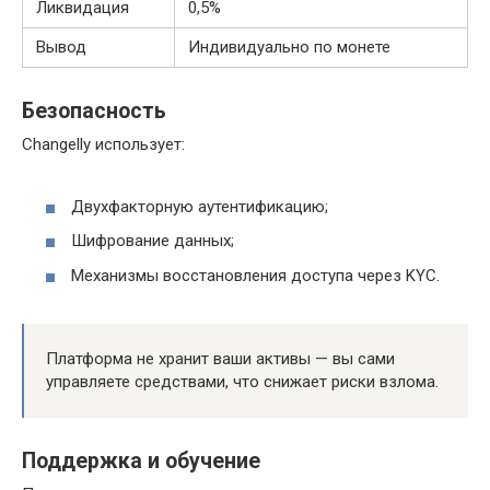
Ликвидация
0,5%
Вывод
Индивидуально по монете
Безопасность
Changelly использует:
Двухфакторную аутентификацию;
Шифрование данных;
Механизмы восстановления доступа через KYC.
Платформа не хранит ваши активы — вы сами
управляете средствами, что снижает риски взлома.
Поддержка и обучение