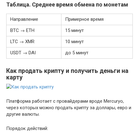
Таблица. Среднее время обмена по монетам
Направление
Примерное время
BTC → ETH
15 минут
LTC → XMR
10 минут
USDT → DAI
до 5 минут
Как продать крипту и получить деньги на
карту
Платформа работает с провайдерами вроде Mercuryo,
через которых можно продать крипту за доллары, евро и
другие валюты.
Порядок действий: