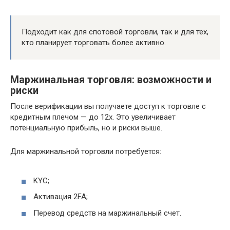
Подходит как для спотовой торговли, так и для тех,
кто планирует торговать более активно.
Маржинальная торговля: возможности и
риски
После верификации вы получаете доступ к торговле с
кредитным плечом — до 12x. Это увеличивает
потенциальную прибыль, но и риски выше.
Для маржинальной торговли потребуется:
KYC;
Активация 2FA;
Перевод средств на маржинальный счет.