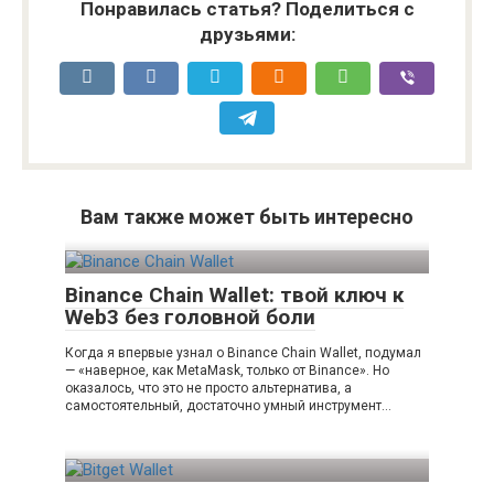
Понравилась статья? Поделиться с
друзьями:
Вам также может быть интересно
Binance Chain Wallet: твой ключ к
Web3 без головной боли
Когда я впервые узнал о Binance Chain Wallet, подумал
— «наверное, как MetaMask, только от Binance». Но
оказалось, что это не просто альтернатива, а
самостоятельный, достаточно умный инструмент…