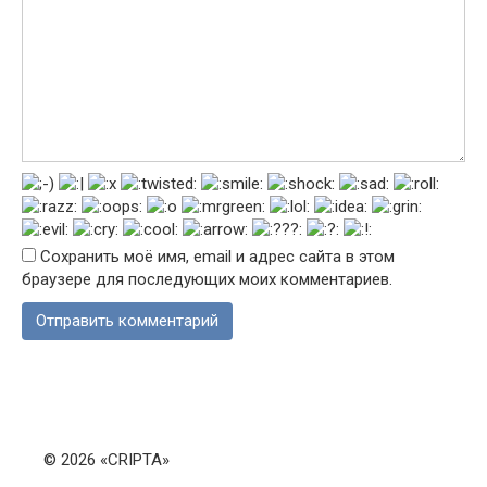
Сохранить моё имя, email и адрес сайта в этом
браузере для последующих моих комментариев.
© 2026 «CRIPTA»