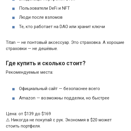
Пользователи DeFi и NFT
Люди после взломов
Те, кто работает на DAO или хранит ключи
Titan — не понтовый аксессуар. Это страховка. А хорошие
страховки — не дешёвые.
Где купить и сколько стоит?
Рекомендуемые места:
Официальный сайт — безопаснее всего
Amazon — возможны подделки, но быстрее
Цена: от $139 до $169
⚠️ Никогда не покупай с рук. Экономия в $20 может
стоить портфеля.