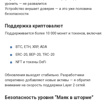
уронить — не развалится.
Устройство внушает доверие — а это уже половина
безопасности.
Поддержка криптовалют
Поддерживается более 10 000 монет и токенов, включая:
BTC, ETH, XRP, ADA
ERC-20, BEP-20, TRC-20
NFT и токены DeFi
Обновления выходят стабильно. Разработчики
оперативно добавляют новые активы — я обратил
внимание на скорость поддержки Layer 2 сетей.
Безопасность уровня “Маяк в шторме”