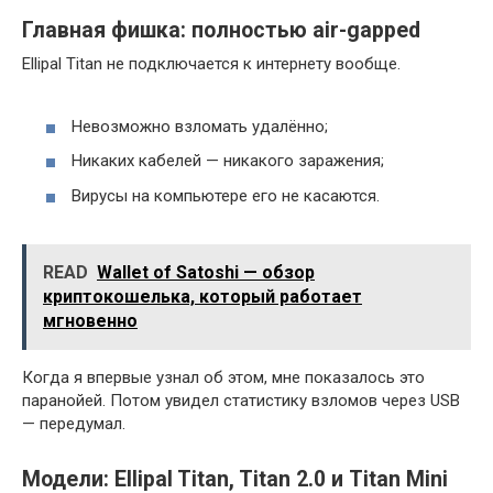
Главная фишка: полностью air-gapped
Ellipal Titan не подключается к интернету вообще.
Невозможно взломать удалённо;
Никаких кабелей — никакого заражения;
Вирусы на компьютере его не касаются.
READ
Wallet of Satoshi — обзор
криптокошелька, который работает
мгновенно
Когда я впервые узнал об этом, мне показалось это
паранойей. Потом увидел статистику взломов через USB
— передумал.
Модели: Ellipal Titan, Titan 2.0 и Titan Mini