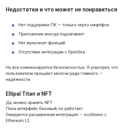
Недостатки и что может не понравиться
Нет поддержки ПК — только через смартфон
Приложение иногда подлагивает
Нет мультисиг-функций
Отсутствие интеграции с OpenSea
Но всё компенсируется безопасностью. Я усмотрел, что
пользователи прощают мелочи ради главного —
надёжности.
Ellipal Titan и NFT
Да, можно хранить NFT.
Пока интерфейс базовый, но работает.
Ожидается расширенная интеграция — особенно с
Ethereum L2.