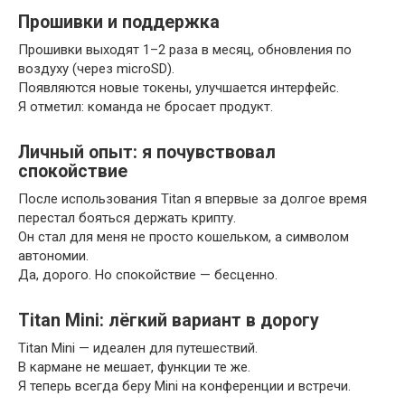
Прошивки и поддержка
Прошивки выходят 1–2 раза в месяц, обновления по
воздуху (через microSD).
Появляются новые токены, улучшается интерфейс.
Я отметил: команда не бросает продукт.
Личный опыт: я почувствовал
спокойствие
После использования Titan я впервые за долгое время
перестал бояться держать крипту.
Он стал для меня не просто кошельком, а символом
автономии.
Да, дорого. Но спокойствие — бесценно.
Titan Mini: лёгкий вариант в дорогу
Titan Mini — идеален для путешествий.
В кармане не мешает, функции те же.
Я теперь всегда беру Mini на конференции и встречи.