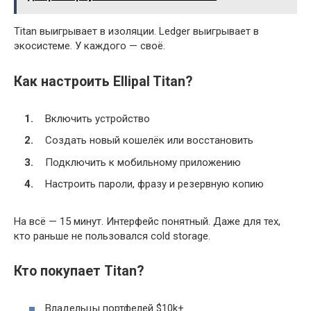
Titan выигрывает в изоляции. Ledger выигрывает в
экосистеме. У каждого — своё.
Как настроить Ellipal Titan?
Включить устройство
Создать новый кошелёк или восстановить
Подключить к мобильному приложению
Настроить пароли, фразу и резервную копию
На всё — 15 минут. Интерфейс понятный. Даже для тех,
кто раньше не пользовался cold storage.
Кто покупает Titan?
Владельцы портфелей $10k+