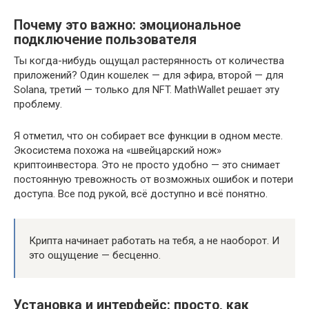
Почему это важно: эмоциональное
подключение пользователя
Ты когда-нибудь ощущал растерянность от количества
приложений? Один кошелек — для эфира, второй — для
Solana, третий — только для NFT. MathWallet решает эту
проблему.
Я отметил, что он собирает все функции в одном месте.
Экосистема похожа на «швейцарский нож»
криптоинвестора. Это не просто удобно — это снимает
постоянную тревожность от возможных ошибок и потери
доступа. Все под рукой, всё доступно и всё понятно.
Крипта начинает работать на тебя, а не наоборот. И
это ощущение — бесценно.
Установка и интерфейс: просто, как