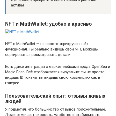
активы.
NFT и MathWallet: удобно и красиво
NFT в MathWallet — не просто «прикрученный»
функционал. Ты реально видишь свои NFT, можешь
сортировать, просматривать детали.
Есть даже интеграция с маркетплейсами вроде OpenSea и
Magic Eden. Всё отображается визуально: ты не просто
видишь ID токена, ты видишь свою коллекцию как в
галерее.
Пользовательский опыт: отзывы живых
людей
Я подметил, что большинство отзывов положительные.
Люди отмечают скорость, удобство и стабильность.