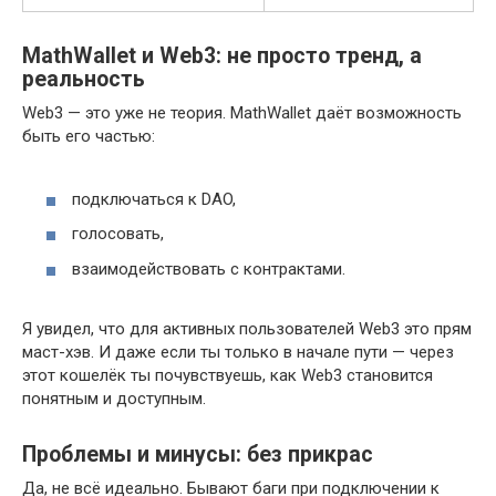
MathWallet и Web3: не просто тренд, а
реальность
Web3 — это уже не теория. MathWallet даёт возможность
быть его частью:
подключаться к DAO,
голосовать,
взаимодействовать с контрактами.
Я увидел, что для активных пользователей Web3 это прям
маст-хэв. И даже если ты только в начале пути — через
этот кошелёк ты почувствуешь, как Web3 становится
понятным и доступным.
Проблемы и минусы: без прикрас
Да, не всё идеально. Бывают баги при подключении к