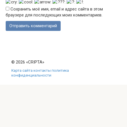
Сохранить моё имя, email и адрес сайта в этом
браузере для последующих моих комментариев.
© 2026 «CRIPTA»
Карта сайта
контакты
политика
конфиденциальности