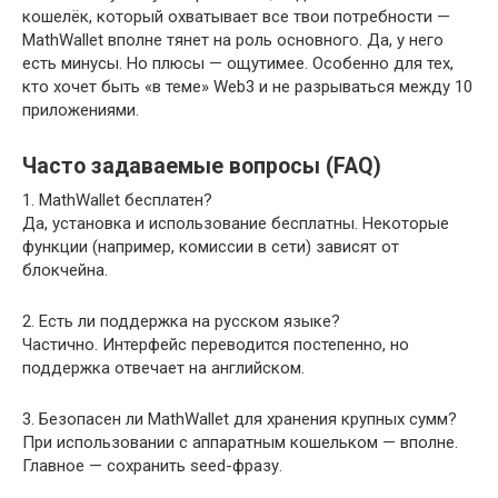
кошелёк, который охватывает все твои потребности —
MathWallet вполне тянет на роль основного. Да, у него
есть минусы. Но плюсы — ощутимее. Особенно для тех,
кто хочет быть «в теме» Web3 и не разрываться между 10
приложениями.
Часто задаваемые вопросы (FAQ)
1. MathWallet бесплатен?
Да, установка и использование бесплатны. Некоторые
функции (например, комиссии в сети) зависят от
блокчейна.
2. Есть ли поддержка на русском языке?
Частично. Интерфейс переводится постепенно, но
поддержка отвечает на английском.
3. Безопасен ли MathWallet для хранения крупных сумм?
При использовании с аппаратным кошельком — вполне.
Главное — сохранить seed-фразу.