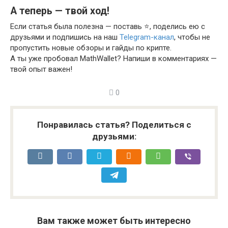
А теперь — твой ход!
Если статья была полезна — поставь ⭐️, поделись ею с
друзьями и подпишись на наш
Telegram-канал
, чтобы не
пропустить новые обзоры и гайды по крипте.
А ты уже пробовал MathWallet? Напиши в комментариях —
твой опыт важен!
0
Понравилась статья? Поделиться с
друзьями:
Вам также может быть интересно