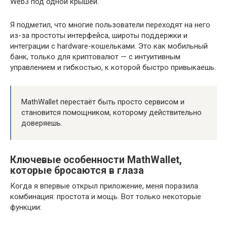
Web3 под одной крышей.
Я подметил, что многие пользователи переходят на него
из-за простоты интерфейса, широты поддержки и
интеграции с hardware-кошельками. Это как мобильный
банк, только для криптовалют — с интуитивным
управлением и гибкостью, к которой быстро привыкаешь.
MathWallet перестаёт быть просто сервисом и
становится помощником, которому действительно
доверяешь.
Ключевые особенности MathWallet,
которые бросаются в глаза
Когда я впервые открыл приложение, меня поразила
комбинация: простота и мощь. Вот только некоторые
функции: