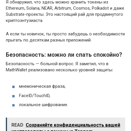
Я обнаружил, что здесь можно хранить токены из
Ethereum, Solana, NEAR, Arbitrum, Cosmos, Polkadot и даже
Substrate-проекты. Это настоящий рай для продвинутого
криптоэнтузиаста.
А если ты новичок, ты просто забудешь о необходимости
прыгать по десяткам разных приложений.
Безопасность: можно ли спать спокойно?
Безопасность — больной вопрос. Я заметил, что в
MathWallet реализовано несколько уровней защиты:
мнемоническая фраза,
FaceID/TouchID,
локальное шифрование.
READ
Сохраняйте конфиденциальность вашей