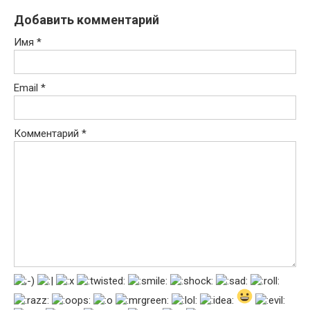
Добавить комментарий
Имя
*
Email
*
Комментарий
*