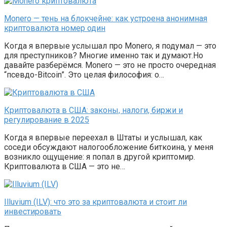
Monero — тень на блокчейне: как устроена анонимная
криптовалюта номер один
Когда я впервые услышал про Monero, я подумал — это
для преступников? Многие именно так и думают.Но
давайте разберёмся. Monero — это не просто очередная
“псевдо-Bitcoin”. Это целая философия: о…
Криптовалюта в США: законы, налоги, биржи и
регулирование в 2025
Когда я впервые переехал в Штаты и услышал, как
соседи обсуждают налогообложение биткоина, у меня
возникло ощущение: я попал в другой криптомир.
Криптовалюта в США — это не…
Illuvium (ILV): что это за криптовалюта и стоит ли
инвестировать