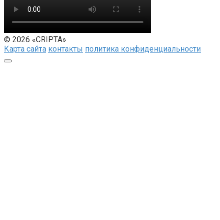
© 2026 «CRIPTA»
Карта сайта
контакты
политика конфиденциальности