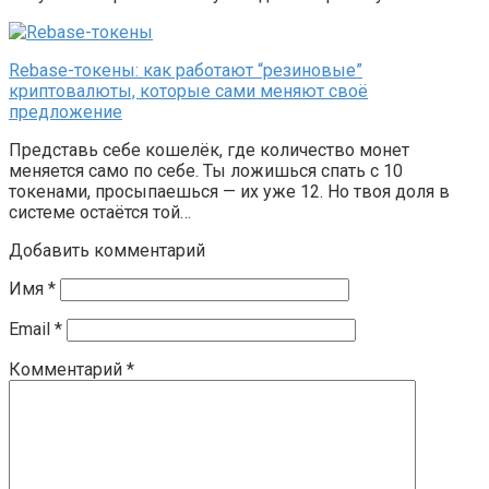
Rebase-токены: как работают “резиновые”
криптовалюты, которые сами меняют своё
предложение
Представь себе кошелёк, где количество монет
меняется само по себе. Ты ложишься спать с 10
токенами, просыпаешься — их уже 12. Но твоя доля в
системе остаётся той…
Добавить комментарий
Имя
*
Email
*
Комментарий
*