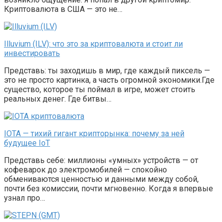
Криптовалюта в США — это не…
Illuvium (ILV): что это за криптовалюта и стоит ли
инвестировать
Представь: ты заходишь в мир, где каждый пиксель —
это не просто картинка, а часть огромной экономики.Где
существо, которое ты поймал в игре, может стоить
реальных денег. Где битвы…
IOTA — тихий гигант крипторынка: почему за ней
будущее IoT
Представь себе: миллионы «умных» устройств — от
кофеварок до электромобилей — спокойно
обмениваются ценностью и данными между собой,
почти без комиссии, почти мгновенно. Когда я впервые
узнал про…