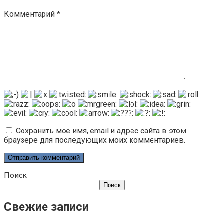
Комментарий
*
Сохранить моё имя, email и адрес сайта в этом
браузере для последующих моих комментариев.
Поиск
Поиск
Свежие записи