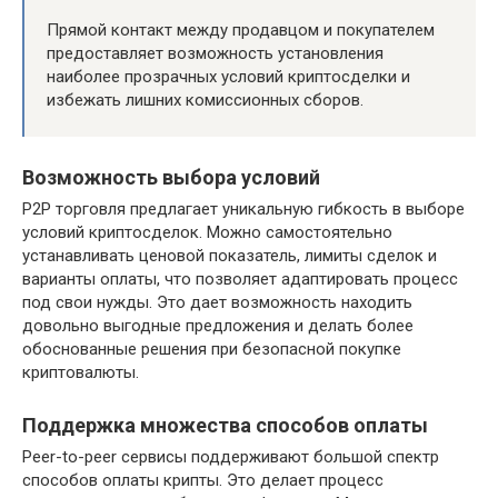
Прямой контакт между продавцом и покупателем
предоставляет возможность установления
наиболее прозрачных условий криптосделки и
избежать лишних комиссионных сборов.
Возможность выбора условий
P2P торговля предлагает уникальную гибкость в выборе
условий криптосделок. Можно самостоятельно
устанавливать ценовой показатель, лимиты сделок и
варианты оплаты, что позволяет адаптировать процесс
под свои нужды. Это дает возможность находить
довольно выгодные предложения и делать более
обоснованные решения при безопасной покупке
криптовалюты.
Поддержка множества способов оплаты
Peer-to-peer сервисы поддерживают большой спектр
способов оплаты крипты. Это делает процесс