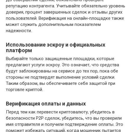
репутацию контрагента. Учитывайте обязательно уровень
доверия, процент завершенных сделок и отзывы других
пользователей. Верификация на онлайн-площадке также
может служить дополнительным показателем
надежности.
Использование эскроу и официальных
платформ
Выбирайте только защищенные площадки, которые
предлагают услуги эскроу. Это означает, что средства
будут заблокированы на сервисе до тех пор, пока обе
стороны не подтвердят выполнение условий сделки.
Таким образом, вы обеспечиваете себя защитой при
торговле криптой.
Верификация оплаты и данных
Перед тем как перевести криптовалюту, убедитесь в
безопасности P2P сделок, убедитесь, что вы проверили
имя отправителя и получили подтверждение оплаты. Это
поможет избежать ситуаций, когда мошенник пытается