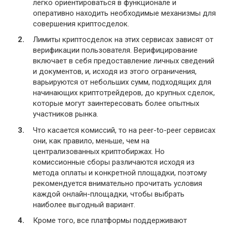
легко ориентироваться в функционале и
оперативно находить необходимые механизмы для
совершения криптосделок.
Лимиты криптосделок на этих сервисах зависят от
верификации пользователя. Верифицирование
включает в себя предоставление личных сведений
и документов, и, исходя из этого ограничения,
варьируются от небольших сумм, подходящих для
начинающих криптотрейдеров, до крупных сделок,
которые могут заинтересовать более опытных
участников рынка.
Что касается комиссий, то на peer-to-peer сервисах
они, как правило, меньше, чем на
централизованных криптобиржах. Но
комиссионные сборы различаются исходя из
метода оплаты и конкретной площадки, поэтому
рекомендуется внимательно прочитать условия
каждой онлайн-площадки, чтобы выбрать
наиболее выгодный вариант.
Кроме того, все платформы поддерживают