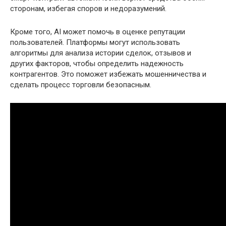
сторонам, избегая споров и недоразумений.
Кроме того, AI может помочь в оценке репутации
пользователей. Платформы могут использовать
алгоритмы для анализа истории сделок, отзывов и
других факторов, чтобы определить надежность
контрагентов. Это поможет избежать мошенничества и
сделать процесс торговли безопасным.