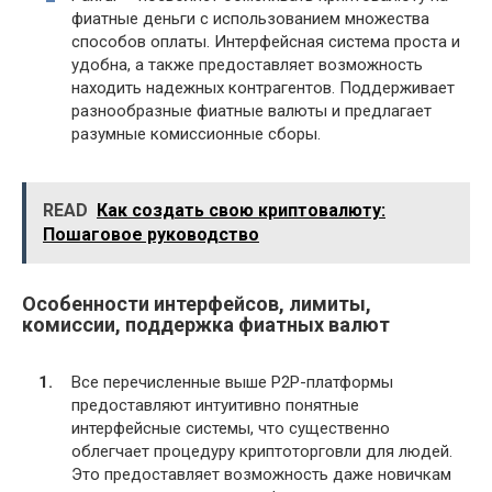
фиатные деньги с использованием множества
способов оплаты. Интерфейсная система проста и
удобна, а также предоставляет возможность
находить надежных контрагентов. Поддерживает
разнообразные фиатные валюты и предлагает
разумные комиссионные сборы.
READ
Как создать свою криптовалюту:
Пошаговое руководство
Особенности интерфейсов, лимиты,
комиссии, поддержка фиатных валют
Все перечисленные выше P2P-платформы
предоставляют интуитивно понятные
интерфейсные системы, что существенно
облегчает процедуру криптоторговли для людей.
Это предоставляет возможность даже новичкам