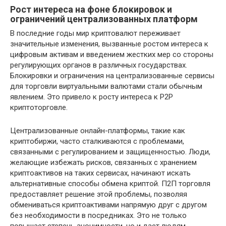
Рост интереса на фоне блокировок и
ограничений централизованных платформ
В последние годы мир криптовалют переживает
значительные изменения, вызванные ростом интереса к
цифровым активам и введением жестких мер со стороны
регулирующих органов в различных государствах.
Блокировки и ограничения на централизованные сервисы
для торговли виртуальными валютами стали обычным
явлением. Это привело к росту интереса к P2P
криптоторговле.
Централизованные онлайн-платформы, такие как
криптобиржи, часто сталкиваются с проблемами,
связанными с регулированием и защищенностью. Люди,
желающие избежать рисков, связанных с хранением
криптоактивов на таких сервисах, начинают искать
альтернативные способы обмена криптой. П2П торговля
предоставляет решение этой проблемы, позволяя
обмениваться криптоактивами напрямую друг с другом
без необходимости в посредниках. Это не только