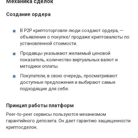
Механика сделок
Создание ордера
В P2P криптоторговле люди создают ордера, —
объявления о покупке/ продаже криптовалюты по
установленной стоимости.
Продавцы указывают желаемый ценовой
показатель, количество виртуальных валют и
методики оплаты.
Покупатели, в свою очередь, просматривают
доступные предложения и выбирают самые
подходящие для себя.
Принцип работы платформ
Peer-to-peer сервисы пользуются механизмом
гарантийного депозита. Он дает гарантию защищенности
криптосделок.