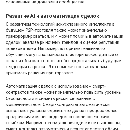
основанные на доверии и сообществе.
Развитие AI и автоматизация сделок
С развитием технологий искусственного интеллекта в
будущем P2P-торговля также может значительно
трансформироваться. ИИ может помочь в автоматизации
сделок, анализе рыночных трендов и оценке репутации
пользователей. Например, алгоритмы машинного
обучения могут анализировать исторические данные о
ценах и объемах торгов, чтобы предсказывать будущие
тенденции на рынке. Это поможет пользователям
принимать решения при торговле.
Автоматизация сделок с использованием смарт-
контрактов также может значительно повысить уровень
безопасности и снизить риски, связанные с
мошенничеством. Смарт-контракты автоматически
выполняют условия сделки, что делает процесс более
прозрачным и менее подверженным человеческим
ошибкам. Например, если условия сделки не выполнены,
смарт-контракт автоматически вернет средства обеим