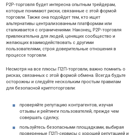
P2P-торговля будет интересна опытным трейдерам,
которые понимают риски, связанные с этой формой
торговли. Также она подойдет тем, кто ищет
альтернативы централизованным платформам или
сталкивается с ограничениями. Наконец, P2P-торговля
привлекательна для людей, ценящих сообщество и
желающих взаимодействовать с другими
пользователями, строя доверительные отношения в
процессе торговли.
Несмотря на все плюсы П2П-торговли, важно помнить о
рисках, связанных с этой формой обмена. Всегда будьте
осторожны и следуйте нескольким простым правилам
для безопасной криптоторговли:
проверяйте репутацию контрагентов, изучая
отзывы и рейтинги пользователей, прежде чем
совершать сделку;
пользуйтесь безопасными площадками, выбирая
проверенные П2П-сервисы с хорошей репутацией и