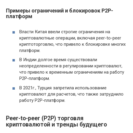
Примеры ограничений и блокировок P2P-
платформ
Власти Китая ввели строгие ограничения на
криптовалютные операции, включая peer-to-peer
криптоторговлю, что привело к блокировке многих
платформ.
В Индии долгое время существовали
неопределенности в регулировании криптовалют,
что привело к временным ограничениям на работу
P2P-платформ.
В 2021г., Турция запретила использование
криптовалют для расчетов, что также затруднило
работу P2P-платформ.
Peer-to-peer (P2P) торговля
криптовалютой и тренды будущего