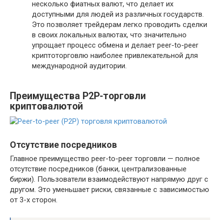
несколько фиатных валют, что делает их
доступными для людей из различных государств.
Это позволяет трейдерам легко проводить сделки
в своих локальных валютах, что значительно
упрощает процесс обмена и делает peer-to-peer
криптоторговлю наиболее привлекательной для
международной аудитории.
Преимущества P2P-торговли
криптовалютой
Отсутствие посредников
Главное преимущество peer-to-peer торговли — полное
отсутствие посредников (банки, централизованные
биржи). Пользователи взаимодействуют напрямую друг с
другом. Это уменьшает риски, связанные с зависимостью
от 3-х сторон.