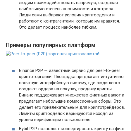
людям взаимодействовать напрямую, создавая
наибольшую степень анонимности и контроля.
Люди сами выбирают условия криптосделки и
работают с контрагентами, которые им нравятся.
Это делает процесс наиболее гибким.
Примеры популярных платформ
Binance P2P — известный сервис для peer-to-peer
криптоторговли. Площадка предлагает интуитивно
понятную интерфейсную систему, где люди легко
создают ордера на покупку, продажу крипты.
Бинанс поддерживает множество фиатных валют и
предлагает небольшие комиссионные сборы. Это
делает его привлекательным для криптотрейдеров.
Лимиты криптосделок варьируются исходя из
уровня верификации пользователя.
Bybit P2P позволяет конвертировать крипту на фиат