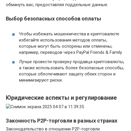
обмануть вас, предоставляя поддельные данные.
Выбор безопасных способов оплаты
Чтобы избежать мошенничества в криптовалюте
избегайте использования методов оплаты,
которые могут быть оспорены или отменены,
например, переводов через PayPal Friends & Family.
Лучше провести проверку продавца криптовалюты,
а также использовать более безопасные способы,
которые обеспечивают защиту обеих сторон и
минимизируют риски.
Юридические аспекты и регулирование
Законность P2P-торговли в разных странах
Законодательство в отношении P2P-торговли