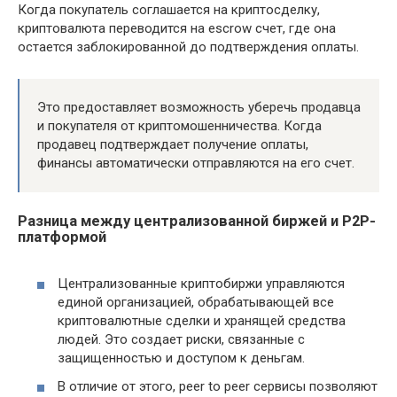
Когда покупатель соглашается на криптосделку,
криптовалюта переводится на escrow счет, где она
остается заблокированной до подтверждения оплаты.
Это предоставляет возможность уберечь продавца
и покупателя от криптомошенничества. Когда
продавец подтверждает получение оплаты,
финансы автоматически отправляются на его счет.
Разница между централизованной биржей и P2P-
платформой
Централизованные криптобиржи управляются
единой организацией, обрабатывающей все
криптовалютные сделки и хранящей средства
людей. Это создает риски, связанные с
защищенностью и доступом к деньгам.
В отличие от этого, peer to peer сервисы позволяют