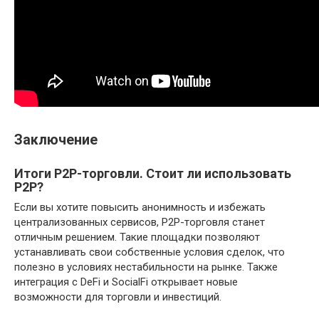
Заключение
Итоги P2P-торговли. Стоит ли использовать
P2P?
Если вы хотите повысить анонимность и избежать
централизованных сервисов, P2P-торговля станет
отличным решением. Такие площадки позволяют
устанавливать свои собственные условия сделок, что
полезно в условиях нестабильности на рынке. Также
интеграция с DeFi и SocialFi открывает новые
возможности для торговли и инвестиций.