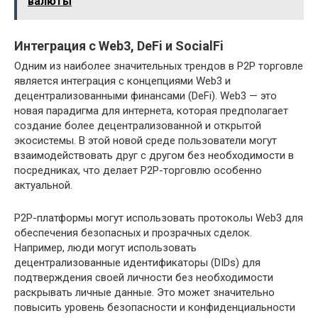
валюты
Интеграция с Web3, DeFi и SocialFi
Одним из наиболее значительных трендов в P2P торговле
является интеграция с концепциями Web3 и
децентрализованными финансами (DeFi). Web3 — это
новая парадигма для интернета, которая предполагает
создание более децентрализованной и открытой
экосистемы. В этой новой среде пользователи могут
взаимодействовать друг с другом без необходимости в
посредниках, что делает P2P-торговлю особенно
актуальной.
P2P-платформы могут использовать протоколы Web3 для
обеспечения безопасных и прозрачных сделок.
Например, люди могут использовать
децентрализованные идентификаторы (DIDs) для
подтверждения своей личности без необходимости
раскрывать личные данные. Это может значительно
повысить уровень безопасности и конфиденциальности