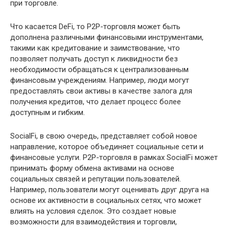
при торговле.
Что касается DeFi, то P2P-торговля может быть
дополнена различными финансовыми инструментами,
такими как кредитование и заимствование, что
позволяет получать доступ к ликвидности без
необходимости обращаться к централизованным
финансовым учреждениям. Например, люди могут
предоставлять свои активы в качестве залога для
получения кредитов, что делает процесс более
доступным и гибким.
SocialFi, в свою очередь, представляет собой новое
направление, которое объединяет социальные сети и
финансовые услуги. P2P-торговля в рамках SocialFi может
принимать форму обмена активами на основе
социальных связей и репутации пользователей.
Например, пользователи могут оценивать друг друга на
основе их активности в социальных сетях, что может
влиять на условия сделок. Это создает новые
возможности для взаимодействия и торговли,