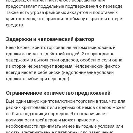
предоставляет поддельные подтверждения о переводе.
Также есть угроза фейковых аккаунтов и подставных
криптосделок, что приводит к обману в крипте и потере
средств.
Задержки и человеческий фактор
Peer-to-peer криптоторговля не автоматизирована, и
сделки зависят от действий людей. Это приводит к
задержкам в выполнении ордеров, особенно если одна
из сторон не реагирует вовремя. Человеческий фактор
всегда несет в себе риски (недопонимание условий
сделки, ошибки при переводе).
Ограниченное количество предложений
Ещё один минус криптовалютной торговли в том, что для
редких криптовалют или крупных объемов сделок может
не быть подходящих ордеров. Это ограничивает
возможности трейдеров и может привести к
необходимости принимать менее выгодные условия или
искать альтернативные платформы для завершения