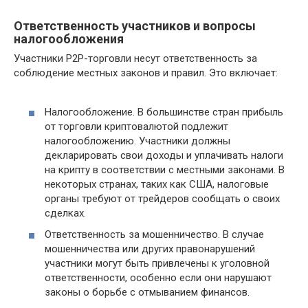
Ответственность участников и вопросы
налогообложения
Участники P2P-торговли несут ответственность за
соблюдение местных законов и правил. Это включает:
Налогообложение. В большинстве стран прибыль
от торговли криптовалютой подлежит
налогообложению. Участники должны
декларировать свои доходы и уплачивать налоги
на крипту в соответствии с местными законами. В
некоторых странах, таких как США, налоговые
органы требуют от трейдеров сообщать о своих
сделках.
Ответственность за мошенничество. В случае
мошенничества или других правонарушений
участники могут быть привлечены к уголовной
ответственности, особенно если они нарушают
законы о борьбе с отмыванием финансов.