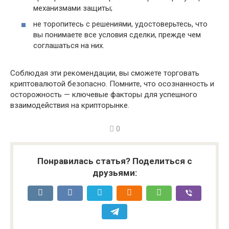
механизмами защиты;
не торопитесь с решениями, удостоверьтесь, что
вы понимаете все условия сделки, прежде чем
соглашаться на них.
Соблюдая эти рекомендации, вы сможете торговать
криптовалютой безопасно. Помните, что осознанность и
осторожность — ключевые факторы для успешного
взаимодействия на крипторынке.
0
Понравилась статья? Поделиться с
друзьями: