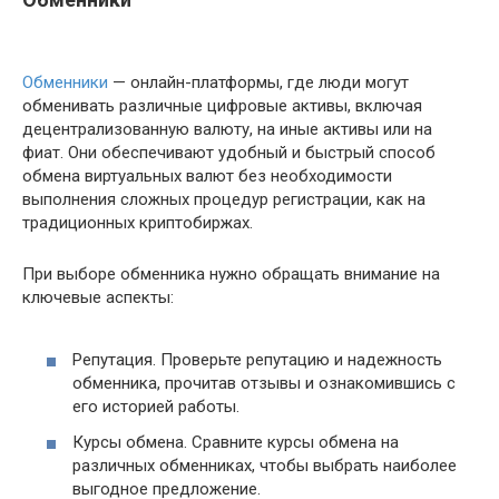
Обменники
— онлайн-платформы, где люди могут
обменивать различные цифровые активы, включая
децентрализованную валюту, на иные активы или на
фиат. Они обеспечивают удобный и быстрый способ
обмена виртуальных валют без необходимости
выполнения сложных процедур регистрации, как на
традиционных криптобиржах.
При выборе обменника нужно обращать внимание на
ключевые аспекты:
Репутация. Проверьте репутацию и надежность
обменника, прочитав отзывы и ознакомившись с
его историей работы.
Курсы обмена. Сравните курсы обмена на
различных обменниках, чтобы выбрать наиболее
выгодное предложение.