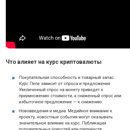
Что влияет на курс криптовалюты
Покупательная способность и товарный запас.
Курс Пепе зависит от спроса и предложения.
Увеличенный спрос на монету приведет к
приумножению стоимости, а сниженный спрос или
избыточное предложение — к снижению.
Нововведения и медиа. Медийное внимание к
проекту, новостные события могут оказывать
значительное влияние на курс. Публикация
положительных новостей или партнерств