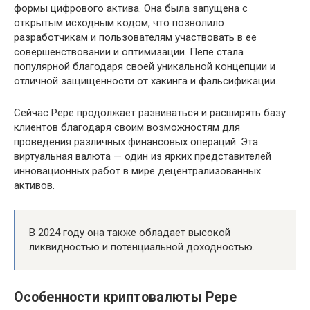
формы цифрового актива. Она была запущена с
открытым исходным кодом, что позволило
разработчикам и пользователям участвовать в ее
совершенствовании и оптимизации. Пепе стала
популярной благодаря своей уникальной концепции и
отличной защищенности от хакинга и фальсификации.
Сейчас Pepe продолжает развиваться и расширять базу
клиентов благодаря своим возможностям для
проведения различных финансовых операций. Эта
виртуальная валюта — один из ярких представителей
инновационных работ в мире децентрализованных
активов.
В 2024 году она также обладает высокой
ликвидностью и потенциальной доходностью.
Особенности криптовалюты Pepe