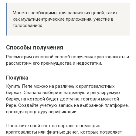
Монеты необходимы для различных целей, таких
как мультицентрические приложения, участие в
голосованиях.
Способы получения
Рассмотрим основной способ получения криптовалюты и
рассмотрим его преимущества и недостатки.
Покупка
Купить Пепе можно на различных криптовалютных
биржах. Сначала выберите надежную и регулируемую
биржу, на которой будет доступна торговля монетой
Pepe. Создайте учетную запись на выбранной платформе,
проходя процедуру верификации.
Пополните свой счет на портале с помощью
криптовалюты или фиатных денег, которые позволяет