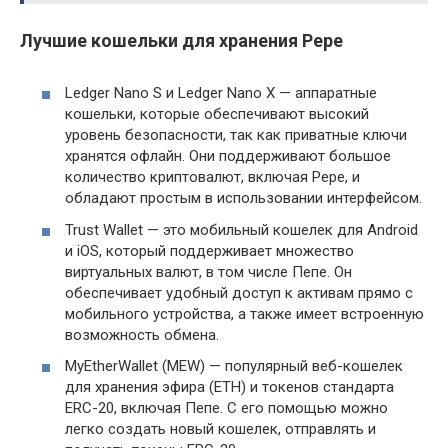
Лучшие кошельки для хранения Pepe
Ledger Nano S и Ledger Nano X — аппаратные
кошельки, которые обеспечивают высокий
уровень безопасности, так как приватные ключи
хранятся офлайн. Они поддерживают большое
количество криптовалют, включая Pepe, и
обладают простым в использовании интерфейсом.
Trust Wallet — это мобильный кошелек для Android
и iOS, который поддерживает множество
виртуальных валют, в том числе Пепе. Он
обеспечивает удобный доступ к активам прямо с
мобильного устройства, а также имеет встроенную
возможность обмена.
MyEtherWallet (MEW) — популярный веб-кошелек
для хранения эфира (ETH) и токенов стандарта
ERC-20, включая Пепе. С его помощью можно
легко создать новый кошелек, отправлять и