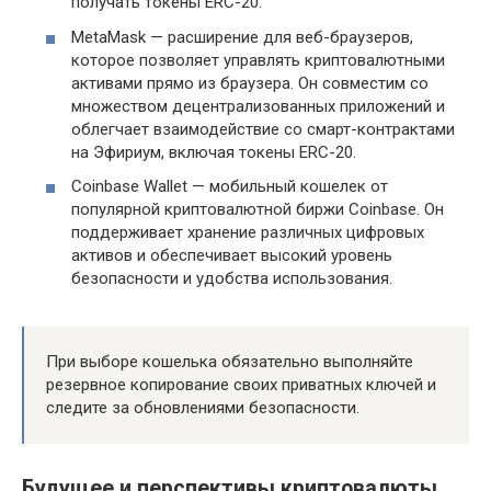
получать токены ERC-20.
MetaMask — расширение для веб-браузеров,
которое позволяет управлять криптовалютными
активами прямо из браузера. Он совместим со
множеством децентрализованных приложений и
облегчает взаимодействие со смарт-контрактами
на Эфириум, включая токены ERC-20.
Coinbase Wallet — мобильный кошелек от
популярной криптовалютной биржи Coinbase. Он
поддерживает хранение различных цифровых
активов и обеспечивает высокий уровень
безопасности и удобства использования.
При выборе кошелька обязательно выполняйте
резервное копирование своих приватных ключей и
следите за обновлениями безопасности.
Будущее и перспективы криптовалюты