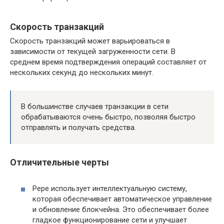
Скорость транзакций
Скорость транзакций может варьироваться в
зависимости от текущей загруженности сети. В
среднем время подтверждения операций составляет от
нескольких секунд до нескольких минут.
В большинстве случаев транзакции в сети
обрабатываются очень быстро, позволяя быстро
отправлять и получать средства.
Отличительные черты
Pepe использует интеллектуальную систему,
которая обеспечивает автоматическое управление
и обновление блокчейна. Это обеспечивает более
гладкое функционирование сети и улучшает