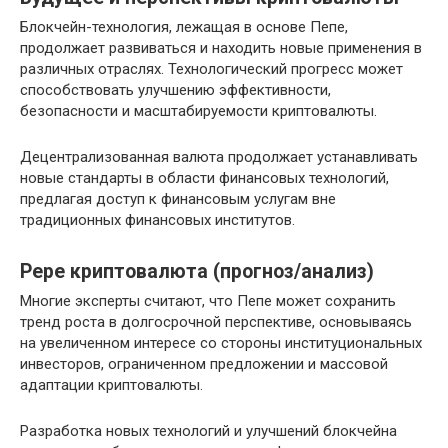
Блокчейн-технология, лежащая в основе Пепе,
продолжает развиваться и находить новые применения в
различных отраслях. Технологический прогресс может
способствовать улучшению эффективности,
безопасности и масштабируемости криптовалюты.
Децентрализованная валюта продолжает устанавливать
новые стандарты в области финансовых технологий,
предлагая доступ к финансовым услугам вне
традиционных финансовых институтов.
Pepe криптовалюта (прогноз/анализ)
Многие эксперты считают, что Пепе может сохранить
тренд роста в долгосрочной перспективе, основываясь
на увеличенном интересе со стороны институциональных
инвесторов, ограниченном предложении и массовой
адаптации криптовалюты.
Разработка новых технологий и улучшений блокчейна