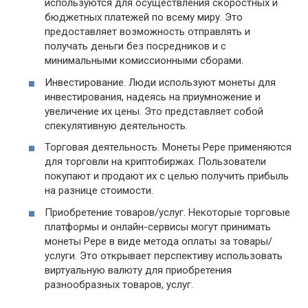
используются для осуществления скоростных и
бюджетных платежей по всему миру. Это
предоставляет возможность отправлять и
получать деньги без посредников и с
минимальными комиссионными сборами.
Инвестирование. Люди используют монеты для
инвестирования, надеясь на приумножение и
увеличение их цены. Это представляет собой
спекулятивную деятельность.
Торговая деятельность. Монеты Pepe применяются
для торговли на криптобиржах. Пользователи
покупают и продают их с целью получить прибыль
на разнице стоимости.
Приобретение товаров/услуг. Некоторые торговые
платформы и онлайн-сервисы могут принимать
монеты Pepe в виде метода оплаты за товары/
услуги. Это открывает перспективу использовать
виртуальную валюту для приобретения
разнообразных товаров, услуг.