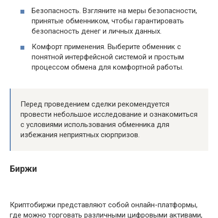
Безопасность. Взгляните на меры безопасности,
принятые обменником, чтобы гарантировать
безопасность денег и личных данных.
Комфорт применения. Выберите обменник с
понятной интерфейсной системой и простым
процессом обмена для комфортной работы.
Перед проведением сделки рекомендуется
провести небольшое исследование и ознакомиться
с условиями использования обменника для
избежания неприятных сюрпризов.
Биржи
Криптобиржи представляют собой онлайн-платформы,
где можно торговать различными цифровыми активами,