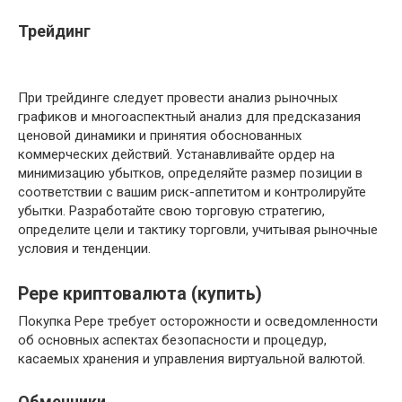
Трейдинг
При трейдинге следует провести анализ рыночных
графиков и многоаспектный анализ для предсказания
ценовой динамики и принятия обоснованных
коммерческих действий. Устанавливайте ордер на
минимизацию убытков, определяйте размер позиции в
соответствии с вашим риск-аппетитом и контролируйте
убытки. Разработайте свою торговую стратегию,
определите цели и тактику торговли, учитывая рыночные
условия и тенденции.
Pepe криптовалюта (купить)
Покупка Pepe требует осторожности и осведомленности
об основных аспектах безопасности и процедур,
касаемых хранения и управления виртуальной валютой.
Обменники