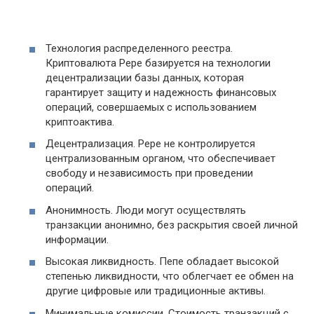
Технология распределенного реестра.
Криптовалюта Pepe базируется на технологии
децентрализации базы данных, которая
гарантирует защиту и надежность финансовых
операций, совершаемых с использованием
криптоактива.
Децентрализация. Pepe не контролируется
централизованным органом, что обеспечивает
свободу и независимость при проведении
операций.
Анонимность. Люди могут осуществлять
транзакции анонимно, без раскрытия своей личной
информации.
Высокая ликвидность. Пепе обладает высокой
степенью ликвидности, что облегчает ее обмен на
другие цифровые или традиционные активы.
Минимальные комиссии. Стоимость транзакций с