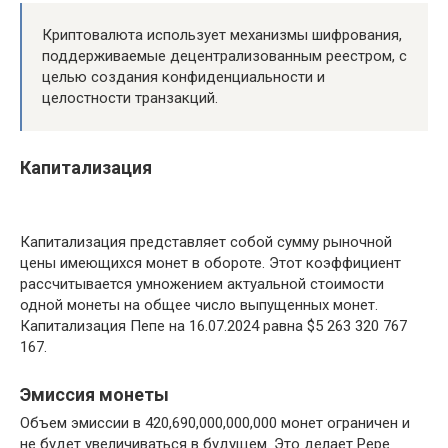
Криптовалюта использует механизмы шифрования,
поддерживаемые децентрализованным реестром, с
целью создания конфиденциальности и
целостности транзакций.
Капитализация
Капитализация представляет собой сумму рыночной
цены имеющихся монет в обороте. Этот коэффициент
рассчитывается умножением актуальной стоимости
одной монеты на общее число выпущенных монет.
Капитализация Пепе на 16.07.2024 равна $5 263 320 767
167.
Эмиссия монеты
Объем эмиссии в 420,690,000,000,000 монет ограничен и
не будет увеличиваться в будущем. Это делает Pepe