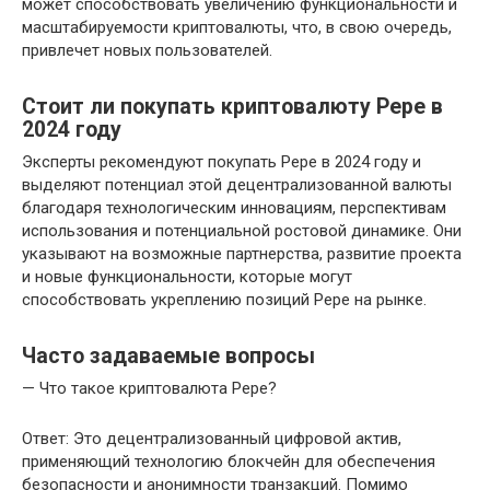
может способствовать увеличению функциональности и
масштабируемости криптовалюты, что, в свою очередь,
привлечет новых пользователей.
Стоит ли покупать криптовалюту Pepe в
2024 году
Эксперты рекомендуют покупать Pepe в 2024 году и
выделяют потенциал этой децентрализованной валюты
благодаря технологическим инновациям, перспективам
использования и потенциальной ростовой динамике. Они
указывают на возможные партнерства, развитие проекта
и новые функциональности, которые могут
способствовать укреплению позиций Pepe на рынке.
Часто задаваемые вопросы
— Что такое криптовалюта Pepe?
Ответ: Это децентрализованный цифровой актив,
применяющий технологию блокчейн для обеспечения
безопасности и анонимности транзакций. Помимо