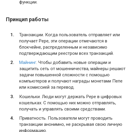
функции.
Принцип работы
Транзакции. Когда пользователь отправляет или
получает Pepe, эти операции отмечаются в
блокчейне, распределенным и независимо
подтверждающим реестром всех транзакций.
Майнинг
. Чтобы добавить новые операции и
защитить сеть от мошенничества, майнеры решают
задачи повышенной сложности с помощью
компьютеров и получают награды монетами Пепе
или комиссией за перевод.
Кошельки. Люди могут держать Pepe в цифровых
кошельках. С помощью них можно отправлять,
получать и управлять своими средствами.
Приватность. Пользователи могут проводить
транзакции анонимно, не раскрывая свою личную
информацию.