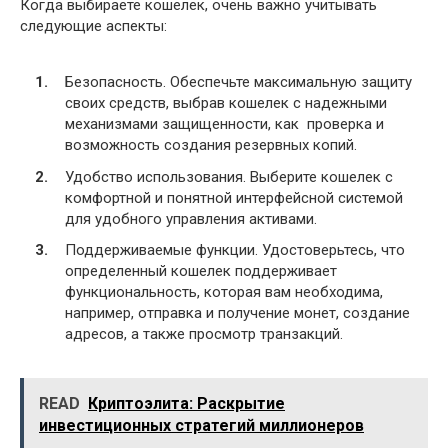
Когда выбираете кошелек, очень важно учитывать
следующие аспекты:
Безопасность. Обеспечьте максимальную защиту
своих средств, выбрав кошелек с надежными
механизмами защищенности, как
проверка и
возможность создания резервных копий.
Удобство использования. Выберите кошелек с
комфортной и понятной интерфейсной системой
для удобного управления активами.
Поддерживаемые функции. Удостоверьтесь, что
определенный кошелек поддерживает
функциональность, которая вам необходима,
например, отправка и получение монет, создание
адресов, а также просмотр транзакций.
READ
Криптоэлита: Раскрытие
инвестиционных стратегий миллионеров