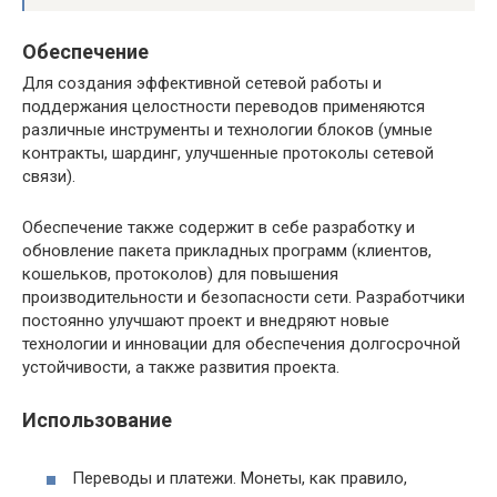
Обеспечение
Для создания эффективной сетевой работы и
поддержания целостности переводов применяются
различные инструменты и технологии блоков (умные
контракты, шардинг, улучшенные протоколы сетевой
связи).
Обеспечение также содержит в себе разработку и
обновление пакета прикладных программ (клиентов,
кошельков, протоколов) для повышения
производительности и безопасности сети. Разработчики
постоянно улучшают проект и внедряют новые
технологии и инновации для обеспечения долгосрочной
устойчивости, а также развития проекта.
Использование
Переводы и платежи. Монеты, как правило,