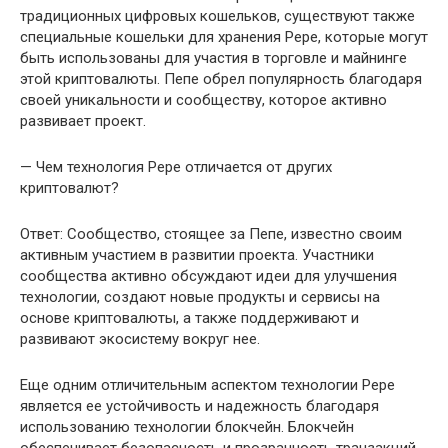
традиционных цифровых кошельков, существуют также
специальные кошельки для хранения Pepe, которые могут
быть использованы для участия в торговле и майнинге
этой криптовалюты. Пепе обрел популярность благодаря
своей уникальности и сообществу, которое активно
развивает проект.
— Чем технология Pepe отличается от других
криптовалют?
Ответ: Сообщество, стоящее за Пепе, известно своим
активным участием в развитии проекта. Участники
сообщества активно обсуждают идеи для улучшения
технологии, создают новые продукты и сервисы на
основе криптовалюты, а также поддерживают и
развивают экосистему вокруг нее.
Еще одним отличительным аспектом технологии Pepe
является ее устойчивость и надежность благодаря
использованию технологии блокчейн. Блокчейн