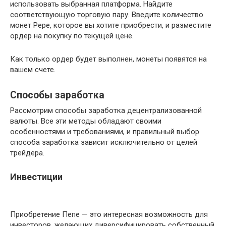
использовать выбранная платформа. Найдите
соответствующую торговую пару. Введите количество
монет Pepe, которое вы хотите приобрести, и разместите
ордер на покупку по текущей цене.
Как только ордер будет выполнен, монеты появятся на
вашем счете.
Способы заработка
Рассмотрим способы заработка децентрализованной
валюты. Все эти методы обладают своими
особенностями и требованиями, и правильный выбор
способа заработка зависит исключительно от целей
трейдера.
Инвестиции
Приобретение Пепе — это интересная возможность для
инвесторов, желающих диверсифицировать собственный