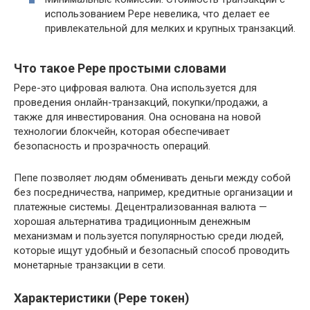
использованием Pepe невелика, что делает ее
привлекательной для мелких и крупных транзакций.
Что такое Pepe простыми словами
Pepe-это цифровая валюта. Она используется для
проведения онлайн-транзакций, покупки/продажи, а
также для инвестирования. Она основана на новой
технологии блокчейн, которая обеспечивает
безопасность и прозрачность операций.
Пепе позволяет людям обменивать деньги между собой
без посредничества, например, кредитные организации и
платежные системы. Децентрализованная валюта —
хорошая альтернатива традиционным денежным
механизмам и пользуется популярностью среди людей,
которые ищут удобный и безопасный способ проводить
монетарные транзакции в сети.
Характеристики (Pepe токен)