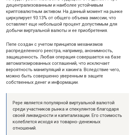
децентрализованным и наиболее устойчивым
криптовалютным активом. На данный момент на рынке
циркулирует 93.13% от общего объема эмиссии, что
оставляет еще небольшой процент допустимым для
добычи виртуальной валюты и ее приобретения.
Пепе создан с учетом принципов механизмов
распределенного реестра, например, анонимность,
защищенность. Любая операция совершается на базе
автоматизированных соглашений, что исключает
вероятность манипуляций и хакинга. Вследствие чего,
можно быть совершенно уверенным в защите
собственных денег и информации.
Pepe является популярной виртуальной валютой
среди участников рынка и спекулянтов благодаря
своей ликвидности и капитализации. Его стоимость
колеблется исходя из товарно-денежных
отношений.