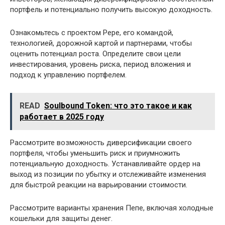
портфель и потенциально получить высокую доходность.
Ознакомьтесь с проектом Pepe, его командой,
технологией, дорожной картой и партнерами, чтобы
оценить потенциал роста. Определите свои цели
инвестирования, уровень риска, период вложения и
подход к управлению портфелем.
READ
Soulbound Token: что это такое и как
работает в 2025 году
Рассмотрите возможность диверсификации своего
портфеля, чтобы уменьшить риск и приумножить
потенциальную доходность. Устанавливайте ордер на
выход из позиции по убытку и отслеживайте изменения
для быстрой реакции на варьировании стоимости.
Рассмотрите варианты хранения Пепе, включая холодные
кошельки для защиты денег.