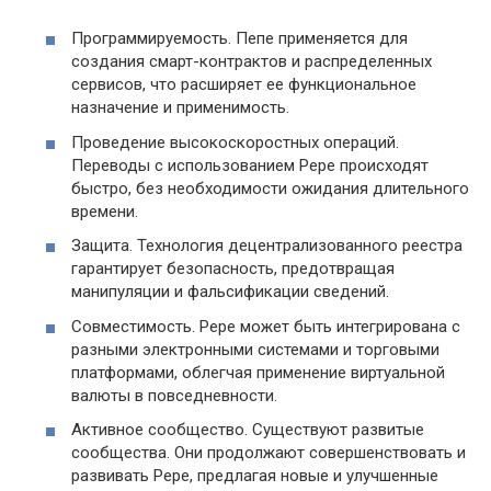
Программируемость. Пепе применяется для
создания смарт-контрактов и распределенных
сервисов, что расширяет ее функциональное
назначение и применимость.
Проведение высокоскоростных операций.
Переводы с использованием Pepe происходят
быстро, без необходимости ожидания длительного
времени.
Защита. Технология децентрализованного реестра
гарантирует безопасность, предотвращая
манипуляции и фальсификации сведений.
Совместимость. Pepe может быть интегрирована с
разными электронными системами и торговыми
платформами, облегчая применение виртуальной
валюты в повседневности.
Активное сообщество. Существуют развитые
сообщества. Они продолжают совершенствовать и
развивать Pepe, предлагая новые и улучшенные