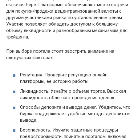
включая Pepe. Платформы обеспечивают место встречи
для покупки/продажи децентрализованной валюты с
другими участниками рынка по установленным ценам.
Участие позволяет обладать доступом к большему
объему ликвидности и разнообразным механизмам для
трейдинга.
При выборе портала стоит заострить внимание на
следующих факторах:
Репутация. Проверьте репутацию онлайн-
платформы, ее историю работы.
Ликвидность. Узнайте о объеме торгов. Высокая
ликвидность облегчает проведение сделок.
Способы депозита и вывода денег. Убедитесь, что
биржа поддерживает удобные методы депозита и
вывода.
Безопасность. Изучите защитные процедуры
предосторожности, принятые порталом, включая