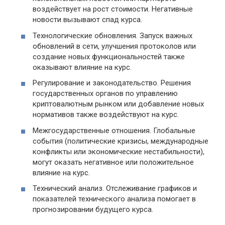
воздействует на рост стоимости. Негативные
новости вызывают спад курса.
Технологические обновления. Запуск важных
обновлений в сети, улучшения протоколов или
создание новых функциональностей также
оказывают влияние на курс.
Регулирование и законодательство. Решения
государственных органов по управлению
криптовалютным рынком или добавление новых
нормативов также воздействуют на курс.
Межгосударственные отношения. Глобальные
события (политические кризисы, международные
конфликты или экономические нестабильности),
могут оказать негативное или положительное
влияние на курс.
Технический анализ. Отслеживание графиков и
показателей технического анализа помогает в
прогнозировании будущего курса.