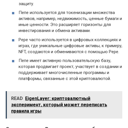
защиту.
Пепе используется для токенизации множества
активов, например, недвижимость, ценные бумаги и
иные ценности. Это расширяет горизонты для
инвестирования и обмена активами.
Pepe часто используется в цифровых коллекциях и
играх, где уникальные цифровые активы, к примеру,
NFT, создаются и обмениваются с помощью Pepe.
Пепе имеет активную пользовательскую базу,
которая продвигает проект, участвует в создании и
поддерживает многочисленные программы и
платформы, связанные с этой криптовалютой.
READ
EigenLayer: криптовалютный
эксперимент, который может переписать
правила игры