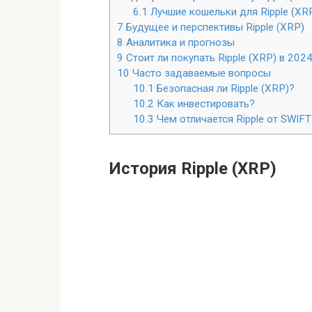
6.1
Лучшие кошельки для Ripple (XR
7
Будущее и перспективы Ripple (XRP)
8
Аналитика и прогнозы
9
Стоит ли покупать Ripple (XRP) в 2024
10
Часто задаваемые вопросы
10.1
Безопасная ли Ripple (XRP)?
10.2
Как инвестировать?
10.3
Чем отличается Ripple от SWIFT
История Ripple (XRP)