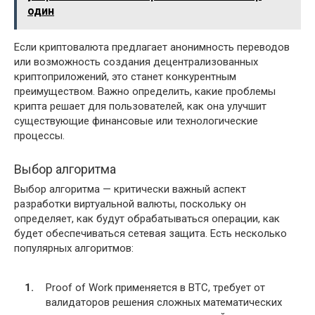
один
Если криптовалюта предлагает анонимность переводов
или возможность создания децентрализованных
криптоприложений, это станет конкурентным
преимуществом. Важно определить, какие проблемы
крипта решает для пользователей, как она улучшит
существующие финансовые или технологические
процессы.
Выбор алгоритма
Выбор алгоритма — критически важный аспект
разработки виртуальной валюты, поскольку он
определяет, как будут обрабатываться операции, как
будет обеспечиваться сетевая защита. Есть несколько
популярных алгоритмов:
Proof of Work применяется в BTC, требует от
валидаторов решения сложных математических