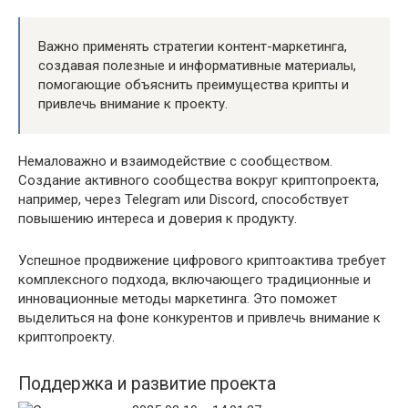
Важно применять стратегии контент-маркетинга,
создавая полезные и информативные материалы,
помогающие объяснить преимущества крипты и
привлечь внимание к проекту.
Немаловажно и взаимодействие с сообществом.
Создание активного сообщества вокруг криптопроекта,
например, через Telegram или Discord, способствует
повышению интереса и доверия к продукту.
Успешное продвижение цифрового криптоактива требует
комплексного подхода, включающего традиционные и
инновационные методы маркетинга. Это поможет
выделиться на фоне конкурентов и привлечь внимание к
криптопроекту.
Поддержка и развитие проекта