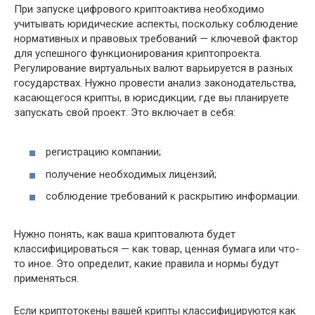
При запуске цифрового криптоактива необходимо
учитывать юридические аспекты, поскольку соблюдение
нормативных и правовых требований — ключевой фактор
для успешного функционирования криптопроекта.
Регулирование виртуальных валют варьируется в разных
государствах. Нужно провести анализ законодательства,
касающегося крипты, в юрисдикции, где вы планируете
запускать свой проект. Это включает в себя:
регистрацию компании;
получение необходимых лицензий;
соблюдение требований к раскрытию информации.
Нужно понять, как ваша криптовалюта будет
классифицироваться — как товар, ценная бумага или что-
то иное. Это определит, какие правила и нормы будут
применяться.
Если криптотокены вашей крипты классифицируются как