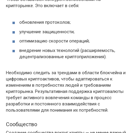
крипторынке. Это включает в себя:
обновления протоколов;
улучшение защищенности;
оптимизацию скорости операций;
внедрение новых технологий (расширяемость,
децентрализованные криптоприложения).
Необходимо следить за трендами в области блокчейна и
цифровых криптоактивов, чтобы адаптироваться к
изменениям в потребностях людей и требованиям
крипторынка. Результативная поддержка криптовалюты
требует активного вовлечения команды в процесс
разработки и постоянного взаимодействия с
пользователями для понимания их потребностей.
Сообщество
Создание сообщества вокруг крипты — не менее важный