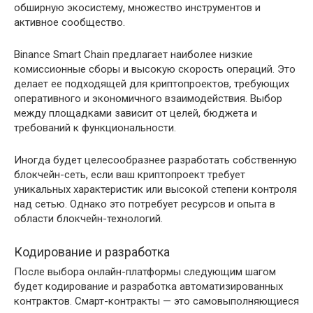
обширную экосистему, множество инструментов и
активное сообщество.
Binance Smart Chain предлагает наиболее низкие
комиссионные сборы и высокую скорость операций. Это
делает ее подходящей для криптопроектов, требующих
оперативного и экономичного взаимодействия. Выбор
между площадками зависит от целей, бюджета и
требований к функциональности.
Иногда будет целесообразнее разработать собственную
блокчейн-сеть, если ваш криптопроект требует
уникальных характеристик или высокой степени контроля
над сетью. Однако это потребует ресурсов и опыта в
области блокчейн-технологий.
Кодирование и разработка
После выбора онлайн-платформы следующим шагом
будет кодирование и разработка автоматизированных
контрактов. Смарт-контракты — это самовыполняющиеся