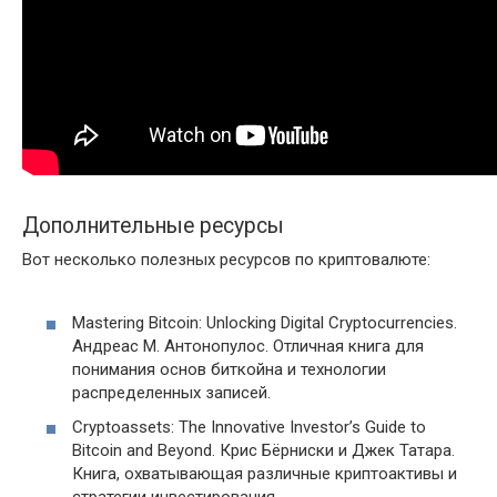
Дополнительные ресурсы
Вот несколько полезных ресурсов по криптовалюте:
Mastering Bitcoin: Unlocking Digital Cryptocurrencies.
Андреас М. Антонопулос. Отличная книга для
понимания основ биткойна и технологии
распределенных записей.
Cryptoassets: The Innovative Investor’s Guide to
Bitcoin and Beyond. Крис Бёрниски и Джек Татара.
Книга, охватывающая различные криптоактивы и