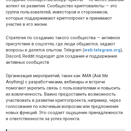
аспект ее развития. Сообщество криптовалюты — это
группа пользователей, инвесторов и сторонников,
которые поддерживают криптопроект и принимают
участие в его жизни.
Стратегия по созданию такого сообщества — активное
присутствие в соцсетях, где люди общаются, задают
вопросы и делятся опытом. Telegram (
web.telegram.org
),
Discord, Reddit подходят для создания и поддержания
активных сообществ.
Организация мероприятий, таких как AMA (Ask Me
Anything) с разработчиками, вебинары и встречи
помогают укрепить связь с пользователями и повысить
их вовлеченность. Важно предоставить возможность
участвовать в развитии криптопроекта, например, через
голосования по ключевым вопросам или предложения
новых функций. Это создает ощущение принадлежности
и ответственности за успех проекта.