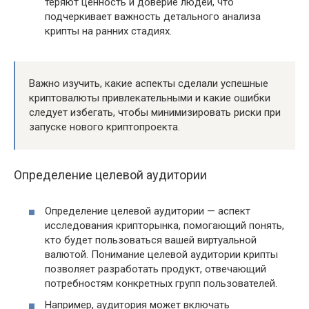
теряют ценность и доверие людей, что
подчеркивает важность детального анализа
крипты на ранних стадиях.
Важно изучить, какие аспекты сделали успешные
криптовалюты привлекательными и какие ошибки
следует избегать, чтобы минимизировать риски при
запуске нового криптопроекта.
Определение целевой аудитории
Определение целевой аудитории — аспект
исследования крипторынка, помогающий понять,
кто будет пользоваться вашей виртуальной
валютой. Понимание целевой аудитории крипты
позволяет разработать продукт, отвечающий
потребностям конкретных групп пользователей.
Например, аудитория может включать