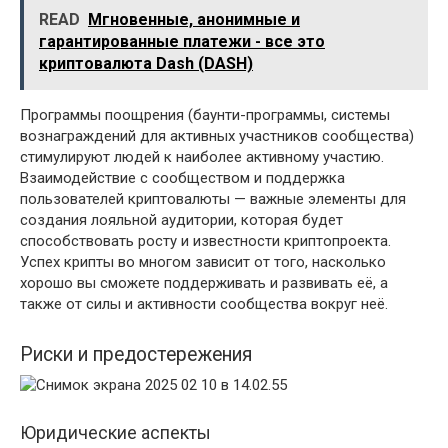
READ
Мгновенные, анонимные и
гарантированные платежи - все это
криптовалюта Dash (DASH)
Программы поощрения (баунти-программы, системы
вознаграждений для активных участников сообщества)
стимулируют людей к наиболее активному участию.
Взаимодействие с сообществом и поддержка
пользователей криптовалюты — важные элементы для
создания лояльной аудитории, которая будет
способствовать росту и известности криптопроекта.
Успех крипты во многом зависит от того, насколько
хорошо вы сможете поддерживать и развивать её, а
также от силы и активности сообщества вокруг неё.
Риски и предостережения
Юридические аспекты