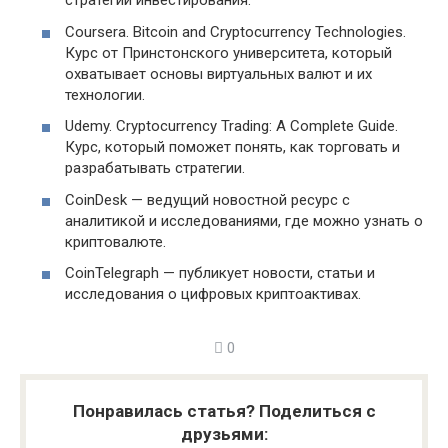
стратегии инвестирования.
Coursera. Bitcoin and Cryptocurrency Technologies.
Курс от Принстонского университета, который
охватывает основы виртуальных валют и их
технологии.
Udemy. Cryptocurrency Trading: A Complete Guide.
Курс, который поможет понять, как торговать и
разрабатывать стратегии.
CoinDesk — ведущий новостной ресурс с
аналитикой и исследованиями, где можно узнать о
криптовалюте.
CoinTelegraph — публикует новости, статьи и
исследования о цифровых криптоактивах.
0
Понравилась статья? Поделиться с
друзьями: