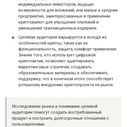
индивидуальных инвесторов, ищущих
возможности для вложений, или малые и средние
предприятия, заинтересованные в применении
криптовалют для упрощения платежей и
уменьшения транзакционных издержек.
Целевая аудитория варьируется в исходя из
особенностей крипты, таких как ее
функциональность, защита, комфорт применения.
Знание того, кто использует цифровой
криптоактив, позволяет адаптировать
маркетинговые стратегии, создавать
образовательные материалы и обеспечивать
поддержку, что в конечном итоге способствует
успешному внедрению криптопроекта на рынок.
Исследование рынка и понимание целевой
аудитории помогут создать востребованный
продукт и построить долгосрочные отношения с
пользователями.