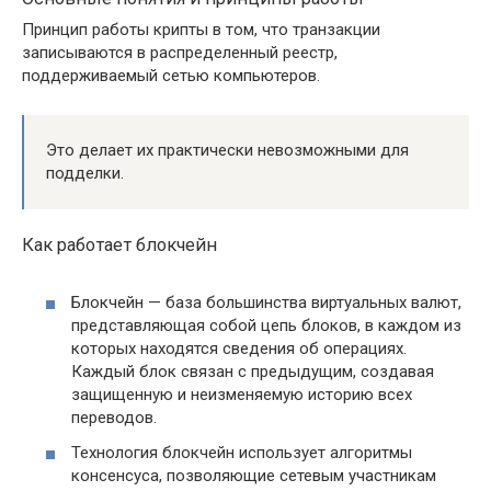
Принцип работы крипты в том, что транзакции
записываются в распределенный реестр,
поддерживаемый сетью компьютеров.
Это делает их практически невозможными для
подделки.
Как работает блокчейн
Блокчейн — база большинства виртуальных валют,
представляющая собой цепь блоков, в каждом из
которых находятся сведения об операциях.
Каждый блок связан с предыдущим, создавая
защищенную и неизменяемую историю всех
переводов.
Технология блокчейн использует алгоритмы
консенсуса, позволяющие сетевым участникам