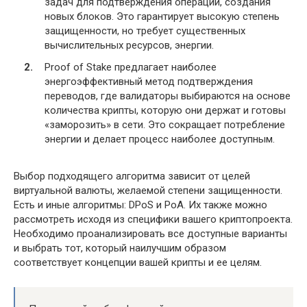
задач для подтверждения операций, создания
новых блоков. Это гарантирует высокую степень
защищенности, но требует существенных
вычислительных ресурсов, энергии.
Proof of Stake предлагает наиболее
энергоэффективный метод подтверждения
переводов, где валидаторы выбираются на основе
количества крипты, которую они держат и готовы
«заморозить» в сети. Это сокращает потребление
энергии и делает процесс наиболее доступным.
Выбор подходящего алгоритма зависит от целей
виртуальной валюты, желаемой степени защищенности.
Есть и иные алгоритмы: DPoS и PoA. Их также можно
рассмотреть исходя из специфики вашего криптопроекта.
Необходимо проанализировать все доступные варианты
и выбрать тот, который наилучшим образом
соответствует концепции вашей крипты и ее целям.