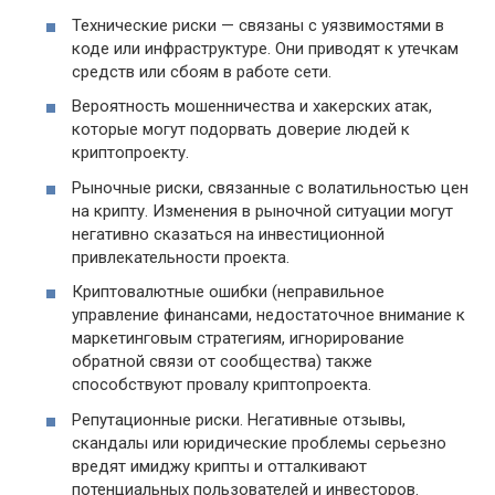
Технические риски — связаны с уязвимостями в
коде или инфраструктуре. Они приводят к утечкам
средств или сбоям в работе сети.
Вероятность мошенничества и хакерских атак,
которые могут подорвать доверие людей к
криптопроекту.
Рыночные риски, связанные с волатильностью цен
на крипту. Изменения в рыночной ситуации могут
негативно сказаться на инвестиционной
привлекательности проекта.
Криптовалютные ошибки (неправильное
управление финансами, недостаточное внимание к
маркетинговым стратегиям, игнорирование
обратной связи от сообщества) также
способствуют провалу криптопроекта.
Репутационные риски. Негативные отзывы,
скандалы или юридические проблемы серьезно
вредят имиджу крипты и отталкивают
потенциальных пользователей и инвесторов.