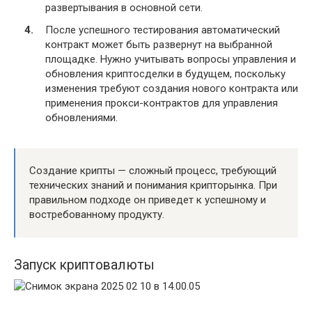
развертывания в основной сети.
После успешного тестирования автоматический
контракт может быть развернут на выбранной
площадке. Нужно учитывать вопросы управления и
обновления криптосделки в будущем, поскольку
изменения требуют создания нового контракта или
применения прокси-контрактов для управления
обновлениями.
Создание крипты — сложный процесс, требующий
технических знаний и понимания крипторынка. При
правильном подходе он приведет к успешному и
востребованному продукту.
Запуск криптовалюты