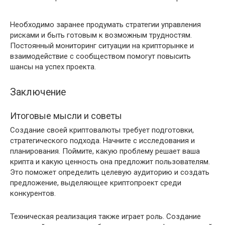
Необходимо заранее продумать стратегии управления
рисками и быть готовым к возможным трудностям.
Постоянный мониторинг ситуации на крипторынке и
взаимодействие с сообществом помогут повысить
шансы на успех проекта.
Заключение
Итоговые мысли и советы
Создание своей криптовалюты требует подготовки,
стратегического подхода. Начните с исследования и
планирования. Поймите, какую проблему решает ваша
крипта и какую ценность она предложит пользователям.
Это поможет определить целевую аудиторию и создать
предложение, выделяющее криптопроект среди
конкурентов.
Техническая реализация также играет роль. Создание