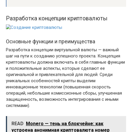
Разработка концепции криптовалюты
Основные функции и преимущества
Разработка концепции виртуальной валюты — важный
шаг на пути к созданию успешного проекта. Концепция
криптовалюты должна включать в себя главные функции
и положительные аспекты, которые сделают ее
оригинальной и привлекательной для людей. Среди
уникальных особенностей крипты выделим
инновационные технологии (повышенная скорость
операций, небольшие комиссионные сборы, улучшенная
защищенность, возможность интегрирования с иными
системами).
READ
Monero — тень на блокчейне: как
устроена анонимная криптовалюта номер