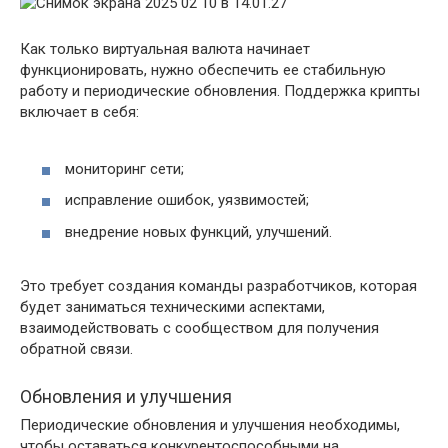
Как только виртуальная валюта начинает
функционировать, нужно обеспечить ее стабильную
работу и периодические обновления. Поддержка крипты
включает в себя:
мониторинг сети;
исправление ошибок, уязвимостей;
внедрение новых функций, улучшений.
Это требует создания команды разработчиков, которая
будет заниматься техническими аспектами,
взаимодействовать с сообществом для получения
обратной связи.
Обновления и улучшения
Периодические обновления и улучшения необходимы,
чтобы оставаться конкурентоспособными на