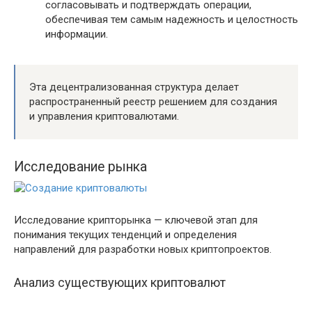
согласовывать и подтверждать операции,
обеспечивая тем самым надежность и целостность
информации.
Эта децентрализованная структура делает
распространенный реестр решением для создания
и управления криптовалютами.
Исследование рынка
Исследование крипторынка — ключевой этап для
понимания текущих тенденций и определения
направлений для разработки новых криптопроектов.
Анализ существующих криптовалют