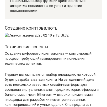
Правильный выбор функций криптовалюты и
алгоритма повлияет на ее успех и принятие
пользователями.
Создание криптовалюты
Технические аспекты
Создание цифрового криптоактива — комплексный
процесс, требующий планирования и понимания
технических аспектов.
Первым шагом является выбор площадки, на которой
будет разрабатываться крипта. На сегодняшний день
есть несколько известных онлайн-платформ для
создания виртуальных валют, среди которых эфириум и
бинанс смарт чеин. Ethereum — широко применяемая
площадка для разработки нецентрализованных
криптоприложений и умных сделок. Она предлагает