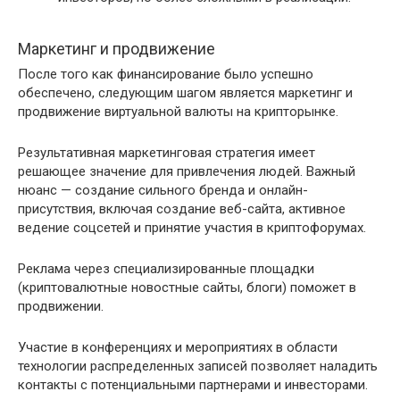
Маркетинг и продвижение
После того как финансирование было успешно
обеспечено, следующим шагом является маркетинг и
продвижение виртуальной валюты на крипторынке.
Результативная маркетинговая стратегия имеет
решающее значение для привлечения людей. Важный
нюанс — создание сильного бренда и онлайн-
присутствия, включая создание веб-сайта, активное
ведение соцсетей и принятие участия в криптофорумах.
Реклама через специализированные площадки
(криптовалютные новостные сайты, блоги) поможет в
продвижении.
Участие в конференциях и мероприятиях в области
технологии распределенных записей позволяет наладить
контакты с потенциальными партнерами и инвесторами.