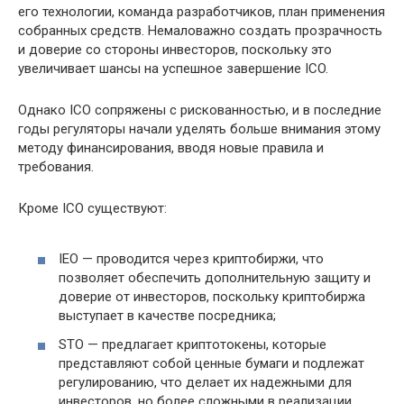
его технологии, команда разработчиков, план применения
собранных средств. Немаловажно создать прозрачность
и доверие со стороны инвесторов, поскольку это
увеличивает шансы на успешное завершение ICO.
Однако ICO сопряжены с рискованностью, и в последние
годы регуляторы начали уделять больше внимания этому
методу финансирования, вводя новые правила и
требования.
Кроме ICO существуют:
IEO — проводится через криптобиржи, что
позволяет обеспечить дополнительную защиту и
доверие от инвесторов, поскольку криптобиржа
выступает в качестве посредника;
STO — предлагает криптотокены, которые
представляют собой ценные бумаги и подлежат
регулированию, что делает их надежными для
инвесторов, но более сложными в реализации.