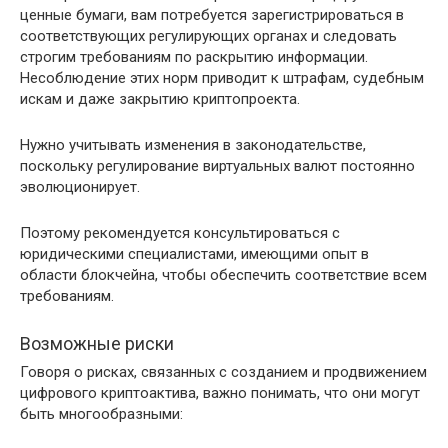
ценные бумаги, вам потребуется зарегистрироваться в
соответствующих регулирующих органах и следовать
строгим требованиям по раскрытию информации.
Несоблюдение этих норм приводит к штрафам, судебным
искам и даже закрытию криптопроекта.
Нужно учитывать изменения в законодательстве,
поскольку регулирование виртуальных валют постоянно
эволюционирует.
Поэтому рекомендуется консультироваться с
юридическими специалистами, имеющими опыт в
области блокчейна, чтобы обеспечить соответствие всем
требованиям.
Возможные риски
Говоря о рисках, связанных с созданием и продвижением
цифрового криптоактива, важно понимать, что они могут
быть многообразными: