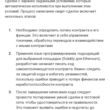
сделки с заранее заданными условиями, которые
автоматически исполняются при выполнении этих
условий. Процесс написания смарт-сделок включает
несколько этапов:
Необходимо определить логику контракта и его
функции. Это включает в себя управление
токенами, обработку переводов и взаимодействие
с иными контрактами.
Применяя язык программирования, подходящий
для выбранной площадки (Solidity для Ethereum),
разработчик начинает писать код
самоисполняющегося контракта. Важно следить
за защитой кода и избегать уязвимостей,
поскольку ошибки приводят к потере финансов или
неработоспособности контракта.
После завершения написания кода следует
провести тестирование умной сделки в тестовой
сети, чтобы удостовериться в ее правильности.
Это поможет выявить ошибки и недочеты до