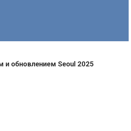
 и обновлением Seoul 2025