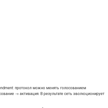
mendment: протокол можно менять голосованием
ование → активация. В результате сеть эволюционирует