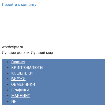
Перейти к контенту
wordcripta.ru
Лучшие деньги. Лучший мир
Главная
КРИПТОВАЛЮТЫ
КОШЕЛЬКИ
БИРЖИ
ОБМЕННИКИ
ГРАФИКИ
МАЙНИНГ
NFT