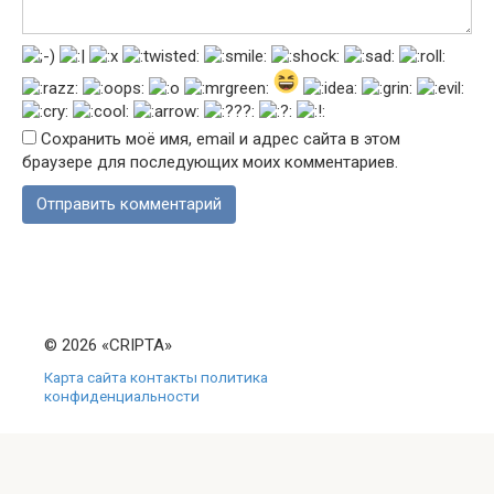
Сохранить моё имя, email и адрес сайта в этом
браузере для последующих моих комментариев.
© 2026 «CRIPTA»
Карта сайта
контакты
политика
конфиденциальности