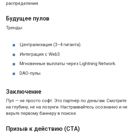
распределения.
Будущее пулов
Тренды:
Централизация (3–4 гиганта).
Интеграция с Web3.
Мгновенные выплаты через Lightning Network.
DAO-пулы.
Заключение
Пул — не просто софт. Это партнёр по деньгам. Смотрите
на глубину, не на лозунги. Настраивайтесь осознанно и не
верьте первому баннеру в поиске.
Призыв к действию (CTA)