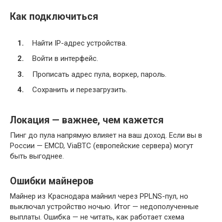
Как подключиться
Найти IP-адрес устройства.
Войти в интерфейс.
Прописать адрес пула, воркер, пароль.
Сохранить и перезагрузить.
Локация — важнее, чем кажется
Пинг до пула напрямую влияет на ваш доход. Если вы в
России — EMCD, ViaBTC (европейские сервера) могут
быть выгоднее.
Ошибки майнеров
Майнер из Краснодара майнил через PPLNS-пул, но
выключал устройство ночью. Итог — недополученные
выплаты. Ошибка — не читать, как работает схема