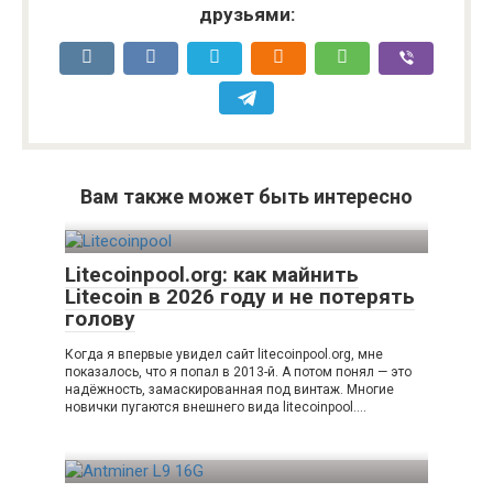
друзьями:
Вам также может быть интересно
Litecoinpool.org: как майнить
Litecoin в 2026 году и не потерять
голову
Когда я впервые увидел сайт litecoinpool.org, мне
показалось, что я попал в 2013-й. А потом понял — это
надёжность, замаскированная под винтаж. Многие
новички пугаются внешнего вида litecoinpool….