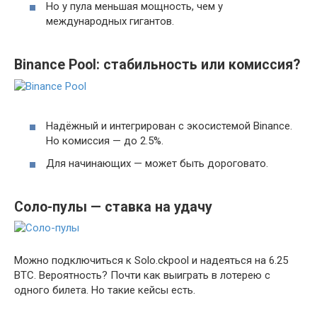
Но у пула меньшая мощность, чем у
международных гигантов.
Binance Pool: стабильность или комиссия?
Надёжный и интегрирован с экосистемой Binance.
Но комиссия — до 2.5%.
Для начинающих — может быть дороговато.
Соло-пулы — ставка на удачу
Можно подключиться к Solo.ckpool и надеяться на 6.25
BTC. Вероятность? Почти как выиграть в лотерею с
одного билета. Но такие кейсы есть.