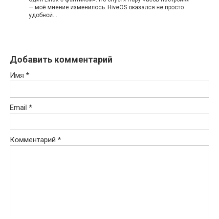
— моё мнение изменилось. HiveOS оказался не просто
удобной…
Добавить комментарий
Имя
*
Email
*
Комментарий
*