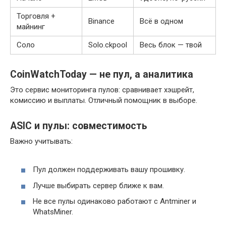
Торговля +
Binance
Всё в одном
майнинг
Соло
Solo.ckpool
Весь блок — твой
CoinWatchToday — не пул, а аналитика
Это сервис мониторинга пулов: сравнивает хэшрейт,
комиссию и выплаты. Отличный помощник в выборе.
ASIC и пулы: совместимость
Важно учитывать:
Пул должен поддерживать вашу прошивку.
Лучше выбирать сервер ближе к вам.
Не все пулы одинаково работают с Antminer и
WhatsMiner.