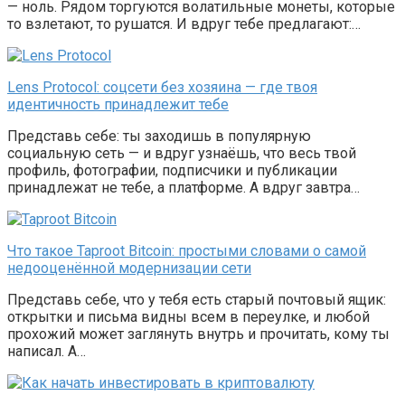
— ноль. Рядом торгуются волатильные монеты, которые
то взлетают, то рушатся. И вдруг тебе предлагают:…
Lens Protocol: соцсети без хозяина — где твоя
идентичность принадлежит тебе
Представь себе: ты заходишь в популярную
социальную сеть — и вдруг узнаёшь, что весь твой
профиль, фотографии, подписчики и публикации
принадлежат не тебе, а платформе. А вдруг завтра…
Что такое Taproot Bitcoin: простыми словами о самой
недооценённой модернизации сети
Представь себе, что у тебя есть старый почтовый ящик:
открытки и письма видны всем в переулке, и любой
прохожий может заглянуть внутрь и прочитать, кому ты
написал. А…