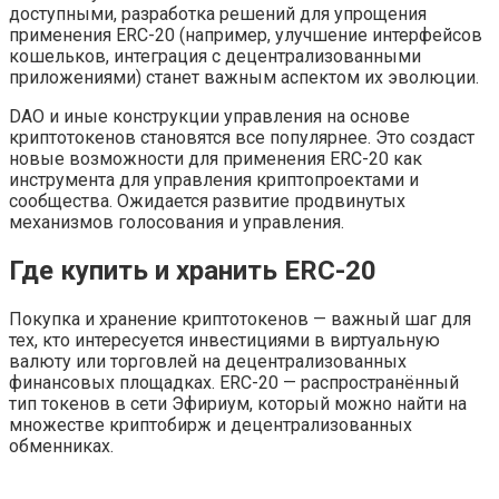
доступными, разработка решений для упрощения
применения ERC-20 (например, улучшение интерфейсов
кошельков, интеграция с децентрализованными
приложениями) станет важным аспектом их эволюции.
DAO и иные конструкции управления на основе
криптотокенов становятся все популярнее. Это создаст
новые возможности для применения ERC-20 как
инструмента для управления криптопроектами и
сообщества. Ожидается развитие продвинутых
механизмов голосования и управления.
Где купить и хранить ERC-20
Покупка и хранение криптотокенов — важный шаг для
тех, кто интересуется инвестициями в виртуальную
валюту или торговлей на децентрализованных
финансовых площадках. ERC-20 — распространённый
тип токенов в сети Эфириум, который можно найти на
множестве криптобирж и децентрализованных
обменниках.