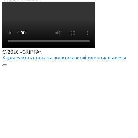
© 2026 «CRIPTA»
Карта сайта
контакты
политика конфиденциальности