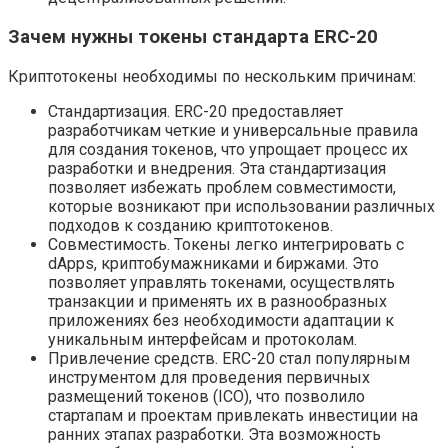
Зачем нужны токены стандарта ERC-20
Криптотокены необходимы по нескольким причинам:
Стандартизация. ERC-20 предоставляет
разработчикам четкие и универсальные правила
для создания токенов, что упрощает процесс их
разработки и внедрения. Эта стандартизация
позволяет избежать проблем совместимости,
которые возникают при использовании различных
подходов к созданию криптотокенов.
Совместимость. Токены легко интегрировать с
dApps, криптобумажниками и биржами. Это
позволяет управлять токенами, осуществлять
транзакции и применять их в разнообразных
приложениях без необходимости адаптации к
уникальным интерфейсам и протоколам.
Привлечение средств. ERC-20 стал популярным
инструментом для проведения первичных
размещений токенов (ICO), что позволило
стартапам и проектам привлекать инвестиции на
ранних этапах разработки. Эта возможность