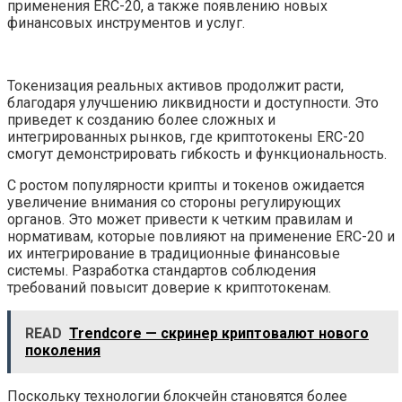
применения ERC-20, а также появлению новых
финансовых инструментов и услуг.
Токенизация реальных активов продолжит расти,
благодаря улучшению ликвидности и доступности. Это
приведет к созданию более сложных и
интегрированных рынков, где криптотокены ERC-20
смогут демонстрировать гибкость и функциональность.
С ростом популярности крипты и токенов ожидается
увеличение внимания со стороны регулирующих
органов. Это может привести к четким правилам и
нормативам, которые повлияют на применение ERC-20 и
их интегрирование в традиционные финансовые
системы. Разработка стандартов соблюдения
требований повысит доверие к криптотокенам.
READ
Trendcore — скринер криптовалют нового
поколения
Поскольку технологии блокчейн становятся более