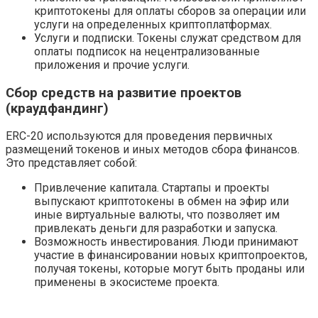
криптотокены для оплаты сборов за операции или
услуги на определенных криптоплатформах.
Услуги и подписки. Токены служат средством для
оплаты подписок на нецентрализованные
приложения и прочие услуги.
Сбор средств на развитие проектов
(краудфандинг)
ERC-20 используются для проведения первичных
размещений токенов и иных методов сбора финансов.
Это представляет собой:
Привлечение капитала. Стартапы и проекты
выпускают криптотокены в обмен на эфир или
иные виртуальные валюты, что позволяет им
привлекать деньги для разработки и запуска.
Возможность инвестирования. Люди принимают
участие в финансировании новых криптопроектов,
получая токены, которые могут быть проданы или
применены в экосистеме проекта.