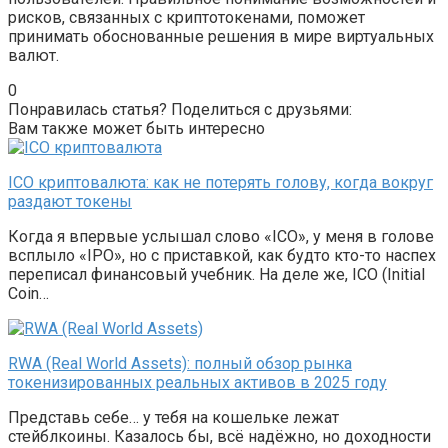
рисков, связанных с криптотокенами, поможет
принимать обоснованные решения в мире виртуальных
валют.
0
Понравилась статья? Поделиться с друзьями:
Вам также может быть интересно
ICO криптовалюта: как не потерять голову, когда вокруг
раздают токены
Когда я впервые услышал слово «ICO», у меня в голове
всплыло «IPO», но с приставкой, как будто кто-то наспех
переписал финансовый учебник. На деле же, ICO (Initial
Coin…
RWA (Real World Assets): полный обзор рынка
токенизированных реальных активов в 2025 году
Представь себе… у тебя на кошельке лежат
стейблкоины. Казалось бы, всё надёжно, но доходности