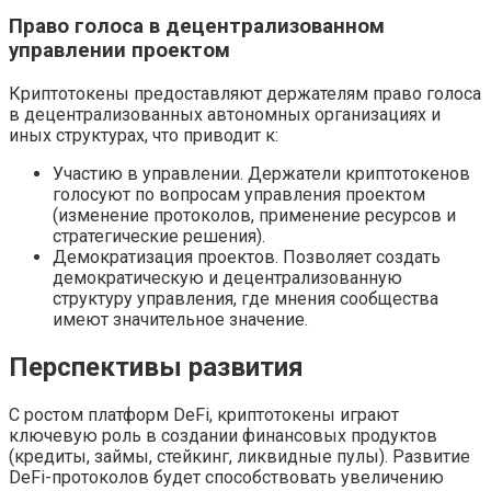
Право голоса в децентрализованном
управлении проектом
Криптотокены предоставляют держателям право голоса
в децентрализованных автономных организациях и
иных структурах, что приводит к:
Участию в управлении. Держатели криптотокенов
голосуют по вопросам управления проектом
(изменение протоколов, применение ресурсов и
стратегические решения).
Демократизация проектов. Позволяет создать
демократическую и децентрализованную
структуру управления, где мнения сообщества
имеют значительное значение.
Перспективы развития
С ростом платформ DeFi, криптотокены играют
ключевую роль в создании финансовых продуктов
(кредиты, займы, стейкинг, ликвидные пулы). Развитие
DeFi-протоколов будет способствовать увеличению