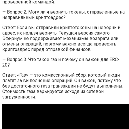
проверенной командой.
— Вопрос 2. Могу ли я вернуть токены, отправленные на
неправильный криптоадрес?
Ответ: Если вы отправили криптотокены на неверный
адрес, их нельзя вернуть. Текущая версия самого
Эфириум не поддерживает механизмы возврата или
отмены операций, поэтому важно всегда проверять
криптоадрес перед отправкой финансов.
— Вопрос 3. Что такое газ и почему он важен для ERC-
20?
Ответ: «Газ» — это комиссионный сбор, который люди
платят за выполнение операций. Он важен, потому что
без достаточного газа транзакции не будут выполнены.
Стоимость газа варьируется исходя из сетевой
загруженности.