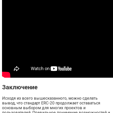
Заключение
Исходя из всего вышесказанного, можно сделать
вывод, что стандарт ERC-20 продолжает оставаться
основным выбором для многих проектов и
пользователей. Правильное понимание возможностей и