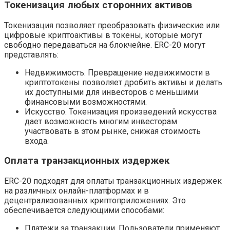
Токенизация любых сторонних активов
Токенизация позволяет преобразовать физические или
цифровые криптоактивы в токены, которые могут
свободно передаваться на блокчейне. ERC-20 могут
представлять:
Недвижимость. Превращение недвижимости в
криптотокены позволяет дробить активы и делать
их доступными для инвесторов с меньшими
финансовыми возможностями.
Искусство. Токенизация произведений искусства
дает возможность многим инвесторам
участвовать в этом рынке, снижая стоимость
входа.
Оплата транзакционных издержек
ERC-20 подходят для оплаты транзакционных издержек
на различных онлайн-платформах и в
децентрализованных криптоприложениях. Это
обеспечивается следующими способами:
Платежи за транзакции. Пользователи применяют