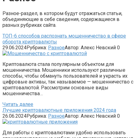
Разное-раздел, в котором будут отражаться статьи,
объединяющие в себе сведения, содержащиеся в
разных рубриках сайта.
ТОП-6 способов распознать мошенничество в сфере
оборота криптовалюты
29.06.2024
Рубрика:
Разное
Автор:
Алекс Невский
0
Криптовалюта стала популярным объектом для
мошенничества. Мошенники используют различные
способы, чтобы обмануть пользователей и украсть их
цифровые активы, так называемое — мошенничество с
криптовалютой. Рассмотрим основные виды
мошенничества…
Читать далее
Лучшие криптовалютные приложения 2024 года
26.06.2024
Рубрика:
Разное
Автор:
Алекс Невский
0
Для работы с криптовалютами удобно использовать