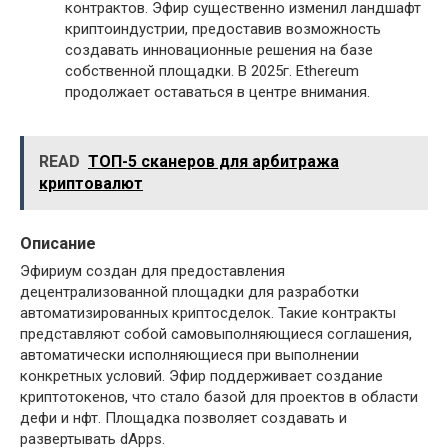
контрактов. Эфир существенно изменил ландшафт
криптоиндустрии, предоставив возможность
создавать инновационные решения на базе
собственной площадки. В 2025г. Ethereum
продолжает оставаться в центре внимания.
READ
ТОП-5 сканеров для арбитража
криптовалют
Описание
Эфириум создан для предоставления
децентрализованной площадки для разработки
автоматизированных криптосделок. Такие контракты
представляют собой самовыполняющиеся соглашения,
автоматически исполняющиеся при выполнении
конкретных условий. Эфир поддерживает создание
криптотокенов, что стало базой для проектов в области
дефи и нфт. Площадка позволяет создавать и
развертывать dApps.