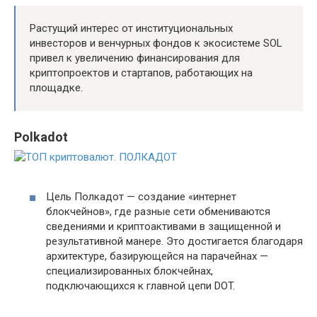
Растущий интерес от институциональных
инвесторов и венчурных фондов к экосистеме SOL
привел к увеличению финансирования для
криптопроектов и стартапов, работающих на
площадке.
Polkadot
Цель Полкадот — создание «интернет
блокчейнов», где разные сети обмениваются
сведениями и криптоактивами в защищенной и
результативной манере. Это достигается благодаря
архитектуре, базирующейся на парачейнах —
специализированных блокчейнах,
подключающихся к главной цепи DOT.