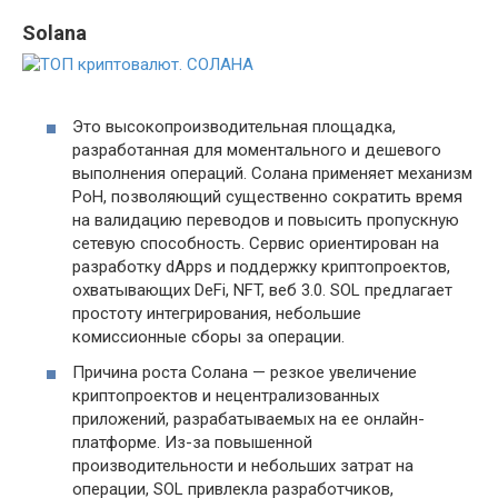
Solana
Это высокопроизводительная площадка,
разработанная для моментального и дешевого
выполнения операций. Солана применяет механизм
PoH, позволяющий существенно сократить время
на валидацию переводов и повысить пропускную
сетевую способность. Сервис ориентирован на
разработку dApps и поддержку криптопроектов,
охватывающих DeFi, NFT, веб 3.0. SOL предлагает
простоту интегрирования, небольшие
комиссионные сборы за операции.
Причина роста Солана — резкое увеличение
криптопроектов и нецентрализованных
приложений, разрабатываемых на ее онлайн-
платформе. Из-за повышенной
производительности и небольших затрат на
операции, SOL привлекла разработчиков,