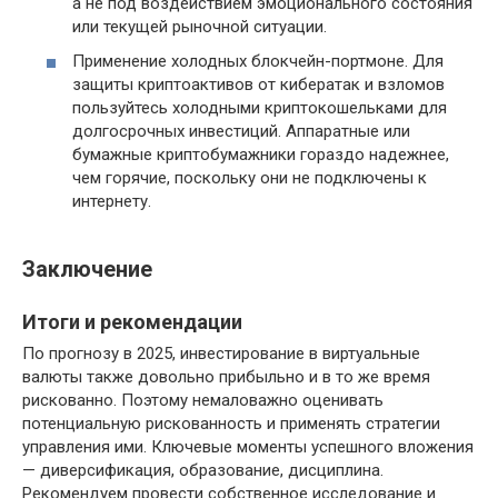
а не под воздействием эмоционального состояния
или текущей рыночной ситуации.
Применение холодных блокчейн-портмоне. Для
защиты криптоактивов от кибератак и взломов
пользуйтесь холодными криптокошельками для
долгосрочных инвестиций. Аппаратные или
бумажные криптобумажники гораздо надежнее,
чем горячие, поскольку они не подключены к
интернету.
Заключение
Итоги и рекомендации
По прогнозу в 2025, инвестирование в виртуальные
валюты также довольно прибыльно и в то же время
рискованно. Поэтому немаловажно оценивать
потенциальную рискованность и применять стратегии
управления ими. Ключевые моменты успешного вложения
— диверсификация, образование, дисциплина.
Рекомендуем провести собственное исследование и