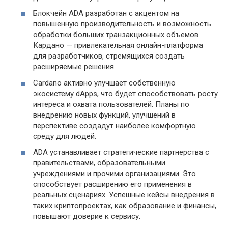
Блокчейн ADA разработан с акцентом на
повышенную производительность и возможность
обработки больших транзакционных объемов.
Кардано — привлекательная онлайн-платформа
для разработчиков, стремящихся создать
расширяемые решения.
Cardano активно улучшает собственную
экосистему dApps, что будет способствовать росту
интереса и охвата пользователей. Планы по
внедрению новых функций, улучшений в
перспективе создадут наиболее комфортную
среду для людей.
ADA устанавливает стратегические партнерства с
правительствами, образовательными
учреждениями и прочими организациями. Это
способствует расширению его применения в
реальных сценариях. Успешные кейсы внедрения в
таких криптопроектах, как образование и финансы,
повышают доверие к сервису.