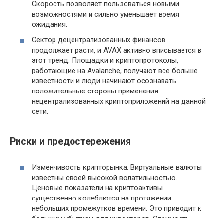
Скорость позволяет пользоваться новыми
возможностями и сильно уменьшает время
ожидания.
Сектор децентрализованных финансов
продолжает расти, и AVAX активно вписывается в
этот тренд. Площадки и криптопротоколы,
работающие на Avalanche, получают все больше
известности и люди начинают осознавать
положительные стороны применения
нецентрализованных криптоприложений на данной
сети.
Риски и предостережения
Изменчивость крипторынка. Виртуальные валюты
известны своей высокой волатильностью.
Ценовые показатели на криптоактивы
существенно колеблются на протяжении
небольших промежутков времени. Это приводит к