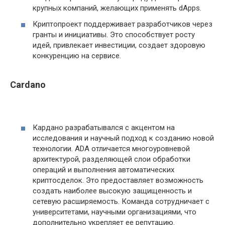
крупных компаний, желающих применять dApps.
Криптопроект поддерживает разработчиков через
гранты и инициативы. Это способствует росту
идей, привлекает инвестиции, создает здоровую
конкуренцию на сервисе.
Cardano
Кардано разрабатывался с акцентом на
исследования и научный подход к созданию новой
технологии. ADA отличается многоуровневой
архитектурой, разделяющей слои обработки
операций и выполнения автоматических
криптосделок. Это предоставляет возможность
создать наиболее высокую защищенность и
сетевую расширяемость. Команда сотрудничает с
университетами, научными организациями, что
дополнительно укрепляет ее репутацию.