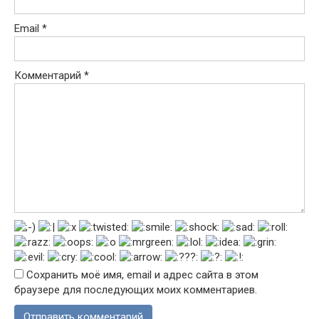
Email
*
Комментарий
*
Сохранить моё имя, email и адрес сайта в этом
браузере для последующих моих комментариев.