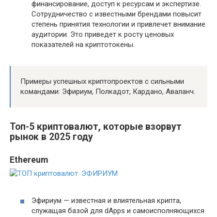
финансирование, доступ к ресурсам и экспертизе.
Сотрудничество с известными брендами повысит
степень принятия технологии и привлечет внимание
аудитории. Это приведет к росту ценовых
показателей на криптотокены.
Примеры успешных криптопроектов с сильными
командами: Эфириум, Полкадот, Кардано, Аваланч.
Топ-5 криптовалют, которые взорвут
рынок в 2025 году
Ethereum
Эфириум — известная и влиятельная крипта,
служащая базой для dApps и самоисполняющихся