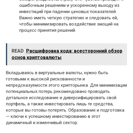
ошибочным решениям и ускоренному выходу из
инвестиций при падении ценовых показателей.
Важно иметь четкую стратегию и следовать ей,
чтобы минимизировать воздействие эмоций на
процесс принятия решений.
READ
Расшифровка кода: всесторонний обзор
основ криптовалюты
Вкладываясь в виртуальные валюты, нужно быть
готовыми к высокой рискованности и
непредсказуемости этого крипторынка. Для минимизации
потенциальных потерь рекомендовано проводить
детальное исследование и диверсифицировать свой
портфель, а также инвестировать лишь те средства,
которые вы готовы потерять. Образование и подготовка
— ключи к успешному инвестированию в этот
динамичный и изменчивый сектор.