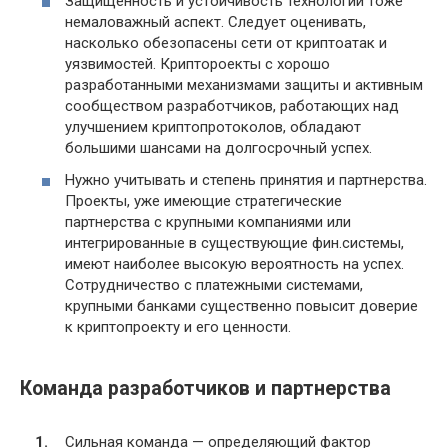
Защищенность и устойчивость технологии тоже
немаловажный аспект. Следует оценивать,
насколько обезопасены сети от криптоатак и
уязвимостей. Криптороекты с хорошо
разработанными механизмами защиты и активным
сообществом разработчиков, работающих над
улучшением криптопротоколов, обладают
большими шансами на долгосрочный успех.
Нужно учитывать и степень принятия и партнерства.
Проекты, уже имеющие стратегические
партнерства с крупными компаниями или
интегрированные в существующие фин.системы,
имеют наиболее высокую вероятность на успех.
Сотрудничество с платежными системами,
крупными банками существенно повысит доверие
к криптопроекту и его ценности.
Команда разработчиков и партнерства
Сильная команда — определяющий фактор