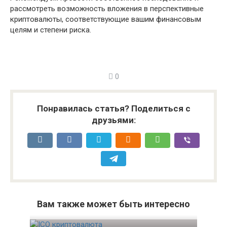
рассмотреть возможность вложения в перспективные
криптовалюты, соответствующие вашим финансовым
целям и степени риска.
0
Понравилась статья? Поделиться с
друзьями:
Вам также может быть интересно