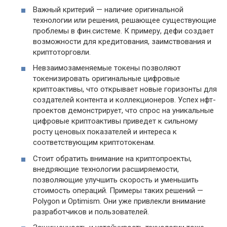
Важный критерий — наличие оригинальной
технологии или решения, решающее существующие
проблемы в фин.системе. К примеру, дефи создает
возможности для кредитования, заимствования и
криптоторговли.
Невзаимозаменяемые токены позволяют
токенизировать оригинальные цифровые
криптоактивы, что открывает новые горизонты для
создателей контента и коллекционеров. Успех нфт-
проектов демонстрирует, что спрос на уникальные
цифровые криптоактивы приведет к сильному
росту ценовых показателей и интереса к
соответствующим криптотокенам.
Стоит обратить внимание на криптопроекты,
внедряющие технологии расширяемости,
позволяющие улучшить скорость и уменьшить
стоимость операций. Примеры таких решений —
Polygon и Optimism. Они уже привлекли внимание
разработчиков и пользователей.