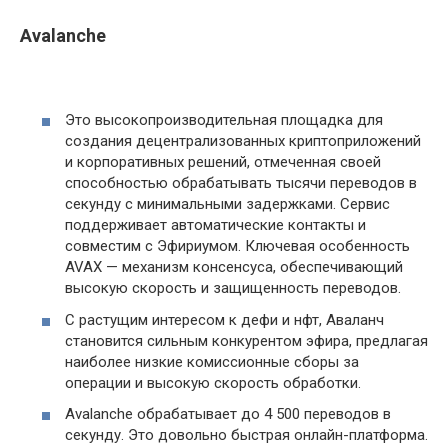
Avalanche
Это высокопроизводительная площадка для
создания децентрализованных криптоприложений
и корпоративных решений, отмеченная своей
способностью обрабатывать тысячи переводов в
секунду с минимальными задержками. Сервис
поддерживает автоматические контакты и
совместим с Эфириумом. Ключевая особенность
AVAX — механизм консенсуса, обеспечивающий
высокую скорость и защищенность переводов.
С растущим интересом к дефи и нфт, Аваланч
становится сильным конкурентом эфира, предлагая
наиболее низкие комиссионные сборы за
операции и высокую скорость обработки.
Avalanche обрабатывает до 4 500 переводов в
секунду. Это довольно быстрая онлайн-платформа.