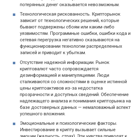
потерянных денег оказывается невозможным.
Технологическая рискованность. Крипторынок
зависит от технологических решений, которые
бывают подвержены сбоям или каким-либо
уязвимостям. Программные ошибки, ошибки кода и
сетевая перегрузка негативно сказываются на
функционировании технологии распределенных
записей и приводит к убыткам.
Отсутствие надежной информации. Рынок
криптовалют часто сопровождается
дезинформацией и манипуляциями. Люди
сталкиваются со сложностями в оценке истинной
цены криптоактивов из-за недостатка
прозрачности и доступных сведений. Обеспечение
надлежащего анализа и понимания крипторынка на
базе достоверных данных — немаловажный аспект
успешного вложения.
Эмоциональные и психологические факторы.
Инвестирование в крипту вызывает сильные
эмоции (жадность, страх). Эти чувства приводят к