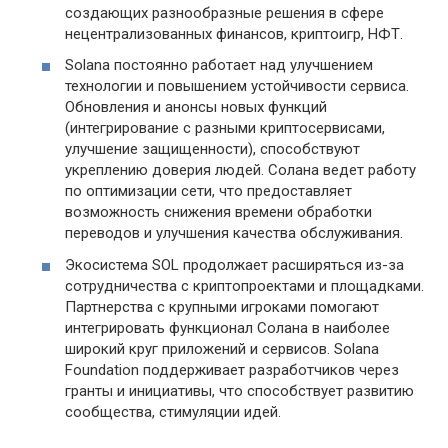
создающих разнообразные решения в сфере
нецентрализованных финансов, криптоигр, НФТ.
Solana постоянно работает над улучшением
технологии и повышением устойчивости сервиса.
Обновления и анонсы новых функций
(интегрирование с разными криптосервисами,
улучшение защищенности), способствуют
укреплению доверия людей. Солана ведет работу
по оптимизации сети, что предоставляет
возможность снижения времени обработки
переводов и улучшения качества обслуживания.
Экосистема SOL продолжает расширяться из-за
сотрудничества с криптопроектами и площадками.
Партнерства с крупными игроками помогают
интегрировать функционал Солана в наиболее
широкий круг приложений и сервисов. Solana
Foundation поддерживает разработчиков через
гранты и инициативы, что способствует развитию
сообщества, стимуляции идей.