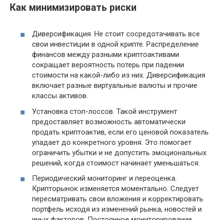
Как минимизировать риски
Диверсификация. Не стоит сосредотачивать все
свои инвестиции в одной крипте. Распределение
финансов между разными криптоактивами
сокращает вероятность потерь при падении
стоимости на какой-либо из них. Диверсификация
включает разные виртуальные валюты и прочие
классы активов.
Установка стоп-лоссов. Такой инструмент
предоставляет возможность автоматически
продать криптоактив, если его ценовой показатель
упадает до конкретного уровня. Это помогает
ограничить убытки и не допустить эмоциональных
решений, когда стоимост начинает уменьшаться.
Периодический мониторинг и переоценка.
Крипторынок изменяется моментально. Следует
пересматривать свои вложения и корректировать
портфель исходя из изменений рынка, новостей и
иных факторов. Постоянное мониторирование