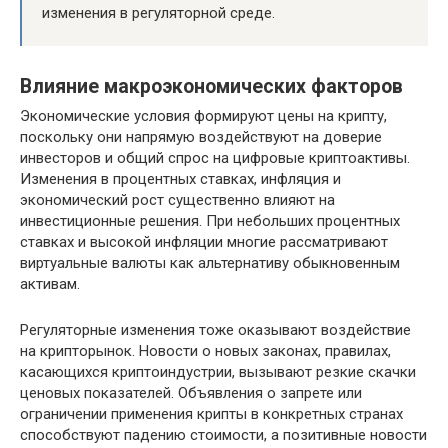
изменения в регуляторной среде.
Влияние макроэкономических факторов
Экономические условия формируют цены на крипту,
поскольку они напрямую воздействуют на доверие
инвесторов и общий спрос на цифровые криптоактивы.
Изменения в процентных ставках, инфляция и
экономический рост существенно влияют на
инвестиционные решения. При небольших процентных
ставках и высокой инфляции многие рассматривают
виртуальные валюты как альтернативу обыкновенным
активам.
Регуляторные изменения тоже оказывают воздействие
на крипторынок. Новости о новых законах, правилах,
касающихся криптоиндустрии, вызывают резкие скачки
ценовых показателей. Объявления о запрете или
ограничении применения крипты в конкретных странах
способствуют падению стоимости, а позитивные новости