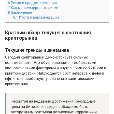
6
Риски и предостережения
7
Как минимизировать риски
8
Заключение
8.1
Итоги и рекомендации
Краткий обзор текущего состояния
крипторынка
Текущие тренды и динамика
Сегодня крипторынок демонстрирует сильную
волатильность. Это обусловливается глобальными
экономическими факторами и внутренними событиями в
криптоиндустрии. Наблюдается рост интереса к дефи и
нфт, что способствует увеличению капитализации
крипторынка.
Несмотря на недавние достижения (рекордные
цены на биткоин и эфир), необходимо быть
осторожным, учитывая возможные коррекции и