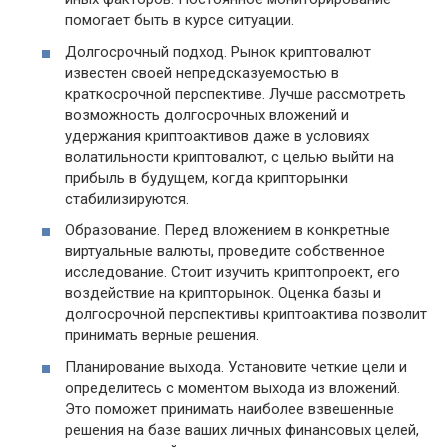
помогает быть в курсе ситуации.
Долгосрочный подход. Рынок криптовалют
известен своей непредсказуемостью в
краткосрочной перспективе. Лучше рассмотреть
возможность долгосрочных вложений и
удержания криптоактивов даже в условиях
волатильности криптовалют, с целью выйти на
прибыль в будущем, когда крипторынки
стабилизируются.
Образование. Перед вложением в конкретные
виртуальные валюты, проведите собственное
исследование. Стоит изучить криптопроект, его
воздействие на крипторынок. Оценка базы и
долгосрочной перспективы криптоактива позволит
принимать верные решения.
Планирование выхода. Установите четкие цели и
определитесь с моментом выхода из вложений.
Это поможет принимать наиболее взвешенные
решения на базе ваших личных финансовых целей,