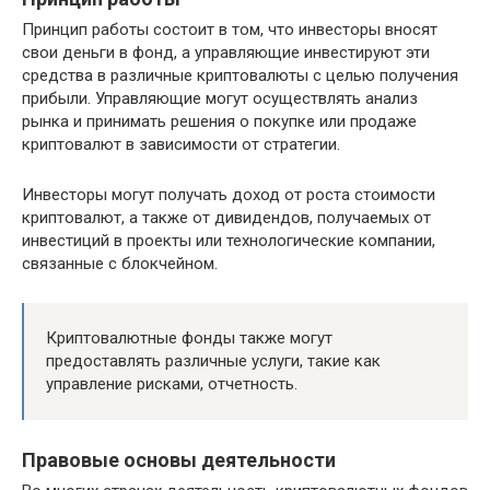
Принцип работы состоит в том, что инвесторы вносят
свои деньги в фонд, а управляющие инвестируют эти
средства в различные криптовалюты с целью получения
прибыли. Управляющие могут осуществлять анализ
рынка и принимать решения о покупке или продаже
криптовалют в зависимости от стратегии.
Инвесторы могут получать доход от роста стоимости
криптовалют, а также от дивидендов, получаемых от
инвестиций в проекты или технологические компании,
связанные с блокчейном.
Криптовалютные фонды также могут
предоставлять различные услуги, такие как
управление рисками, отчетность.
Правовые основы деятельности