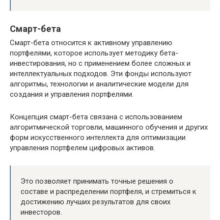
Смарт-бета
Смарт-бета относится к активному управлению
портфелями, которое использует методику бета-
инвестирования, но с применением более сложных и
интеллектуальных подходов. Эти фонды используют
алгоритмы, технологии и аналитические модели для
создания и управления портфелями.
Концепция смарт-бета связана с использованием
алгоритмической торговли, машинного обучения и других
форм искусственного интеллекта для оптимизации
управления портфелем цифровых активов.
Это позволяет принимать точные решения о
составе и распределении портфеля, и стремиться к
достижению лучших результатов для своих
инвесторов.