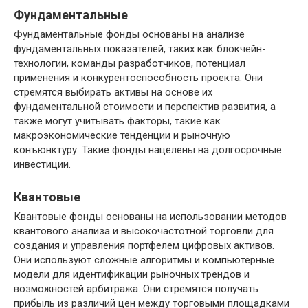
Фундаментальные
Фундаментальные фонды основаны на анализе
фундаментальных показателей, таких как блокчейн-
технологии, команды разработчиков, потенциал
применения и конкурентоспособность проекта. Они
стремятся выбирать активы на основе их
фундаментальной стоимости и перспектив развития, а
также могут учитывать факторы, такие как
макроэкономические тенденции и рыночную
конъюнктуру. Такие фонды нацелены на долгосрочные
инвестиции.
Квантовые
Квантовые фонды основаны на использовании методов
квантового анализа и высокочастотной торговли для
создания и управления портфелем цифровых активов.
Они используют сложные алгоритмы и компьютерные
модели для идентификации рыночных трендов и
возможностей арбитража. Они стремятся получать
прибыль из различий цен между торговыми площадками