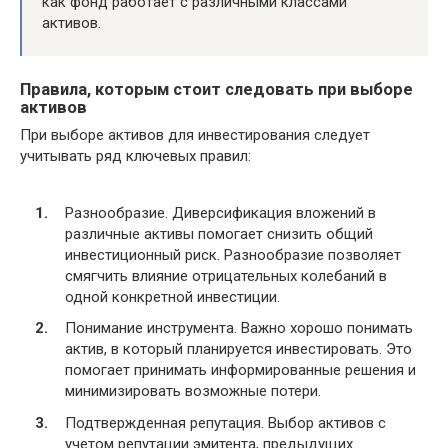
как фонд работает с различными классами
активов.
Правила, которым стоит следовать при выборе
активов
При выборе активов для инвестирования следует
учитывать ряд ключевых правил:
Разнообразие. Диверсификация вложений в
различные активы помогает снизить общий
инвестиционный риск. Разнообразие позволяет
смягчить влияние отрицательных колебаний в
одной конкретной инвестиции.
Понимание инструмента. Важно хорошо понимать
актив, в который планируется инвестировать. Это
помогает принимать информированные решения и
минимизировать возможные потери.
Подтвержденная репутация. Выбор активов с
учетом репутации эмитента, предыдущих