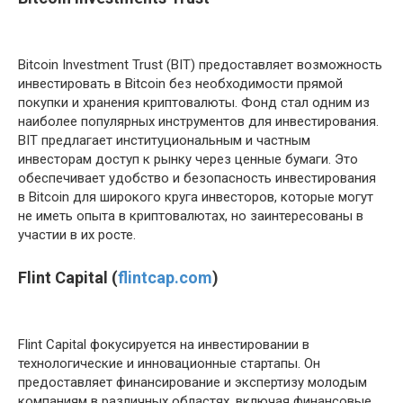
Bitcoin Investment Trust (BIT) предоставляет возможность
инвестировать в Bitcoin без необходимости прямой
покупки и хранения криптовалюты. Фонд стал одним из
наиболее популярных инструментов для инвестирования.
BIT предлагает институциональным и частным
инвесторам доступ к рынку через ценные бумаги. Это
обеспечивает удобство и безопасность инвестирования
в Bitcoin для широкого круга инвесторов, которые могут
не иметь опыта в криптовалютах, но заинтересованы в
участии в их росте.
Flint Capital (
flintcap.com
)
Flint Capital фокусируется на инвестировании в
технологические и инновационные стартапы. Он
предоставляет финансирование и экспертизу молодым
компаниям в различных областях, включая финансовые