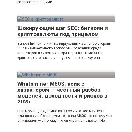
распространенными…
Шокирующий шаг SEC: биткоин и
криптовалюты под прицелом
Запрет Биткоина и иных виртуальных валют со стороны
SEC вызывает много вопросов и опасений среди
инвесторов и участников крипторынка. Тема SEC в
криптовалюте важна и актуальна, поскольку она…
Whatsminer M60S: асик с
характером — честный разбор
моделей, доходности и рисков в
2025
Был момент, когда мне казалось, что все майнеры
одинаковые. Пока в руки не попал M60S. Не потому что
он идеален — а потому что он странно надёжен. Не…