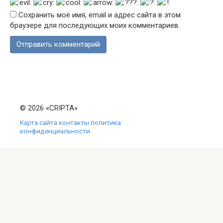
Сохранить моё имя, email и адрес сайта в этом
браузере для последующих моих комментариев.
© 2026 «CRIPTA»
Карта сайта
контакты
политика
конфиденциальности