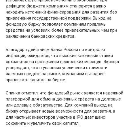
дефиците бюджета компаниям становится важно
находить источники финансирования для развития без
привлечения государственной поддержки. Выход на
фондовую биржу позволяет компаниям привлечь
средства на условиях, более привлекательных, чем при
заключении банковских кредитов.
Благодаря действиям Банка России по контролю
инфляции, ожидается, что высокие ключевые ставки
сохранятся на протяжении нескольких месяцев. Эксперт
утверждает, что в условиях увеличения стоимости
заемных средств на рынке, компаниям выгоднее
привлекать капитал на бирже.
Спинка отметил, что фондовый рынок является надежной
платформой для обмена денежных средств на долговые
или долевые обязательства. Для компаний выход на
биржу открывает новые возможности для развития, а
для частных инвесторов участие в IPO дает шанс
сохранить и увеличить свой капитал.