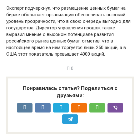
Эксперт подчеркнул, что размещение ценных бумаг на
бирже обязывает организации обеспечивать высокий
уровень прозрачности, что в свою очередь выгодно для
государства. Директор управления продаж также
выразил мнение о высоком потенциале развития
российского рынка ценных бумаг, отметив, что в
настоящее время на нем торгуется лишь 250 акций, а в
США этот показатель превышает 4000 акций.
0
Понравилась статья? Поделиться с
друзьями: