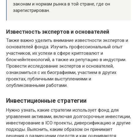
законам и нормам рынка в той стране, где он
зарегистрирован.
Известность экспертов и основателей
Также важно уделить внимание известности экспертов и
основателей фонда. Изучить профессиональный опыт
участников, их успехи в сфере криптовалют и
блокчейнтехнологий, а также их репутацию в индустрии.
Провести исследование экспертов и основателей,
ознакомиться с их биографиями, участием в других
проектах, публичными выступлениями и
опубликованными работами.
Инвестиционные стратегии
Нужно узнать, какие стратегии использует фонд для
управления активами, включая долгосрочные инвестиции,
инвестирование в ICO проекты, диверсификацию и другие
подходы. Выяснить, каким образом он принимает
решения о размещении средств и как оцениваются