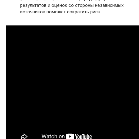
результатов и оценок со стороны независимых
источников поможет сократить риск.