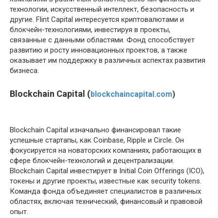
технологии, искусственный интеллект, безопасность и
другие. Flint Capital интересуется криптовалютами и
блокчейн-технологиями, инвестируя в проекты,
связанные с данными областями. Фонд способствует
развитию и росту инновационных проектов, а также
оказывает им поддержку в различных аспектах развития
бизнеса.
Blockchain Capital (
blockchaincapital.com
)
Blockchain Capital изначально финансировал такие
успешные стартапы, как Coinbase, Ripple и Circle. Он
фокусируется на новаторских компаниях, работающих в
сфере блокчейн-технологий и децентрализации.
Blockchain Capital инвестирует в Initial Coin Offerings (ICO),
токены и другие проекты, известные как security tokens.
Команда фонда объединяет специалистов в различных
областях, включая технический, финансовый и правовой
опыт.