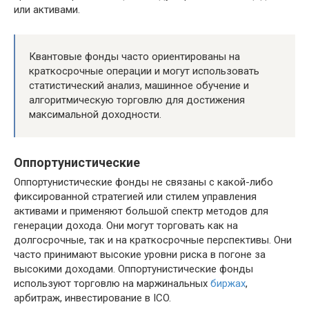
или активами.
Квантовые фонды часто ориентированы на
краткосрочные операции и могут использовать
статистический анализ, машинное обучение и
алгоритмическую торговлю для достижения
максимальной доходности.
Оппортунистические
Оппортунистические фонды не связаны с какой-либо
фиксированной стратегией или стилем управления
активами и применяют большой спектр методов для
генерации дохода. Они могут торговать как на
долгосрочные, так и на краткосрочные перспективы. Они
часто принимают высокие уровни риска в погоне за
высокими доходами. Оппортунистические фонды
используют торговлю на маржинальных
биржах
,
арбитраж, инвестирование в ICO.