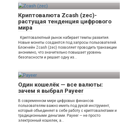
Криптовалюта Zcash (zec)-
растущая тенденция цифрового
мира
Криптовалютный рынок набирает темпы развития.
Новые монеты создаются под запросы пользователей.
Блокчейн Zcash (zec) позволяет проводить транзакции
анонимно, что значительно повышает уровень
безопасности и решает одну из…
Один кошелёк — все валюты:
зачем я выбрал Payeer
В современном мире цифровых финансов
пользователям важно иметь под рукой инструмент,
который объединяет в себе работу с криптовалютами и
традиционными деньгами. Payeer — не просто
электронный кошелек, а…