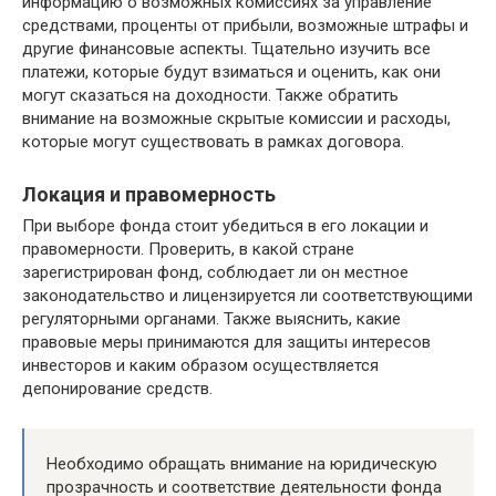
информацию о возможных комиссиях за управление
средствами, проценты от прибыли, возможные штрафы и
другие финансовые аспекты. Тщательно изучить все
платежи, которые будут взиматься и оценить, как они
могут сказаться на доходности. Также обратить
внимание на возможные скрытые комиссии и расходы,
которые могут существовать в рамках договора.
Локация и правомерность
При выборе фонда стоит убедиться в его локации и
правомерности. Проверить, в какой стране
зарегистрирован фонд, соблюдает ли он местное
законодательство и лицензируется ли соответствующими
регуляторными органами. Также выяснить, какие
правовые меры принимаются для защиты интересов
инвесторов и каким образом осуществляется
депонирование средств.
Необходимо обращать внимание на юридическую
прозрачность и соответствие деятельности фонда