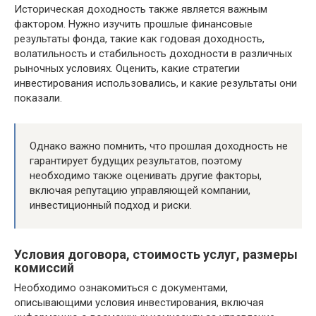
Историческая доходность также является важным
фактором. Нужно изучить прошлые финансовые
результаты фонда, такие как годовая доходность,
волатильность и стабильность доходности в различных
рыночных условиях. Оценить, какие стратегии
инвестирования использовались, и какие результаты они
показали.
Однако важно помнить, что прошлая доходность не
гарантирует будущих результатов, поэтому
необходимо также оценивать другие факторы,
включая репутацию управляющей компании,
инвестиционный подход и риски.
Условия договора, стоимость услуг, размеры
комиссий
Необходимо ознакомиться с документами,
описывающими условия инвестирования, включая