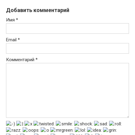
Добавить комментарий
Имя
*
Email
*
Комментарий
*