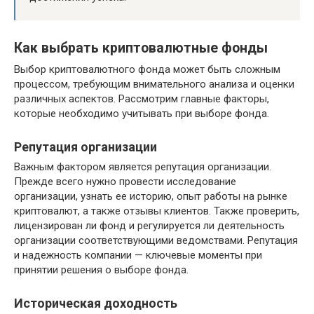
Как выбрать криптовалютные фонды
Выбор криптовалютного фонда может быть сложным
процессом, требующим внимательного анализа и оценки
различных аспектов. Рассмотрим главные факторы,
которые необходимо учитывать при выборе фонда.
Репутация организации
Важным фактором является репутация организации.
Прежде всего нужно провести исследование
организации, узнать ее историю, опыт работы на рынке
криптовалют, а также отзывы клиентов. Также проверить,
лицензирован ли фонд и регулируется ли деятельность
организации соответствующими ведомствами. Репутация
и надежность компании — ключевые моменты при
принятии решения о выборе фонда.
Историческая доходность