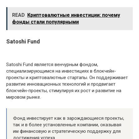
READ
Криптовалютные инвестиции: почему
фонды стали популярными
Satoshi Fund
Satoshi Fund является венчурным фондом,
специализирующимся на инвестициях в блокчейн-
проекты и криптовалютные стартапы. Он поддерживает
развитие инновационных технологий и продвигает
блокчейн-проекты, стимулируя их рост и развитие на
мировом рынке.
Фонд инвестирует как в зарождающиеся проекты,
так и в более установленные компании, оказывая
им финансовую и стратегическую поддержку для
достижения успеха.