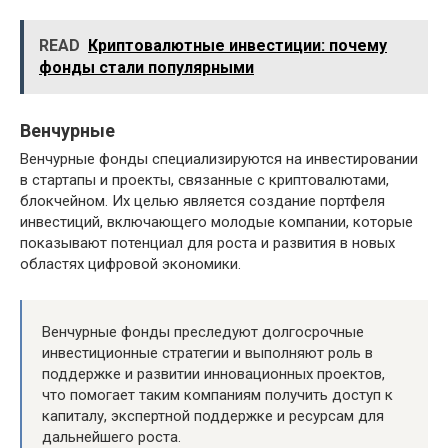
READ
Криптовалютные инвестиции: почему
фонды стали популярными
Венчурные
Венчурные фонды специализируются на инвестировании
в стартапы и проекты, связанные с криптовалютами,
блокчейном. Их целью является создание портфеля
инвестиций, включающего молодые компании, которые
показывают потенциал для роста и развития в новых
областях цифровой экономики.
Венчурные фонды преследуют долгосрочные
инвестиционные стратегии и выполняют роль в
поддержке и развитии инновационных проектов,
что помогает таким компаниям получить доступ к
капиталу, экспертной поддержке и ресурсам для
дальнейшего роста.