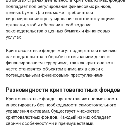
Во многих странах деятельность криптовалютных фондов
подпадает под регулирование финансовых рынков,
ценных бумаг. Для них может требоваться
лицензирование и регулирование соответствующими
органами, чтобы обеспечить соблюдение
законодательства о ценных бумагах и финансовых
услугах.
Криптовалютные фонды могут подвергаться влиянию
законодательства о борьбе с отмыванием денег и
финансированием терроризма, так как криптовалюты
часто становятся объектом внимания в связи с
потенциальными финансовыми преступлениями.
Разновидности криптовалютных фондов
Криптовалютные фонды предоставляют возможность
инвестировать без необходимости самостоятельного
управления активами. Существует множество
криптовалютных фондов. Каждый из них обладает
своими особенностями и преимуществами.