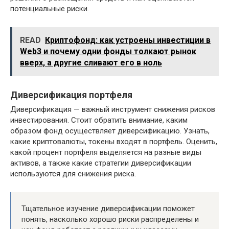
потенциальные риски.
READ
Криптофонд: как устроены инвестиции в
Web3 и почему одни фонды толкают рынок
вверх, а другие сливают его в ноль
Диверсификация портфеля
Диверсификация — важный инструмент снижения рисков
инвестирования. Стоит обратить внимание, каким
образом фонд осуществляет диверсификацию. Узнать,
какие криптовалюты, токены входят в портфель. Оценить,
какой процент портфеля выделяется на разные виды
активов, а также какие стратегии диверсификации
используются для снижения риска.
Тщательное изучение диверсификации поможет
понять, насколько хорошо риски распределены и